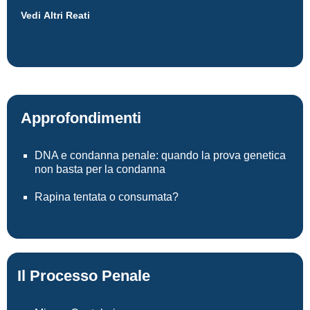
Vedi Altri Reati
Approfondimenti
DNA e condanna penale: quando la prova genetica
non basta per la condanna
Rapina tentata o consumata?
Il Processo Penale