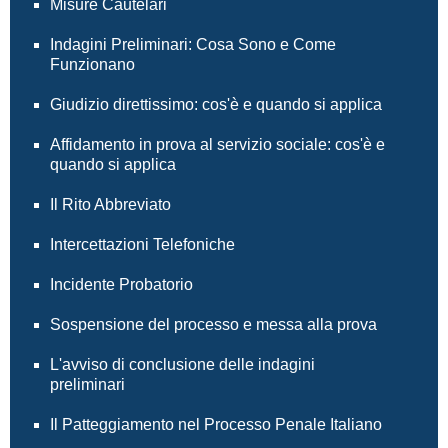
Misure Cautelari
Indagini Preliminari: Cosa Sono e Come
Funzionano
Giudizio direttissimo: cos'è e quando si applica
Affidamento in prova al servizio sociale: cos'è e
quando si applica
Il Rito Abbreviato
Intercettazioni Telefoniche
Incidente Probatorio
Sospensione del processo e messa alla prova
L'avviso di conclusione delle indagini
preliminari
Il Patteggiamento nel Processo Penale Italiano