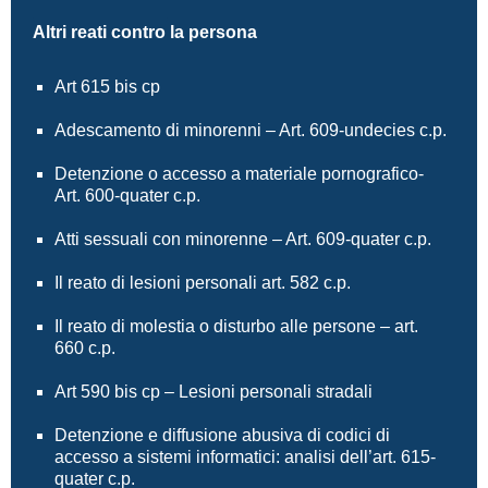
Altri reati contro la persona
Art 615 bis cp
Adescamento di minorenni – Art. 609-undecies c.p.
Detenzione o accesso a materiale pornografico-
Art. 600-quater c.p.
Atti sessuali con minorenne – Art. 609-quater c.p.
Il reato di lesioni personali art. 582 c.p.
Il reato di molestia o disturbo alle persone – art.
660 c.p.
Art 590 bis cp – Lesioni personali stradali
Detenzione e diffusione abusiva di codici di
accesso a sistemi informatici: analisi dell’art. 615-
quater c.p.