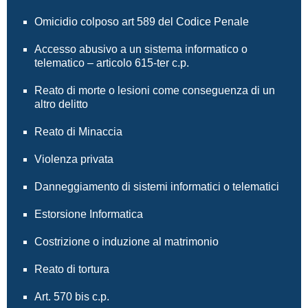
Omicidio colposo art 589 del Codice Penale
Accesso abusivo a un sistema informatico o
telematico – articolo 615-ter c.p.
Reato di morte o lesioni come conseguenza di un
altro delitto
Reato di Minaccia
Violenza privata
Danneggiamento di sistemi informatici o telematici
Estorsione Informatica
Costrizione o induzione al matrimonio
Reato di tortura
Art. 570 bis c.p.