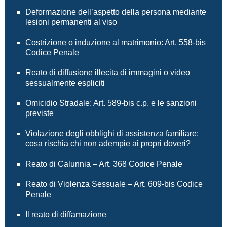
Deformazione dell’aspetto della persona mediante
lesioni permanenti al viso
Costrizione o induzione al matrimonio: Art. 558-bis
Codice Penale
Reato di diffusione illecita di immagini o video
sessualmente espliciti
Omicidio Stradale: Art. 589-bis c.p. e le sanzioni
previste
Violazione degli obblighi di assistenza familiare:
cosa rischia chi non adempie ai propri doveri?
Reato di Calunnia – Art. 368 Codice Penale
Reato di Violenza Sessuale – Art. 609-bis Codice
Penale
Il reato di diffamazione