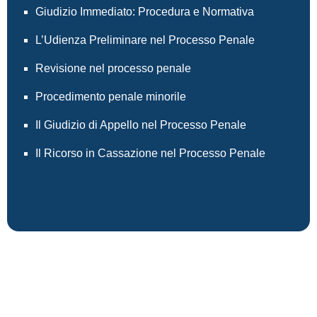
Giudizio Immediato: Procedura e Normativa
L’Udienza Preliminare nel Processo Penale
Revisione nel processo penale
Procedimento penale minorile
Il Giudizio di Appello nel Processo Penale
Il Ricorso in Cassazione nel Processo Penale