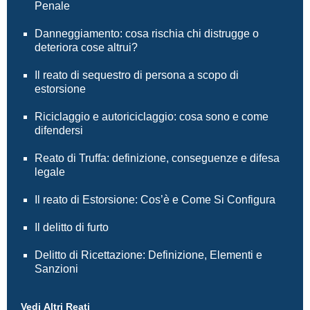
Penale
Danneggiamento: cosa rischia chi distrugge o
deteriora cose altrui?
Il reato di sequestro di persona a scopo di
estorsione
Riciclaggio e autoriciclaggio: cosa sono e come
difendersi
Reato di Truffa: definizione, conseguenze e difesa
legale
Il reato di Estorsione: Cos’è e Come Si Configura
Il delitto di furto
Delitto di Ricettazione: Definizione, Elementi e
Sanzioni
Vedi Altri Reati