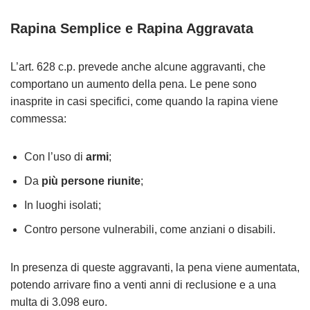
Rapina Semplice e Rapina Aggravata
L’art. 628 c.p. prevede anche alcune aggravanti, che
comportano un aumento della pena. Le pene sono
inasprite in casi specifici, come quando la rapina viene
commessa:
Con l’uso di
armi
;
Da
più persone riunite
;
In luoghi isolati;
Contro persone vulnerabili, come anziani o disabili.
In presenza di queste aggravanti, la pena viene aumentata,
potendo arrivare fino a venti anni di reclusione e a una
multa di 3.098 euro.