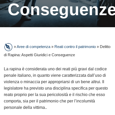
Conseguenz
»
Aree di competenza
»
Reati contro il patrimonio
»
Delitto
di Rapina: Aspetti Giuridici e Conseguenze
La rapina è considerata uno dei reati più gravi dal codice
penale italiano, in quanto viene caratterizzata dall’uso di
violenza o minaccia per appropriarsi di un bene altrui. Il
legislatore ha previsto una disciplina specifica per questo
reato proprio per la sua pericolosità e il rischio che esso
comporta, sia per il patrimonio che per l’incolumità
personale della vittima..