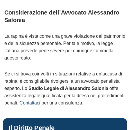
Considerazione dell’Avvocato Alessandro
Salonia
La rapina è vista come una grave violazione del patrimonio
e della sicurezza personale. Per tale motivo, la legge
italiana prevede pene severe per chiunque commetta
questo reato.
Se ci si trova coinvolti in situazioni relative a un’accusa di
rapina, è consigliabile rivolgersi a un avvocato penalista
esperto. Lo
Studio Legale di Alessandro Salonia
offre
assistenza legale qualificata per la difesa nei procedimenti
penali.
Contattaci
per una consulenza.
Il Diritto Penale