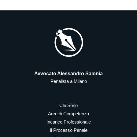
Avvocato Alessandro Salonia
Penalista a Milano
Chi Sono
Aree di Competenza
Incarico Professionale
Il Processo Penale