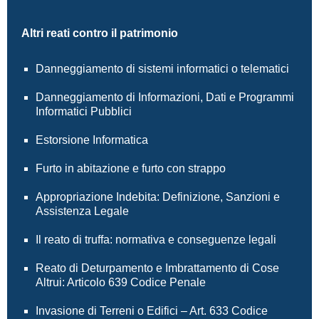
Altri reati contro il patrimonio
Danneggiamento di sistemi informatici o telematici
Danneggiamento di Informazioni, Dati e Programmi
Informatici Pubblici
Estorsione Informatica
Furto in abitazione e furto con strappo
Appropriazione Indebita: Definizione, Sanzioni e
Assistenza Legale
Il reato di truffa: normativa e conseguenze legali
Reato di Deturpamento e Imbrattamento di Cose
Altrui: Articolo 639 Codice Penale
Invasione di Terreni o Edifici – Art. 633 Codice