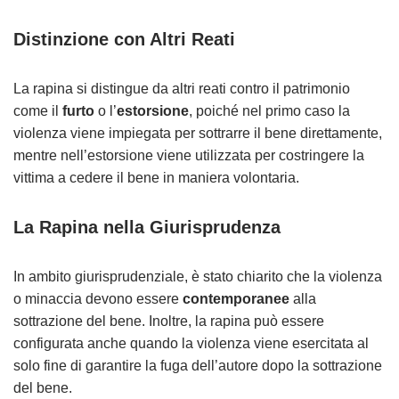
Distinzione con Altri Reati
La rapina si distingue da altri reati contro il patrimonio
come il
furto
o l’
estorsione
, poiché nel primo caso la
violenza viene impiegata per sottrarre il bene direttamente,
mentre nell’estorsione viene utilizzata per costringere la
vittima a cedere il bene in maniera volontaria.
La Rapina nella Giurisprudenza
In ambito giurisprudenziale, è stato chiarito che la violenza
o minaccia devono essere
contemporanee
alla
sottrazione del bene. Inoltre, la rapina può essere
configurata anche quando la violenza viene esercitata al
solo fine di garantire la fuga dell’autore dopo la sottrazione
del bene.