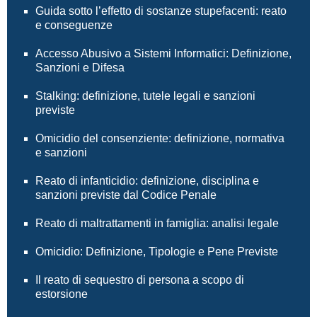
Guida sotto l’effetto di sostanze stupefacenti: reato
e conseguenze
Accesso Abusivo a Sistemi Informatici: Definizione,
Sanzioni e Difesa
Stalking: definizione, tutele legali e sanzioni
previste
Omicidio del consenziente: definizione, normativa
e sanzioni
Reato di infanticidio: definizione, disciplina e
sanzioni previste dal Codice Penale
Reato di maltrattamenti in famiglia: analisi legale
Omicidio: Definizione, Tipologie e Pene Previste
Il reato di sequestro di persona a scopo di
estorsione