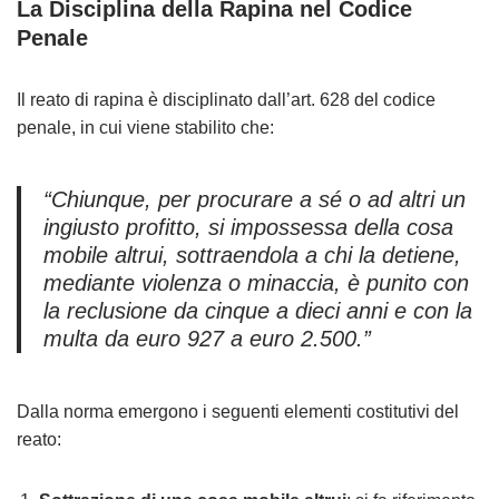
La Disciplina della Rapina nel Codice
Penale
Il reato di rapina è disciplinato dall’art. 628 del codice
penale, in cui viene stabilito che:
“Chiunque, per procurare a sé o ad altri un
ingiusto profitto, si impossessa della cosa
mobile altrui, sottraendola a chi la detiene,
mediante violenza o minaccia, è punito con
la reclusione da cinque a dieci anni e con la
multa da euro 927 a euro 2.500.”
Dalla norma emergono i seguenti elementi costitutivi del
reato: