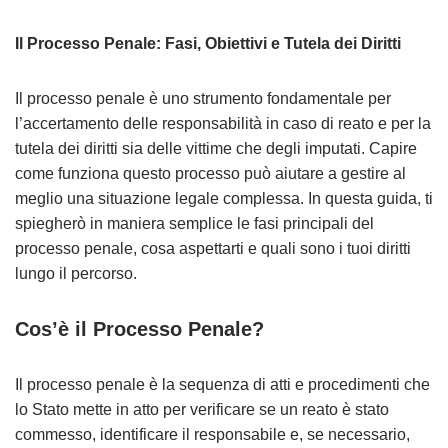
Il Processo Penale: Fasi, Obiettivi e Tutela dei Diritti
Il processo penale è uno strumento fondamentale per
l’accertamento delle responsabilità in caso di reato e per la
tutela dei diritti sia delle vittime che degli imputati. Capire
come funziona questo processo può aiutare a gestire al
meglio una situazione legale complessa. In questa guida, ti
spiegherò in maniera semplice le fasi principali del
processo penale, cosa aspettarti e quali sono i tuoi diritti
lungo il percorso.
Cos’è il Processo Penale?
Il processo penale è la sequenza di atti e procedimenti che
lo Stato mette in atto per verificare se un reato è stato
commesso, identificare il responsabile e, se necessario,