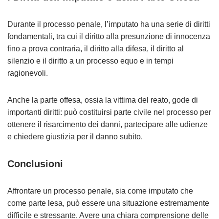
Durante il processo penale, l’imputato ha una serie di diritti
fondamentali, tra cui il diritto alla presunzione di innocenza
fino a prova contraria, il diritto alla difesa, il diritto al
silenzio e il diritto a un processo equo e in tempi
ragionevoli.
Anche la parte offesa, ossia la vittima del reato, gode di
importanti diritti: può costituirsi parte civile nel processo per
ottenere il risarcimento dei danni, partecipare alle udienze
e chiedere giustizia per il danno subito.
Conclusioni
Affrontare un processo penale, sia come imputato che
come parte lesa, può essere una situazione estremamente
difficile e stressante. Avere una chiara comprensione delle