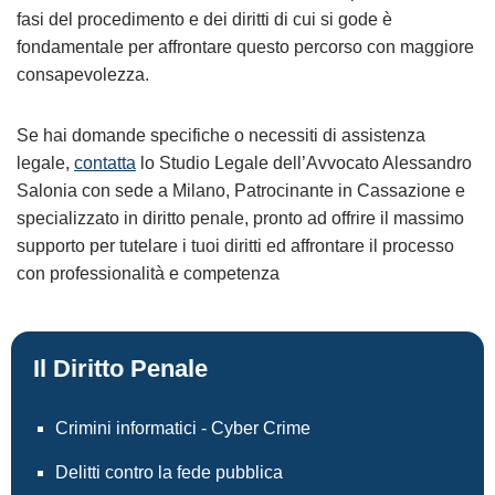
fasi del procedimento e dei diritti di cui si gode è
fondamentale per affrontare questo percorso con maggiore
consapevolezza.
Se hai domande specifiche o necessiti di assistenza
legale,
contatta
lo Studio Legale dell’Avvocato Alessandro
Salonia con sede a Milano, Patrocinante in Cassazione e
specializzato in diritto penale, pronto ad offrire il massimo
supporto per tutelare i tuoi diritti ed affrontare il processo
con professionalità e competenza
Il Diritto Penale
Crimini informatici - Cyber Crime
Delitti contro la fede pubblica