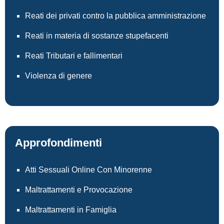
Reati dei privati contro la pubblica amministrazione
Reati in materia di sostanze stupefacenti
Reati Tributari e fallimentari
Violenza di genere
Approfondimenti
Atti Sessuali Online Con Minorenne
Maltrattamenti e Provocazione
Maltrattamenti in Famiglia