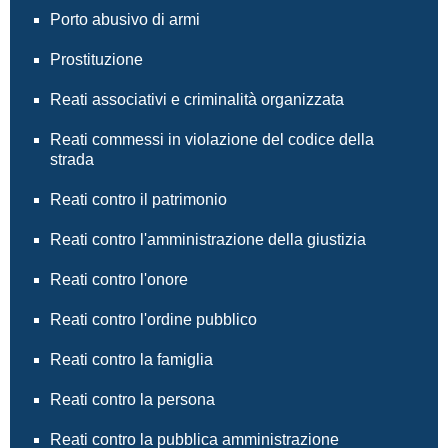
Porto abusivo di armi
Prostituzione
Reati associativi e criminalità organizzata
Reati commessi in violazione del codice della
strada
Reati contro il patrimonio
Reati contro l'amministrazione della giustizia
Reati contro l'onore
Reati contro l'ordine pubblico
Reati contro la famiglia
Reati contro la persona
Reati contro la pubblica amministrazione