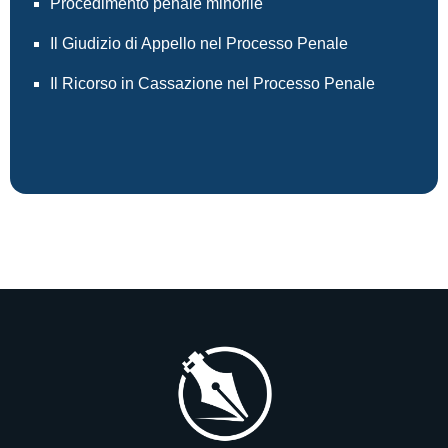
Procedimento penale minorile
Il Giudizio di Appello nel Processo Penale
Il Ricorso in Cassazione nel Processo Penale