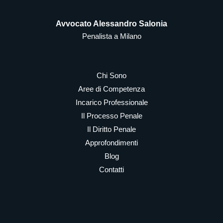
Avvocato Alessandro Salonia
Penalista a Milano
Chi Sono
Aree di Competenza
Incarico Professionale
Il Processo Penale
Il Diritto Penale
Approfondimenti
Blog
Contatti