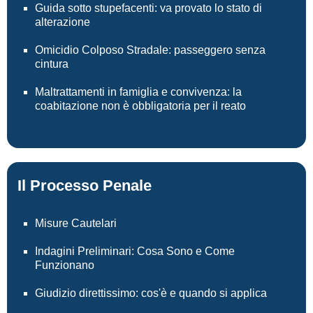
Guida sotto stupefacenti: va provato lo stato di
alterazione
Omicidio Colposo Stradale: passeggero senza
cintura
Maltrattamenti in famiglia e convivenza: la
coabitazione non è obbligatoria per il reato
Il Processo Penale
Misure Cautelari
Indagini Preliminari: Cosa Sono e Come
Funzionano
Giudizio direttissimo: cos'è e quando si applica