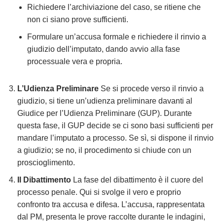
Richiedere l’archiviazione del caso, se ritiene che
non ci siano prove sufficienti.
Formulare un’accusa formale e richiedere il rinvio a
giudizio dell’imputato, dando avvio alla fase
processuale vera e propria.
L’Udienza Preliminare
Se si procede verso il rinvio a
giudizio, si tiene un’udienza preliminare davanti al
Giudice per l’Udienza Preliminare (GUP). Durante
questa fase, il GUP decide se ci sono basi sufficienti per
mandare l’imputato a processo. Se sì, si dispone il rinvio
a giudizio; se no, il procedimento si chiude con un
proscioglimento.
Il Dibattimento
La fase del dibattimento è il cuore del
processo penale. Qui si svolge il vero e proprio
confronto tra accusa e difesa. L’accusa, rappresentata
dal PM, presenta le prove raccolte durante le indagini,