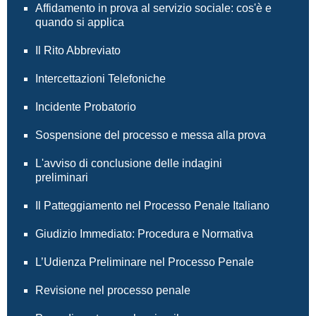
Affidamento in prova al servizio sociale: cos'è e
quando si applica
Il Rito Abbreviato
Intercettazioni Telefoniche
Incidente Probatorio
Sospensione del processo e messa alla prova
L'avviso di conclusione delle indagini
preliminari
Il Patteggiamento nel Processo Penale Italiano
Giudizio Immediato: Procedura e Normativa
L’Udienza Preliminare nel Processo Penale
Revisione nel processo penale