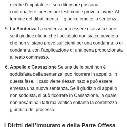
mentre l’imputato e il suo difensore possono
controbattere, presentare testimoni e prove a favore. Al
termine del dibattimento, il giudice emette la sentenza.
La Sentenza
La sentenza può essere di assoluzione,
se il giudice ritiene che l’accusato non sia colpevole o
che non vi siano prove sufficienti per una condanna, o di
condanna, con l’applicazione di una pena proporzionata
al reato commesso.
Appello e Cassazione
Se una delle parti non è
soddisfatta della sentenza, può ricorrere in appello. In
questa fase, il caso viene riesaminato e può essere
emessa una nuova sentenza. Se il giudizio di appello
non soddisfa, si può ricorrere in Cassazione, la quale
non riesamina i fatti ma verifica soltanto la correttezza
giuridica del processo.
I Diritti dell’Imputato e della Parte Offesa