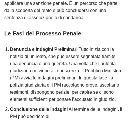
applicare una sanzione penale. È un percorso che parte
dalla scoperta del reato e può concludersi con una
sentenza di assoluzione o di condanna.
Le Fasi del Processo Penale
Denuncia e Indagini Preliminari
Tutto inizia con la
notizia di un reato, che può essere segnalata tramite
una denuncia o una querela. Una volta che l’autorità
giudiziaria ne viene a conoscenza, il Pubblico Ministero
(PM) avvia le indagini preliminari. In questa fase, la
polizia giudiziaria e il PM raccolgono prove, ascoltano
testimoni, dispongono perizie, per capire se ci sono
elementi sufficienti per portare l’accusato in giudizio.
Conclusione delle Indagini
Al termine delle indagini, il
PM può decidere di: