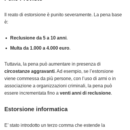
Il reato di estorsione è punito severamente. La pena base
è:
Reclusione da 5 a 10 anni
.
Multa da 1.000 a 4.000 euro
.
Tuttavia, la pena può aumentare in presenza di
circostanze aggravanti
. Ad esempio, se l’estorsione
viene commessa da più persone, con l’uso di armi o in
associazione a organizzazioni criminali, la pena può
essere incrementata fino a
venti anni di reclusione
.
Estorsione informatica
E’ stato introdotto un terzo comma che estende la