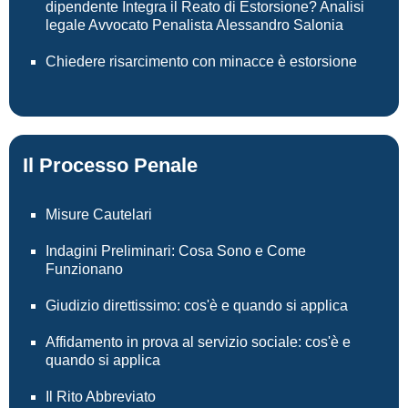
dipendente Integra il Reato di Estorsione? Analisi
legale Avvocato Penalista Alessandro Salonia
Chiedere risarcimento con minacce è estorsione
Il Processo Penale
Misure Cautelari
Indagini Preliminari: Cosa Sono e Come
Funzionano
Giudizio direttissimo: cos'è e quando si applica
Affidamento in prova al servizio sociale: cos'è e
quando si applica
Il Rito Abbreviato