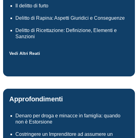
Il delitto di furto
Delitto di Rapina: Aspetti Giuridici e Conseguenze
Delitto di Ricettazione: Definizione, Elementi e
Sanzioni
Vedi Altri Reati
Approfondimenti
Denaro per droga e minacce in famiglia: quando
non è Estorsione
Costringere un Imprenditore ad assumere un