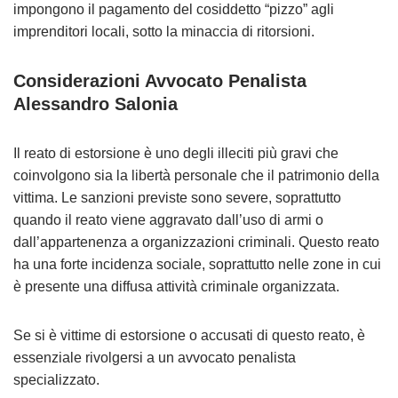
impongono il pagamento del cosiddetto “pizzo” agli
imprenditori locali, sotto la minaccia di ritorsioni.
Considerazioni Avvocato Penalista
Alessandro Salonia
Il reato di estorsione è uno degli illeciti più gravi che
coinvolgono sia la libertà personale che il patrimonio della
vittima. Le sanzioni previste sono severe, soprattutto
quando il reato viene aggravato dall’uso di armi o
dall’appartenenza a organizzazioni criminali. Questo reato
ha una forte incidenza sociale, soprattutto nelle zone in cui
è presente una diffusa attività criminale organizzata.
Se si è vittime di estorsione o accusati di questo reato, è
essenziale rivolgersi a un avvocato penalista
specializzato.