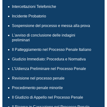
Intercettazioni Telefoniche
Incidente Probatorio
Sospensione del processo e messa alla prova
L'avviso di conclusione delle indagini
preliminari
Il Patteggiamento nel Processo Penale Italiano
Giudizio Immediato: Procedura e Normativa
L’Udienza Preliminare nel Processo Penale
Revisione nel processo penale
Procedimento penale minorile
Il Giudizio di Appello nel Processo Penale
Il Ricorso in Cassazione nel Processo Penale