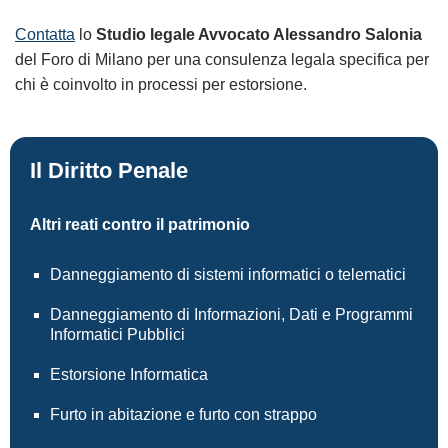
Contatta
lo
Studio legale Avvocato Alessandro Salonia
del Foro di Milano per una consulenza legala specifica per
chi è coinvolto in processi per estorsione.
Il Diritto Penale
Altri reati contro il patrimonio
Danneggiamento di sistemi informatici o telematici
Danneggiamento di Informazioni, Dati e Programmi
Informatici Pubblici
Estorsione Informatica
Furto in abitazione e furto con strappo