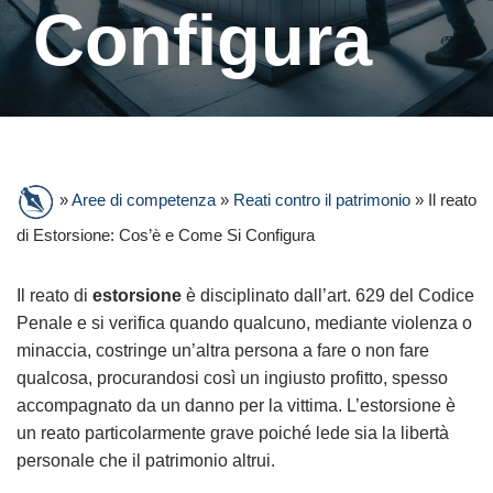
Configura
»
Aree di competenza
»
Reati contro il patrimonio
»
Il reato
di Estorsione: Cos’è e Come Si Configura
Il reato di
estorsione
è disciplinato dall’art. 629 del Codice
Penale e si verifica quando qualcuno, mediante violenza o
minaccia, costringe un’altra persona a fare o non fare
qualcosa, procurandosi così un ingiusto profitto, spesso
accompagnato da un danno per la vittima. L’estorsione è
un reato particolarmente grave poiché lede sia la libertà
personale che il patrimonio altrui.