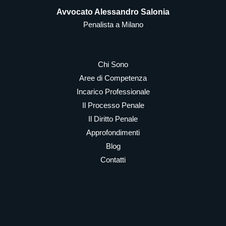
Avvocato Alessandro Salonia
Penalista a Milano
Chi Sono
Aree di Competenza
Incarico Professionale
Il Processo Penale
Il Diritto Penale
Approfondimenti
Blog
Contatti