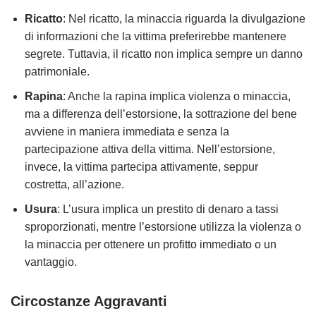
Ricatto
: Nel ricatto, la minaccia riguarda la divulgazione
di informazioni che la vittima preferirebbe mantenere
segrete. Tuttavia, il ricatto non implica sempre un danno
patrimoniale.
Rapina
: Anche la rapina implica violenza o minaccia,
ma a differenza dell’estorsione, la sottrazione del bene
avviene in maniera immediata e senza la
partecipazione attiva della vittima. Nell’estorsione,
invece, la vittima partecipa attivamente, seppur
costretta, all’azione.
Usura
: L’usura implica un prestito di denaro a tassi
sproporzionati, mentre l’estorsione utilizza la violenza o
la minaccia per ottenere un profitto immediato o un
vantaggio.
Circostanze Aggravanti