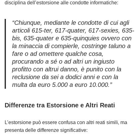
disciplina dell’estorsione alle condotte informatiche:
“Chiunque, mediante le condotte di cui agli
articoli 615-ter, 617-quater, 617-sexies, 635-
bis, 635-quater e 635-quinquies ovvero con
la minaccia di compierle, costringe taluno a
fare o ad omettere qualche cosa,
procurando a sé o ad altri un ingiusto
profitto con altrui danno, è punito con la
reclusione da sei a dodici anni e con la
multa da euro 5.000 a euro 10.000.”
Differenze tra Estorsione e Altri Reati
L’estorsione può essere confusa con altri reati simili, ma
presenta delle differenze significative: