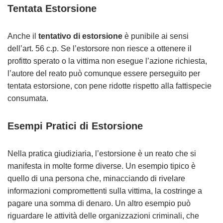
Tentata Estorsione
Anche il
tentativo di estorsione
è punibile ai sensi
dell’art. 56 c.p. Se l’estorsore non riesce a ottenere il
profitto sperato o la vittima non esegue l’azione richiesta,
l’autore del reato può comunque essere perseguito per
tentata estorsione, con pene ridotte rispetto alla fattispecie
consumata.
Esempi Pratici di Estorsione
Nella pratica giudiziaria, l’estorsione è un reato che si
manifesta in molte forme diverse. Un esempio tipico è
quello di una persona che, minacciando di rivelare
informazioni compromettenti sulla vittima, la costringe a
pagare una somma di denaro. Un altro esempio può
riguardare le attività delle organizzazioni criminali, che