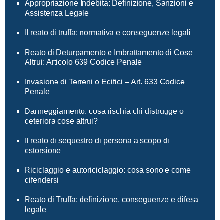
Appropriazione Indebita: Definizione, Sanzioni e
Assistenza Legale
Il reato di truffa: normativa e conseguenze legali
Reato di Deturpamento e Imbrattamento di Cose
Altrui: Articolo 639 Codice Penale
Invasione di Terreni o Edifici – Art. 633 Codice
Penale
Danneggiamento: cosa rischia chi distrugge o
deteriora cose altrui?
Il reato di sequestro di persona a scopo di
estorsione
Riciclaggio e autoriciclaggio: cosa sono e come
difendersi
Reato di Truffa: definizione, conseguenze e difesa
legale