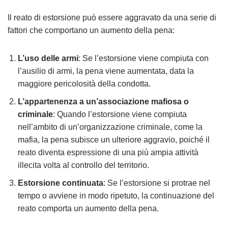
Il reato di estorsione può essere aggravato da una serie di
fattori che comportano un aumento della pena:
L’uso delle armi
: Se l’estorsione viene compiuta con
l’ausilio di armi, la pena viene aumentata, data la
maggiore pericolosità della condotta.
L’appartenenza a un’associazione mafiosa o
criminale
: Quando l’estorsione viene compiuta
nell’ambito di un’organizzazione criminale, come la
mafia, la pena subisce un ulteriore aggravio, poiché il
reato diventa espressione di una più ampia attività
illecita volta al controllo del territorio.
Estorsione continuata
: Se l’estorsione si protrae nel
tempo o avviene in modo ripetuto, la continuazione del
reato comporta un aumento della pena.