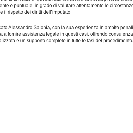
nte e puntuale, in grado di valutare attentamente le circostanz
e il rispetto dei diritti dell’imputato.
ato Alessandro Salonia, con la sua esperienza in ambito penalis
 a fornire assistenza legale in questi casi, offrendo consulenza
lizzata e un supporto completo in tutte le fasi del procedimento