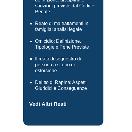
sanzioni previste dal Codice
Penale
Reato di maltrattamenti in
famiglia: analisi legale
Omicidio: Definizione,
Tipologie e Pene Previste
Il reato di sequestro di
persona a scopo di
estorsione
Delitto di Rapina: Aspetti
Giuridici e Conseguenze
Vedi Altri Reati