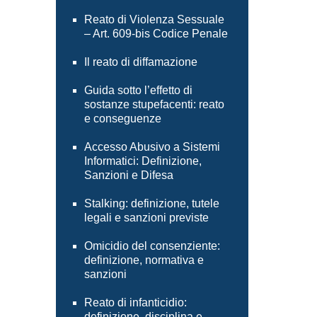
Reato di Violenza Sessuale
– Art. 609-bis Codice Penale
Il reato di diffamazione
Guida sotto l’effetto di
sostanze stupefacenti: reato
e conseguenze
Accesso Abusivo a Sistemi
Informatici: Definizione,
Sanzioni e Difesa
Stalking: definizione, tutele
legali e sanzioni previste
Omicidio del consenziente:
definizione, normativa e
sanzioni
Reato di infanticidio:
definizione, disciplina e