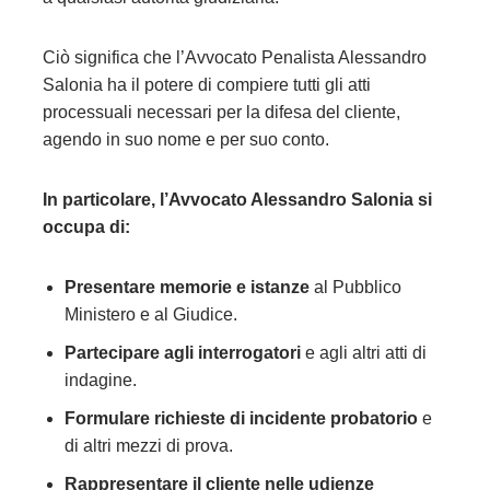
Ciò significa che l’Avvocato Penalista Alessandro
Salonia ha il potere di compiere tutti gli atti
processuali necessari per la difesa del cliente,
agendo in suo nome e per suo conto.
In particolare, l’Avvocato Alessandro Salonia si
occupa di:
Presentare memorie e istanze
al Pubblico
Ministero e al Giudice.
Partecipare agli interrogatori
e agli altri atti di
indagine.
Formulare richieste di incidente probatorio
e
di altri mezzi di prova.
Rappresentare il cliente nelle udienze