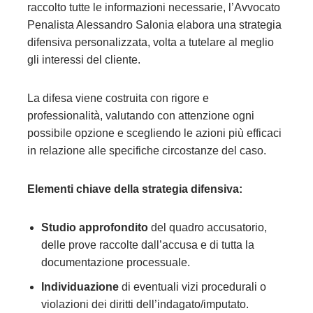
raccolto tutte le informazioni necessarie, l’Avvocato
Penalista Alessandro Salonia elabora una strategia
difensiva personalizzata, volta a tutelare al meglio
gli interessi del cliente.
La difesa viene costruita con rigore e
professionalità, valutando con attenzione ogni
possibile opzione e scegliendo le azioni più efficaci
in relazione alle specifiche circostanze del caso.
Elementi chiave della strategia difensiva:
Studio approfondito
del quadro accusatorio,
delle prove raccolte dall’accusa e di tutta la
documentazione processuale.
Individuazione
di eventuali vizi procedurali o
violazioni dei diritti dell’indagato/imputato.