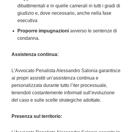
dibattimentali e in quelle camerali in tutti i gradi di
giudizio e, dove necessario, anche nella fase
esecutiva
Proporre impugnazioni
avverso le sentenze di
condanna.
Assistenza continua:
L’Avvocato Penalista Alessandro Salonia garantisce
ai propri assistiti un’assistenza continua e
personalizzata durante tutto l’iter processuale,
tenendoli costantemente informati sull’evoluzione
del caso e sulle scelte strategiche adottate.
Presenza sul territorio: