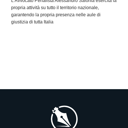
L’Avvocato Penalista Alessandro Salonia esercita la
propria attività su tutto il territorio nazionale,
garantendo la propria presenza nelle aule di
giustizia di tutta Italia