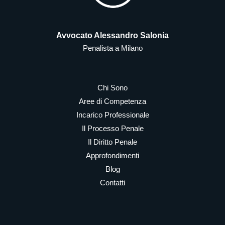
Avvocato Alessandro Salonia
Penalista a Milano
Chi Sono
Aree di Competenza
Incarico Professionale
Il Processo Penale
Il Diritto Penale
Approfondimenti
Blog
Contatti