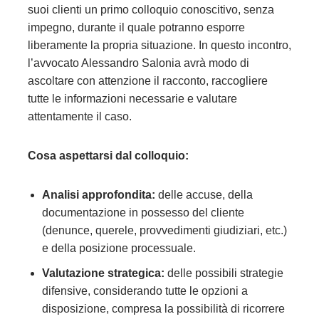
suoi clienti un primo colloquio conoscitivo, senza
impegno, durante il quale potranno esporre
liberamente la propria situazione. In questo incontro,
l’avvocato Alessandro Salonia avrà modo di
ascoltare con attenzione il racconto, raccogliere
tutte le informazioni necessarie e valutare
attentamente il caso.
Cosa aspettarsi dal colloquio:
Analisi approfondita:
delle accuse, della
documentazione in possesso del cliente
(denunce, querele, provvedimenti giudiziari, etc.)
e della posizione processuale.
Valutazione strategica:
delle possibili strategie
difensive, considerando tutte le opzioni a
disposizione, compresa la possibilità di ricorrere