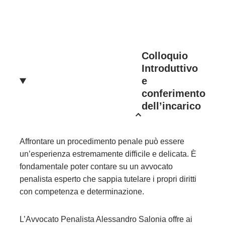
Colloquio
Introduttivo
e
conferimento
dell’incarico
Affrontare un procedimento penale può essere
un’esperienza estremamente difficile e delicata. È
fondamentale poter contare su un avvocato
penalista esperto che sappia tutelare i propri diritti
con competenza e determinazione.
L’Avvocato Penalista Alessandro Salonia offre ai