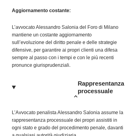
Aggiornamento costante:
L’avvocato Alessandro Salonia del Foro di Milano
mantiene un costante aggiornamento
sull’evoluzione del diritto penale e delle strategie
difensive, per garantire ai propri clienti una difesa
sempre al passo con i tempi e con le più recenti
pronunce giurisprudenziali.
Rappresentanza
processuale
L’Avvocato penalista Alessandro Salonia assume la
rappresentanza processuale dei propri assistiti in
ogni stato e grado del procedimento penale, davanti
a qualsiasi autorità giudiziaria.