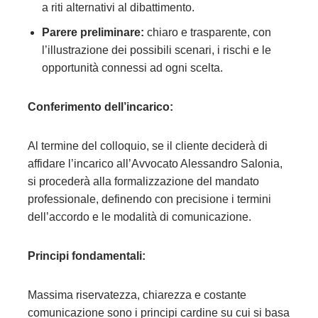
a riti alternativi al dibattimento.
Parere preliminare:
chiaro e trasparente, con
l’illustrazione dei possibili scenari, i rischi e le
opportunità connessi ad ogni scelta.
Conferimento dell’incarico:
Al termine del colloquio, se il cliente deciderà di
affidare l’incarico all’Avvocato Alessandro Salonia,
si procederà alla formalizzazione del mandato
professionale, definendo con precisione i termini
dell’accordo e le modalità di comunicazione.
Principi fondamentali:
Massima riservatezza, chiarezza e costante
comunicazione sono i principi cardine su cui si basa