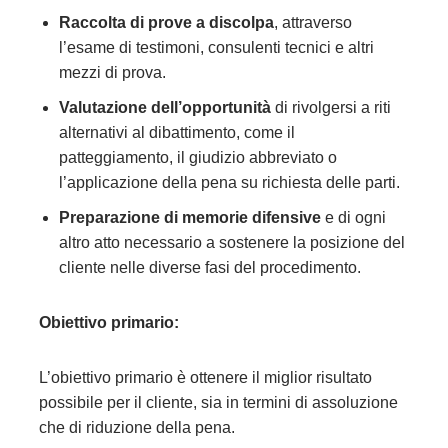
Raccolta di prove a discolpa
, attraverso
l’esame di testimoni, consulenti tecnici e altri
mezzi di prova.
Valutazione dell’opportunità
di rivolgersi a riti
alternativi al dibattimento, come il
patteggiamento, il giudizio abbreviato o
l’applicazione della pena su richiesta delle parti.
Preparazione di memorie difensive
e di ogni
altro atto necessario a sostenere la posizione del
cliente nelle diverse fasi del procedimento.
Obiettivo primario:
L’obiettivo primario è ottenere il miglior risultato
possibile per il cliente, sia in termini di assoluzione
che di riduzione della pena.