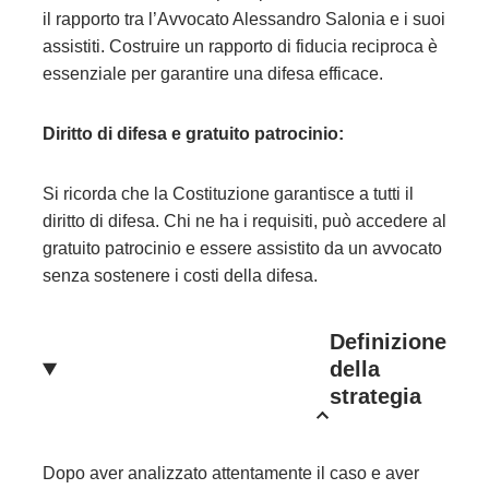
il rapporto tra l’Avvocato Alessandro Salonia e i suoi
assistiti. Costruire un rapporto di fiducia reciproca è
essenziale per garantire una difesa efficace.
Diritto di difesa e gratuito patrocinio:
Si ricorda che la Costituzione garantisce a tutti il
diritto di difesa. Chi ne ha i requisiti, può accedere al
gratuito patrocinio e essere assistito da un avvocato
senza sostenere i costi della difesa.
Definizione
della
strategia
Dopo aver analizzato attentamente il caso e aver