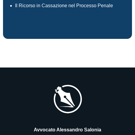
Il Ricorso in Cassazione nel Processo Penale
Avvocato Alessandro Salonia