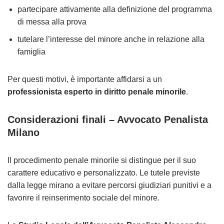
partecipare attivamente alla definizione del programma
di messa alla prova
tutelare l’interesse del minore anche in relazione alla
famiglia
Per questi motivi, è importante affidarsi a un
professionista esperto in diritto penale minorile
.
Considerazioni finali – Avvocato Penalista
Milano
Il procedimento penale minorile si distingue per il suo
carattere educativo e personalizzato. Le tutele previste
dalla legge mirano a evitare percorsi giudiziari punitivi e a
favorire il reinserimento sociale del minore.