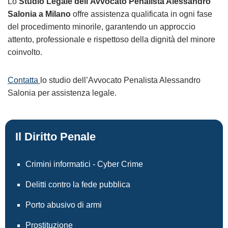
Lo
Studio Legale dell’Avvocato Penalista Alessandro
Salonia a Milano
offre assistenza qualificata in ogni fase
del procedimento minorile, garantendo un approccio
attento, professionale e rispettoso della dignità del minore
coinvolto.
Contatta
lo studio dell’Avvocato Penalista Alessandro
Salonia per assistenza legale.
Il Diritto Penale
Crimini informatici - Cyber Crime
Delitti contro la fede pubblica
Porto abusivo di armi
Prostituzione