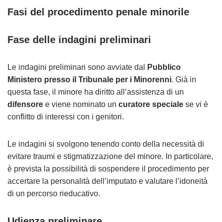
Fasi del procedimento penale minorile
Fase delle indagini preliminari
Le indagini preliminari sono avviate dal
Pubblico
Ministero presso il Tribunale per i Minorenni
. Già in
questa fase, il minore ha diritto all’assistenza di un
difensore
e viene nominato un
curatore speciale
se vi è
conflitto di interessi con i genitori.
Le indagini si svolgono tenendo conto della necessità di
evitare traumi e stigmatizzazione del minore. In particolare,
è prevista la possibilità di sospendere il procedimento per
accertare la personalità dell’imputato e valutare l’idoneità
di un percorso rieducativo.
Udienza preliminare