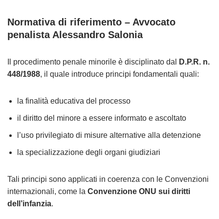
Normativa di riferimento – Avvocato
penalista Alessandro Salonia
Il procedimento penale minorile è disciplinato dal
D.P.R. n.
448/1988
, il quale introduce principi fondamentali quali:
la finalità educativa del processo
il diritto del minore a essere informato e ascoltato
l’uso privilegiato di misure alternative alla detenzione
la specializzazione degli organi giudiziari
Tali principi sono applicati in coerenza con le Convenzioni
internazionali, come la
Convenzione ONU sui diritti
dell’infanzia
.