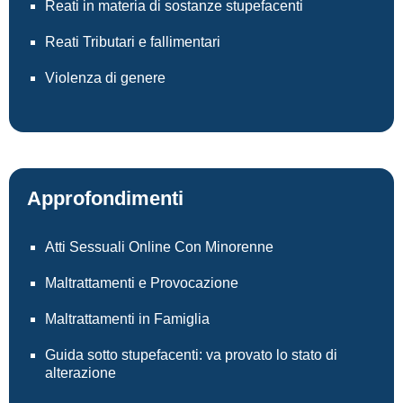
Reati in materia di sostanze stupefacenti
Reati Tributari e fallimentari
Violenza di genere
Approfondimenti
Atti Sessuali Online Con Minorenne
Maltrattamenti e Provocazione
Maltrattamenti in Famiglia
Guida sotto stupefacenti: va provato lo stato di
alterazione