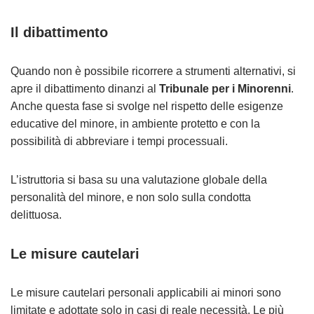
Il dibattimento
Quando non è possibile ricorrere a strumenti alternativi, si
apre il dibattimento dinanzi al
Tribunale per i Minorenni
.
Anche questa fase si svolge nel rispetto delle esigenze
educative del minore, in ambiente protetto e con la
possibilità di abbreviare i tempi processuali.
L’istruttoria si basa su una valutazione globale della
personalità del minore, e non solo sulla condotta
delittuosa.
Le misure cautelari
Le misure cautelari personali applicabili ai minori sono
limitate e adottate solo in casi di reale necessità. Le più