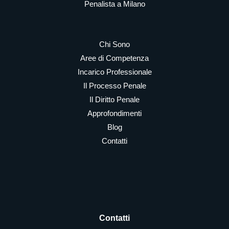
Penalista a Milano
Chi Sono
Aree di Competenza
Incarico Professionale
Il Processo Penale
Il Diritto Penale
Approfondimenti
Blog
Contatti
Contatti