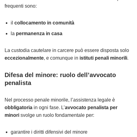
frequenti sono:
il
collocamento in comunità
la
permanenza in casa
La custodia cautelare in carcere può essere disposta solo
eccezionalmente
, e comunque in
istituti penali minorili
.
Difesa del minore: ruolo dell’avvocato
penalista
Nel processo penale minorile, l’assistenza legale è
obbligatoria
in ogni fase. L’
avvocato penalista per
minori
svolge un ruolo fondamentale per:
garantire i diritti difensivi del minore