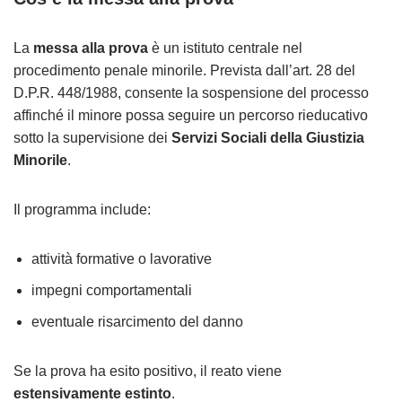
La
messa alla prova
è un istituto centrale nel
procedimento penale minorile. Prevista dall’art. 28 del
D.P.R. 448/1988, consente la sospensione del processo
affinché il minore possa seguire un percorso rieducativo
sotto la supervisione dei
Servizi Sociali della Giustizia
Minorile
.
Il programma include:
attività formative o lavorative
impegni comportamentali
eventuale risarcimento del danno
Se la prova ha esito positivo, il reato viene
estensivamente estinto
.