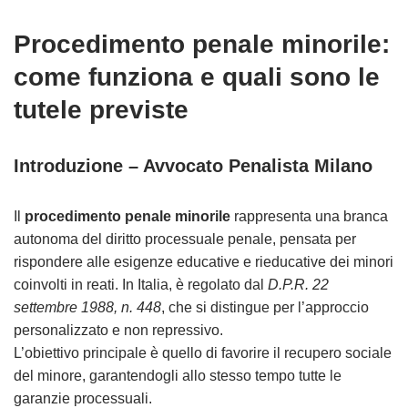
Procedimento penale minorile:
come funziona e quali sono le
tutele previste
Introduzione – Avvocato Penalista Milano
Il
procedimento penale minorile
rappresenta una branca
autonoma del diritto processuale penale, pensata per
rispondere alle esigenze educative e rieducative dei minori
coinvolti in reati. In Italia, è regolato dal
D.P.R. 22
settembre 1988, n. 448
, che si distingue per l’approccio
personalizzato e non repressivo.
L’obiettivo principale è quello di favorire il recupero sociale
del minore, garantendogli allo stesso tempo tutte le
garanzie processuali.