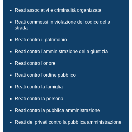
Reati associativi e criminalità organizzata
Reati commessi in violazione del codice della
strada
Reati contro il patrimonio
Reati contro l'amministrazione della giustizia
Reati contro l'onore
Reati contro l'ordine pubblico
Reati contro la famiglia
Reati contro la persona
Reati contro la pubblica amministrazione
Reati dei privati contro la pubblica amministrazione