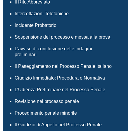
Il Rito Abbreviato
Intercettazioni Telefoniche
Incidente Probatorio
Sospensione del processo e messa alla prova
L'avviso di conclusione delle indagini
preliminari
Il Patteggiamento nel Processo Penale Italiano
Giudizio Immediato: Procedura e Normativa
L’Udienza Preliminare nel Processo Penale
Revisione nel processo penale
Procedimento penale minorile
Il Giudizio di Appello nel Processo Penale