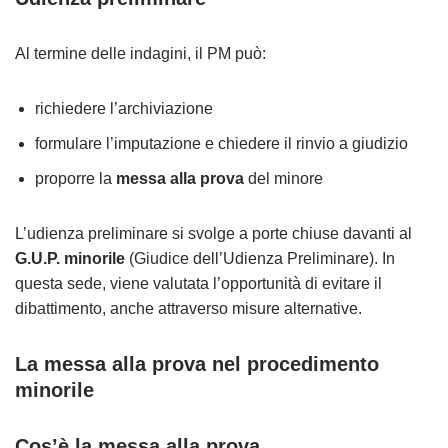
Al termine delle indagini, il PM può:
richiedere l’archiviazione
formulare l’imputazione e chiedere il rinvio a giudizio
proporre la
messa alla prova
del minore
L’udienza preliminare si svolge a porte chiuse davanti al
G.U.P. minorile
(Giudice dell’Udienza Preliminare). In
questa sede, viene valutata l’opportunità di evitare il
dibattimento, anche attraverso misure alternative.
La messa alla prova nel procedimento
minorile
Cos’è la messa alla prova