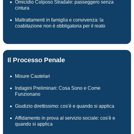
Omicidio Colposo Stradale: passeggero senza
cintura
Maltrattamenti in famiglia e convivenza: la
coabitazione non è obbligatoria per il reato
Il Processo Penale
Misure Cautelari
Indagini Preliminari: Cosa Sono e Come
Funzionano
Giudizio direttissimo: cos'è e quando si applica
Affidamento in prova al servizio sociale: cos'è e
quando si applica