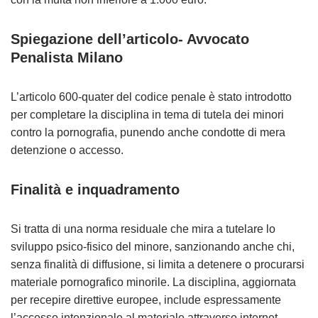
Spiegazione dell’articolo- Avvocato
Penalista Milano
L’articolo 600-quater del codice penale è stato introdotto
per completare la disciplina in tema di tutela dei minori
contro la pornografia, punendo anche condotte di mera
detenzione o accesso.
Finalità e inquadramento
Si tratta di una norma residuale che mira a tutelare lo
sviluppo psico-fisico del minore, sanzionando anche chi,
senza finalità di diffusione, si limita a detenere o procurarsi
materiale pornografico minorile. La disciplina, aggiornata
per recepire direttive europee, include espressamente
l’accesso intenzionale al materiale attraverso internet.