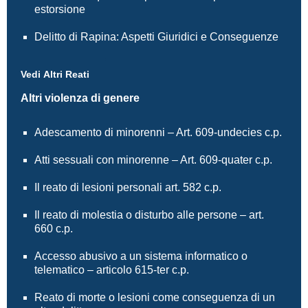
estorsione
Delitto di Rapina: Aspetti Giuridici e Conseguenze
Vedi Altri Reati
Altri violenza di genere
Adescamento di minorenni – Art. 609-undecies c.p.
Atti sessuali con minorenne – Art. 609-quater c.p.
Il reato di lesioni personali art. 582 c.p.
Il reato di molestia o disturbo alle persone – art.
660 c.p.
Accesso abusivo a un sistema informatico o
telematico – articolo 615-ter c.p.
Reato di morte o lesioni come conseguenza di un