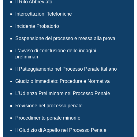
Il Rito Abbreviato
Intercettazioni Telefoniche
Incidente Probatorio
Sospensione del processo e messa alla prova
L'avviso di conclusione delle indagini
preliminari
Il Patteggiamento nel Processo Penale Italiano
Giudizio Immediato: Procedura e Normativa
L’Udienza Preliminare nel Processo Penale
Revisione nel processo penale
Procedimento penale minorile
Il Giudizio di Appello nel Processo Penale