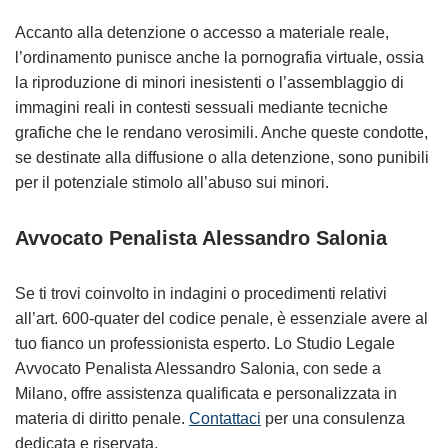
Accanto alla detenzione o accesso a materiale reale,
l’ordinamento punisce anche la pornografia virtuale, ossia
la riproduzione di minori inesistenti o l’assemblaggio di
immagini reali in contesti sessuali mediante tecniche
grafiche che le rendano verosimili. Anche queste condotte,
se destinate alla diffusione o alla detenzione, sono punibili
per il potenziale stimolo all’abuso sui minori.
Avvocato Penalista Alessandro Salonia
Se ti trovi coinvolto in indagini o procedimenti relativi
all’art. 600-quater del codice penale, è essenziale avere al
tuo fianco un professionista esperto. Lo Studio Legale
Avvocato Penalista Alessandro Salonia, con sede a
Milano, offre assistenza qualificata e personalizzata in
materia di diritto penale.
Contattaci
per una consulenza
dedicata e riservata.