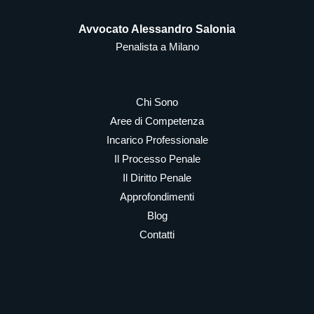
Avvocato Alessandro Salonia
Penalista a Milano
Chi Sono
Aree di Competenza
Incarico Professionale
Il Processo Penale
Il Diritto Penale
Approfondimenti
Blog
Contatti