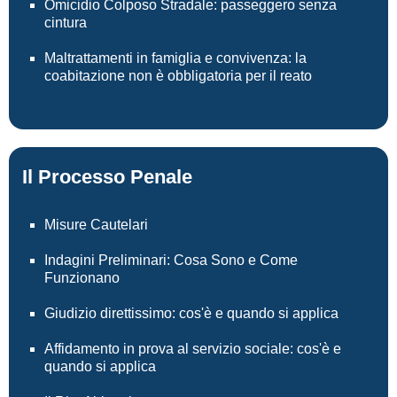
Omicidio Colposo Stradale: passeggero senza
cintura
Maltrattamenti in famiglia e convivenza: la
coabitazione non è obbligatoria per il reato
Il Processo Penale
Misure Cautelari
Indagini Preliminari: Cosa Sono e Come
Funzionano
Giudizio direttissimo: cos'è e quando si applica
Affidamento in prova al servizio sociale: cos'è e
quando si applica