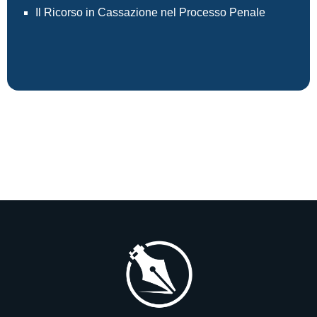
Il Ricorso in Cassazione nel Processo Penale