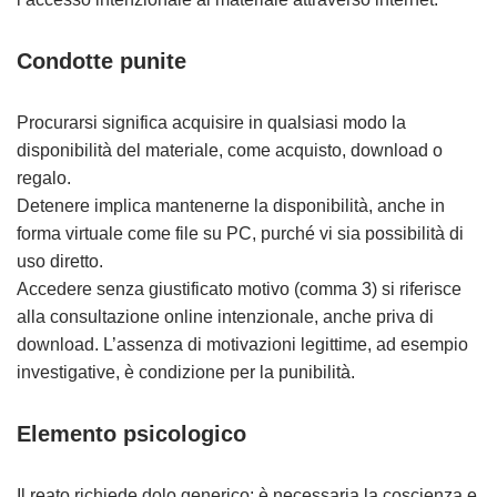
Condotte punite
Procurarsi significa acquisire in qualsiasi modo la
disponibilità del materiale, come acquisto, download o
regalo.
Detenere implica mantenerne la disponibilità, anche in
forma virtuale come file su PC, purché vi sia possibilità di
uso diretto.
Accedere senza giustificato motivo (comma 3) si riferisce
alla consultazione online intenzionale, anche priva di
download. L’assenza di motivazioni legittime, ad esempio
investigative, è condizione per la punibilità.
Elemento psicologico
Il reato richiede dolo generico: è necessaria la coscienza e