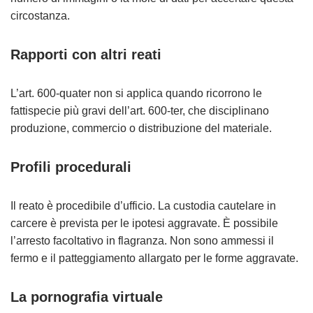
circostanza.
Rapporti con altri reati
L’art. 600-quater non si applica quando ricorrono le
fattispecie più gravi dell’art. 600-ter, che disciplinano
produzione, commercio o distribuzione del materiale.
Profili procedurali
Il reato è procedibile d’ufficio. La custodia cautelare in
carcere è prevista per le ipotesi aggravate. È possibile
l’arresto facoltativo in flagranza. Non sono ammessi il
fermo e il patteggiamento allargato per le forme aggravate.
La pornografia virtuale