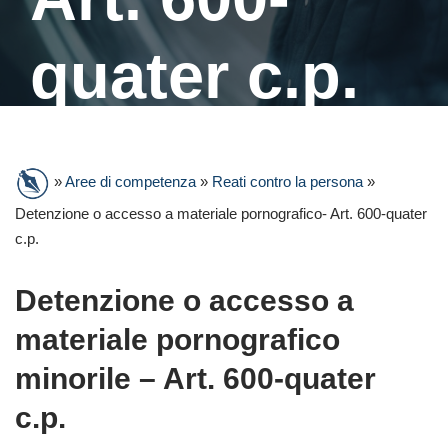
quater c.p.
»
Aree di competenza
»
Reati contro la persona
»
Detenzione o accesso a materiale pornografico- Art. 600-quater
c.p.
Detenzione o accesso a
materiale pornografico
minorile – Art. 600-quater
c.p.