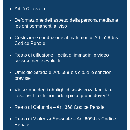
Art. 570 bis c.p.
Deformazione dell’aspetto della persona mediante
lesioni permanenti al viso
Costrizione o induzione al matrimonio: Art. 558-bis
Codice Penale
Reato di diffusione illecita di immagini o video
sessualmente espliciti
Omicidio Stradale: Art. 589-bis c.p. e le sanzioni
previste
Violazione degli obblighi di assistenza familiare:
cosa rischia chi non adempie ai propri doveri?
Reato di Calunnia – Art. 368 Codice Penale
Reato di Violenza Sessuale – Art. 609-bis Codice
Penale