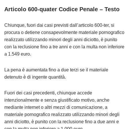
Articolo 600-quater Codice Penale – Testo
Chiunque, fuori dai casi previsti dall’articolo 600-ter, si
procura o detiene consapevolmente materiale pornografico
realizzato utilizzando minori degli anni diciotto, è punito
con la reclusione fino a tre anni e con la multa non inferiore
a 1.549 euro.
La pena è aumentata fino a due terzi se il materiale
detenuto è di ingente quantità.
Fuori dei casi precedenti, chiunque accede
intenzionalmente e senza giustificato motivo, anche
mediante internet o altri mezzi di comunicazione, a
materiale pornografico realizzato utilizzando minori degli
anni diciotto, è punito con la reclusione fino a due anni e
con la multa non inferiore a 1.000 euro.