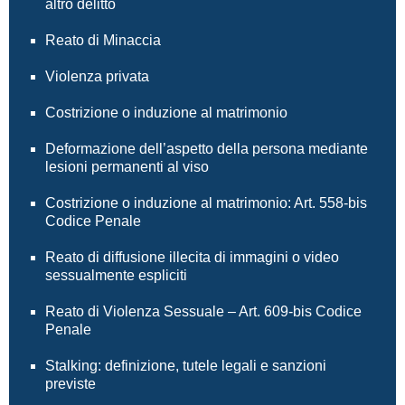
altro delitto
Reato di Minaccia
Violenza privata
Costrizione o induzione al matrimonio
Deformazione dell’aspetto della persona mediante
lesioni permanenti al viso
Costrizione o induzione al matrimonio: Art. 558-bis
Codice Penale
Reato di diffusione illecita di immagini o video
sessualmente espliciti
Reato di Violenza Sessuale – Art. 609-bis Codice
Penale
Stalking: definizione, tutele legali e sanzioni
previste