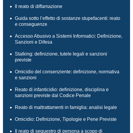
Il reato di diffamazione
Guida sotto l’effetto di sostanze stupefacenti: reato
e conseguenze
Accesso Abusivo a Sistemi Informatici: Definizione,
Sanzioni e Difesa
Stalking: definizione, tutele legali e sanzioni
previste
Omicidio del consenziente: definizione, normativa
e sanzioni
Reato di infanticidio: definizione, disciplina e
sanzioni previste dal Codice Penale
Reato di maltrattamenti in famiglia: analisi legale
Omicidio: Definizione, Tipologie e Pene Previste
Il reato di sequestro di persona a scopo di