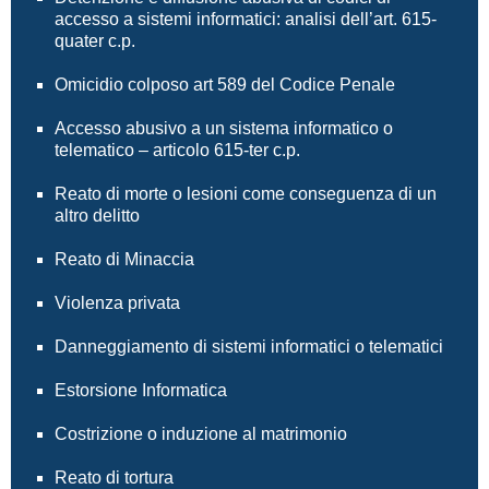
accesso a sistemi informatici: analisi dell’art. 615-
quater c.p.
Omicidio colposo art 589 del Codice Penale
Accesso abusivo a un sistema informatico o
telematico – articolo 615-ter c.p.
Reato di morte o lesioni come conseguenza di un
altro delitto
Reato di Minaccia
Violenza privata
Danneggiamento di sistemi informatici o telematici
Estorsione Informatica
Costrizione o induzione al matrimonio
Reato di tortura