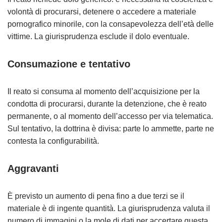
volontà di procurarsi, detenere o accedere a materiale
pornografico minorile, con la consapevolezza dell’età delle
vittime. La giurisprudenza esclude il dolo eventuale.
Consumazione e tentativo
Il reato si consuma al momento dell’acquisizione per la
condotta di procurarsi, durante la detenzione, che è reato
permanente, o al momento dell’accesso per via telematica.
Sul tentativo, la dottrina è divisa: parte lo ammette, parte ne
contesta la configurabilità.
Aggravanti
È previsto un aumento di pena fino a due terzi se il
materiale è di ingente quantità. La giurisprudenza valuta il
numero di immagini o la mole di dati per accertare questa