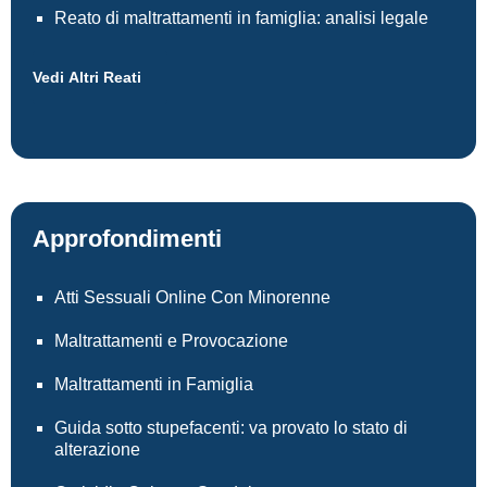
Reato di maltrattamenti in famiglia: analisi legale
Vedi Altri Reati
Approfondimenti
Atti Sessuali Online Con Minorenne
Maltrattamenti e Provocazione
Maltrattamenti in Famiglia
Guida sotto stupefacenti: va provato lo stato di
alterazione