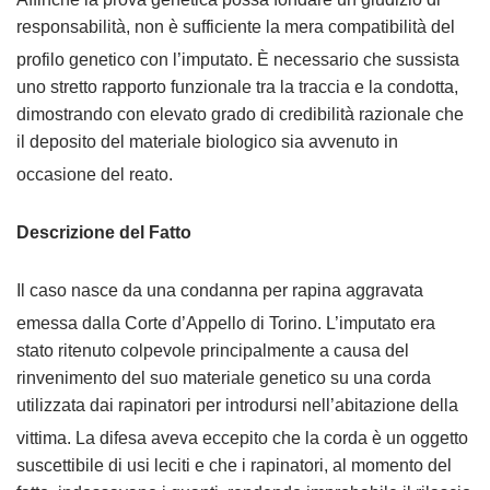
responsabilità, non è sufficiente la mera compatibilità del
profilo genetico con l’imputato
. È necessario che sussista
uno stretto rapporto funzionale tra la traccia e la condotta,
dimostrando con elevato grado di credibilità razionale che
il deposito del materiale biologico sia avvenuto in
occasione del reato
.
Descrizione del Fatto
Il caso nasce da una condanna per rapina aggravata
emessa dalla Corte d’Appello di Torino
. L’imputato era
stato ritenuto colpevole principalmente a causa del
rinvenimento del suo materiale genetico su una corda
utilizzata dai rapinatori per introdursi nell’abitazione della
vittima
. La difesa aveva eccepito che la corda è un oggetto
suscettibile di usi leciti e che i rapinatori, al momento del