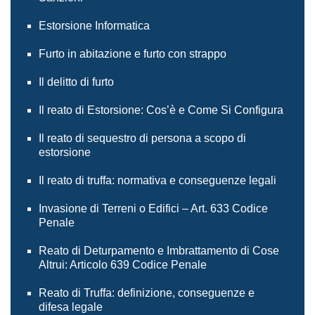
Estorsione Informatica
Furto in abitazione e furto con strappo
Il delitto di furto
Il reato di Estorsione: Cos’è e Come Si Configura
Il reato di sequestro di persona a scopo di
estorsione
Il reato di truffa: normativa e conseguenze legali
Invasione di Terreni o Edifici – Art. 633 Codice
Penale
Reato di Deturpamento e Imbrattamento di Cose
Altrui: Articolo 639 Codice Penale
Reato di Truffa: definizione, conseguenze e
difesa legale