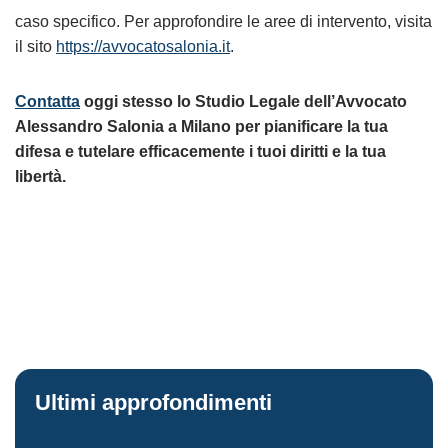
caso specifico
. Per approfondire le aree di intervento, visita
il sito
https://avvocatosalonia.it
.
Contatta
oggi stesso lo Studio Legale dell’Avvocato
Alessandro Salonia a Milano per pianificare la tua
difesa e tutelare efficacemente i tuoi diritti e la tua
libertà.
Ultimi approfondimenti