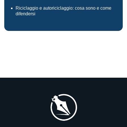
Riciclaggio e autoriciclaggio: cosa sono e come
difendersi