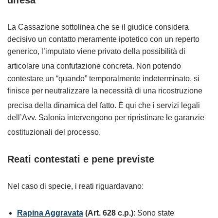
difesa
La Cassazione sottolinea che se il giudice considera
decisivo un contatto meramente ipotetico con un reperto
generico, l’imputato viene privato della possibilità di
articolare una confutazione concreta
. Non potendo
contestare un “quando” temporalmente indeterminato, si
finisce per neutralizzare la necessità di una ricostruzione
precisa della dinamica del fatto
. È qui che i servizi legali
dell’Avv. Salonia intervengono per ripristinare le garanzie
costituzionali del processo
.
Reati contestati e pene previste
Nel caso di specie, i reati riguardavano:
Rapina Aggravata
(Art. 628 c.p.)
: Sono state