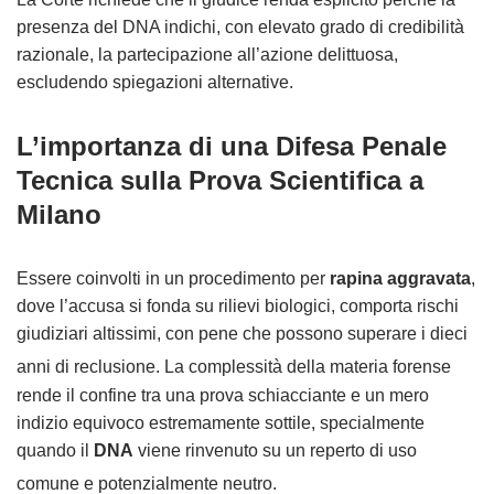
presenza del DNA indichi, con elevato grado di credibilità
razionale, la partecipazione all’azione delittuosa,
escludendo spiegazioni alternative.
L’importanza di una Difesa Penale
Tecnica sulla Prova Scientifica a
Milano
Essere coinvolti in un procedimento per
rapina aggravata
,
dove l’accusa si fonda su rilievi biologici, comporta rischi
giudiziari altissimi, con pene che possono superare i dieci
anni di reclusione
. La complessità della materia forense
rende il confine tra una prova schiacciante e un mero
indizio equivoco estremamente sottile, specialmente
quando il
DNA
viene rinvenuto su un reperto di uso
comune e potenzialmente neutro
.