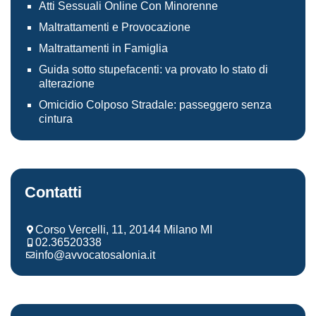
Atti Sessuali Online Con Minorenne
Maltrattamenti e Provocazione
Maltrattamenti in Famiglia
Guida sotto stupefacenti: va provato lo stato di
alterazione
Omicidio Colposo Stradale: passeggero senza
cintura
Contatti
Corso Vercelli, 11, 20144 Milano MI
02.36520338
info@avvocatosalonia.it