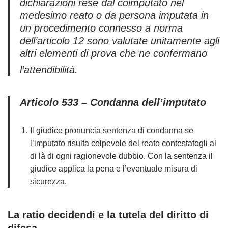
dichiarazioni rese dal coimputato nel
medesimo reato o da persona imputata in
un procedimento connesso a norma
dell’articolo 12 sono valutate unitamente agli
altri elementi di prova che ne confermano
l’attendibilità
.
Articolo 533 – Condanna dell’imputato
Il giudice pronuncia sentenza di condanna se
l’imputato risulta colpevole del reato contestatogli al
di là di ogni ragionevole dubbio. Con la sentenza il
giudice applica la pena e l’eventuale misura di
sicurezza.
La ratio decidendi e la tutela del diritto di