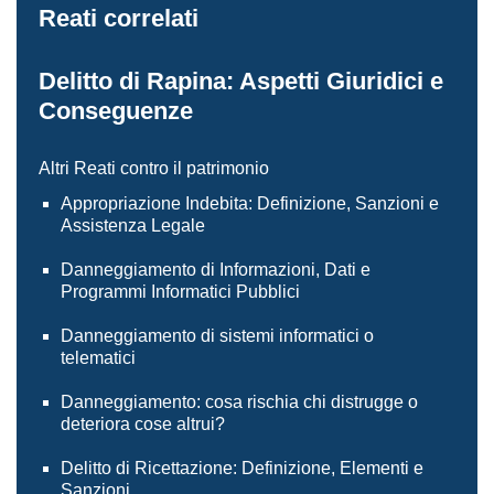
Reati correlati
Delitto di Rapina: Aspetti Giuridici e
Conseguenze
Altri Reati contro il patrimonio
Appropriazione Indebita: Definizione, Sanzioni e
Assistenza Legale
Danneggiamento di Informazioni, Dati e
Programmi Informatici Pubblici
Danneggiamento di sistemi informatici o
telematici
Danneggiamento: cosa rischia chi distrugge o
deteriora cose altrui?
Delitto di Ricettazione: Definizione, Elementi e
Sanzioni