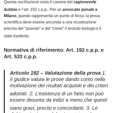
Questa oscillazione viola il canone del
ragionevole
dubbio
e l’art. 192 c.p.p.
. Per un
avvocato penale a
Milano
, questo rappresenta un punto di forza: la prova
scientifica deve essere ancorata a una ricostruzione
precisa del “quando” e del “come” il tessuto biologico è
stato trasferito
.
Normativa di riferimento: Art. 192 c.p.p. e
Art. 533 c.p.p.
Articolo 192 – Valutazione della prova
1.
Il giudice valuta le prove dando conto nella
motivazione dei risultati acquisiti e dei criteri
adottati
. 2. L’esistenza di un fatto non può
essere desunta da indizi a meno che questi
siano gravi, precisi e concordanti
. 3. Le