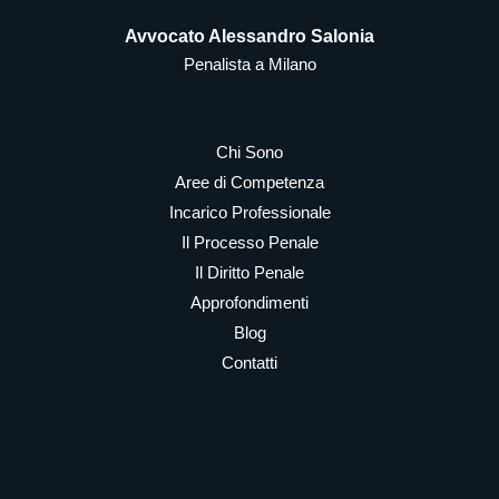
Avvocato Alessandro Salonia
Penalista a Milano
Chi Sono
Aree di Competenza
Incarico Professionale
Il Processo Penale
Il Diritto Penale
Approfondimenti
Blog
Contatti