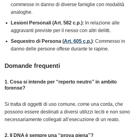
commesse in danno di diverse famiglie con modalità
analoghe.
Lesioni Personali (Art. 582 c.p.)
: In relazione alle
aggravanti previste per il nesso con altri delitti.
Sequestro di Persona (
Art. 605 c.p.
)
: Commesso in
danno delle persone offese durante le rapine.
Domande frequenti
1. Cosa si intende per “reperto neutro” in ambito
forense?
Si tratta di oggetti di uso comune, come una corda, che
possono essere destinati a diversi utilizzi leciti e non sono
necessariamente collegati all’esecuzione di un reato.
2. Il DNA è sempre una “prova piena”?