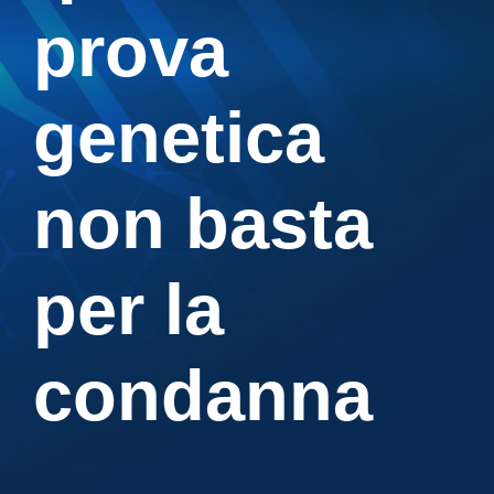
prova
genetica
non basta
per la
condanna