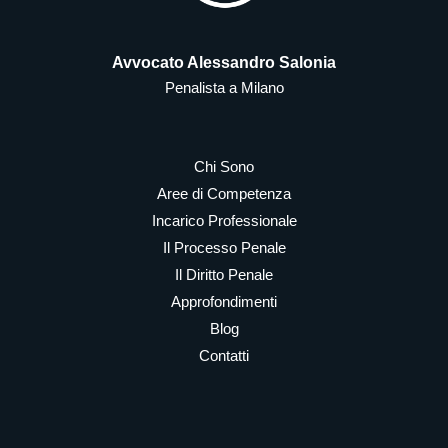
Avvocato Alessandro Salonia
Penalista a Milano
Chi Sono
Aree di Competenza
Incarico Professionale
Il Processo Penale
Il Diritto Penale
Approfondimenti
Blog
Contatti