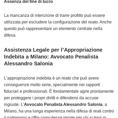
Assenza del fine di lucro
La mancanza di intenzione di trarre profitto può essere
utilizzata per escludere la configurazione del reato. Anche
questo può rappresentare un elemento centrale nella
difesa.
Assistenza Legale per l’Appropriazione
Indebita a Milano: Avvocato Penalista
Alessandro Salonia
L’appropriazione indebita è un reato che può avere
conseguenze molto serie, specialmente nei rapporti
fiduciari e professionali. È fondamentale agire prontamente
per proteggere i propri diritti e difendersi da accuse
ingiuste. L’
Avvocato Penalista Alessandro Salonia
, a
Milano, ha una lunga esperienza nella difesa di reati contro
il patrimonio e offre consulenze mirate per chi si trovi in