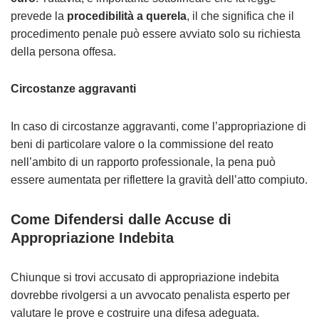
prevede la
procedibilità a querela
, il che significa che il
procedimento penale può essere avviato solo su richiesta
della persona offesa.
Circostanze aggravanti
In caso di circostanze aggravanti, come l’appropriazione di
beni di particolare valore o la commissione del reato
nell’ambito di un rapporto professionale, la pena può
essere aumentata per riflettere la gravità dell’atto compiuto.
Come Difendersi dalle Accuse di
Appropriazione Indebita
Chiunque si trovi accusato di appropriazione indebita
dovrebbe rivolgersi a un avvocato penalista esperto per
valutare le prove e costruire una difesa adeguata.