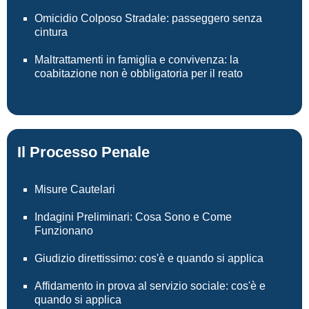
Omicidio Colposo Stradale: passeggero senza
cintura
Maltrattamenti in famiglia e convivenza: la
coabitazione non è obbligatoria per il reato
Il Processo Penale
Misure Cautelari
Indagini Preliminari: Cosa Sono e Come
Funzionano
Giudizio direttissimo: cos'è e quando si applica
Affidamento in prova al servizio sociale: cos'è e
quando si applica