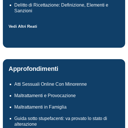
Delitto di Ricettazione: Definizione, Elementi e
Sanzioni
Vedi Altri Reati
Approfondimenti
Atti Sessuali Online Con Minorenne
Maltrattamenti e Provocazione
Maltrattamenti in Famiglia
Guida sotto stupefacenti: va provato lo stato di
alterazione