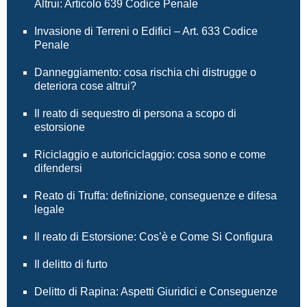
Altrui: Articolo 639 Codice Penale
Invasione di Terreni o Edifici – Art. 633 Codice
Penale
Danneggiamento: cosa rischia chi distrugge o
deteriora cose altrui?
Il reato di sequestro di persona a scopo di
estorsione
Riciclaggio e autoriciclaggio: cosa sono e come
difendersi
Reato di Truffa: definizione, conseguenze e difesa
legale
Il reato di Estorsione: Cos’è e Come Si Configura
Il delitto di furto
Delitto di Rapina: Aspetti Giuridici e Conseguenze