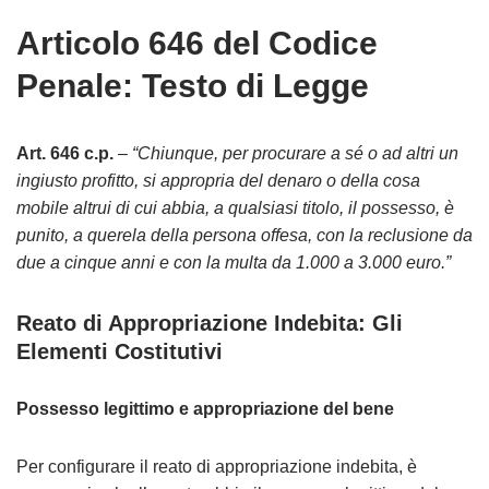
Articolo 646 del Codice
Penale: Testo di Legge
Art. 646 c.p.
–
“Chiunque, per procurare a sé o ad altri un
ingiusto profitto, si appropria del denaro o della cosa
mobile altrui di cui abbia, a qualsiasi titolo, il possesso, è
punito, a querela della persona offesa, con la reclusione da
due a cinque anni e con la multa da 1.000 a 3.000 euro.”
Reato di Appropriazione Indebita: Gli
Elementi Costitutivi
Possesso legittimo e appropriazione del bene
Per configurare il reato di appropriazione indebita, è