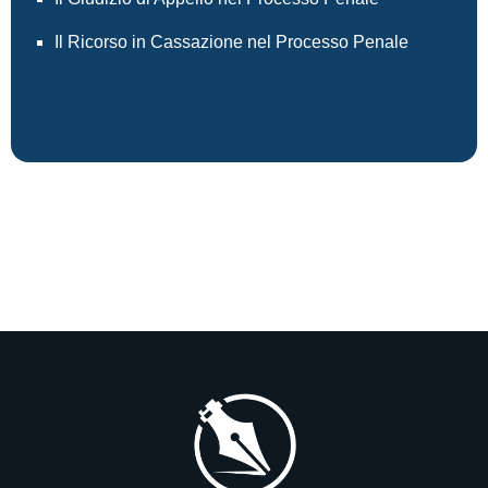
Il Ricorso in Cassazione nel Processo Penale