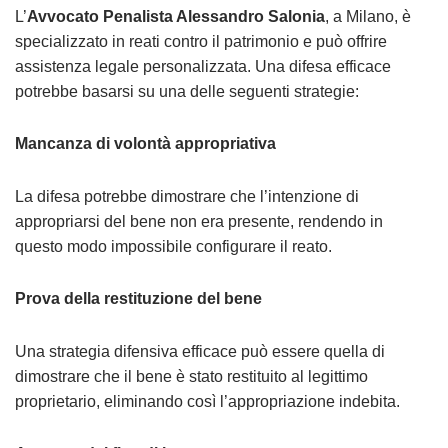
L’
Avvocato Penalista Alessandro Salonia
, a Milano, è
specializzato in reati contro il patrimonio e può offrire
assistenza legale personalizzata. Una difesa efficace
potrebbe basarsi su una delle seguenti strategie:
Mancanza di volontà appropriativa
La difesa potrebbe dimostrare che l’intenzione di
appropriarsi del bene non era presente, rendendo in
questo modo impossibile configurare il reato.
Prova della restituzione del bene
Una strategia difensiva efficace può essere quella di
dimostrare che il bene è stato restituito al legittimo
proprietario, eliminando così l’appropriazione indebita.