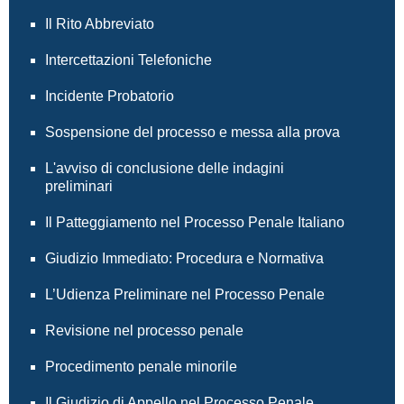
Il Rito Abbreviato
Intercettazioni Telefoniche
Incidente Probatorio
Sospensione del processo e messa alla prova
L'avviso di conclusione delle indagini
preliminari
Il Patteggiamento nel Processo Penale Italiano
Giudizio Immediato: Procedura e Normativa
L’Udienza Preliminare nel Processo Penale
Revisione nel processo penale
Procedimento penale minorile
Il Giudizio di Appello nel Processo Penale