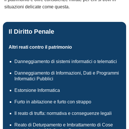
situazioni delicate come questa.
Il Diritto Penale
Altri reati contro il patrimonio
Danneggiamento di sistemi informatici o telematici
Danneggiamento di Informazioni, Dati e Programmi
Informatici Pubblici
Estorsione Informatica
Furto in abitazione e furto con strappo
Il reato di truffa: normativa e conseguenze legali
Reato di Deturpamento e Imbrattamento di Cose