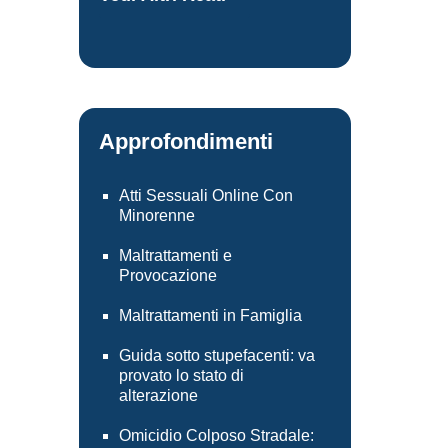
Approfondimenti
Atti Sessuali Online Con
Minorenne
Maltrattamenti e
Provocazione
Maltrattamenti in Famiglia
Guida sotto stupefacenti: va
provato lo stato di
alterazione
Omicidio Colposo Stradale: