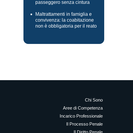
passeggero senza cintura
Maltrattamenti in famiglia e
convivenza: la coabitazione
non è obbligatoria per il reato
Chi Sono
Aree di Competenza
Incarico Professionale
Il Processo Penale
Il Diritto Penale