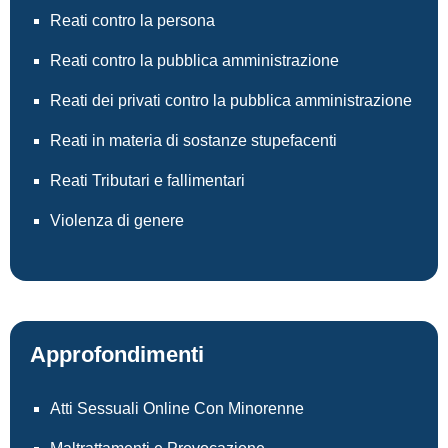
Reati contro la persona
Reati contro la pubblica amministrazione
Reati dei privati contro la pubblica amministrazione
Reati in materia di sostanze stupefacenti
Reati Tributari e fallimentari
Violenza di genere
Approfondimenti
Atti Sessuali Online Con Minorenne