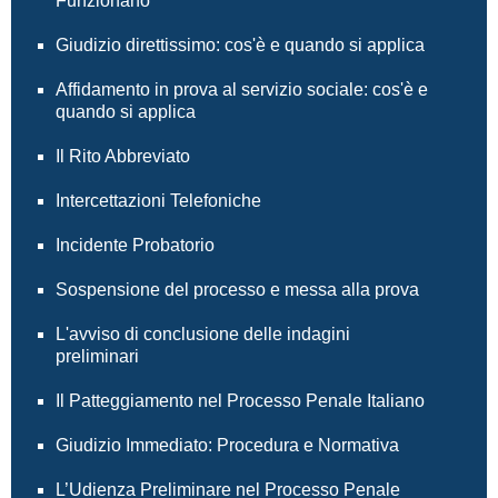
Funzionano
Giudizio direttissimo: cos'è e quando si applica
Affidamento in prova al servizio sociale: cos'è e
quando si applica
Il Rito Abbreviato
Intercettazioni Telefoniche
Incidente Probatorio
Sospensione del processo e messa alla prova
L'avviso di conclusione delle indagini
preliminari
Il Patteggiamento nel Processo Penale Italiano
Giudizio Immediato: Procedura e Normativa
L’Udienza Preliminare nel Processo Penale