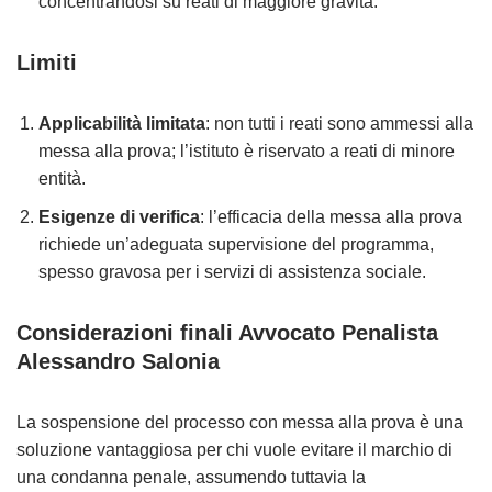
concentrandosi su reati di maggiore gravità.
Limiti
Applicabilità limitata
: non tutti i reati sono ammessi alla
messa alla prova; l’istituto è riservato a reati di minore
entità.
Esigenze di verifica
: l’efficacia della messa alla prova
richiede un’adeguata supervisione del programma,
spesso gravosa per i servizi di assistenza sociale.
Considerazioni finali Avvocato Penalista
Alessandro Salonia
La sospensione del processo con messa alla prova è una
soluzione vantaggiosa per chi vuole evitare il marchio di
una condanna penale, assumendo tuttavia la