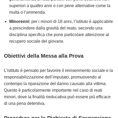
superiori a quattro anni o con pene alternative come la
multa o l’ammenda.
Minorenni
: per i minori di 18 anni, l’istituto è applicabile
a prescindere dalla gravità del reato, secondo una
disciplina specifica che pone particolare attenzione al
recupero sociale del giovane.
Obiettivi della Messa alla Prova
L’istituto è pensato per favorire il reinserimento sociale e la
responsabilizzazione dell’imputato, promuovendo al
contempo la riparazione del danno causato alla vittima.
Questo è particolarmente importante nel caso di reati
minori, dove la finalità rieducativa può essere più efficace
di una pena detentiva.