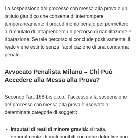
La sospensione del processo con messa alla prova è un
istituto giuridico che consente di interrompere
temporaneamente il procedimento penale per permettere
all’imputato di intraprendere un percorso di riabilitazione e
riparazione. Se tale percorso si conclude positivamente, il
reato viene estinto senza l’applicazione di una condanna
penale.
Avvocato Penalista Milano – Chi Può
Accedere alla Messa alla Prova?
Secondo l’art. 168-bis c.p.p., l’accesso alla sospensione
del processo con messa alla prova è riservato a
determinate categorie di soggetti:
Imputati di reati di minore gravità
: si tratta,
generalmente, di reati punibili con pene detentive non