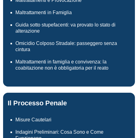
Maltrattamenti e Provocazione
Maltrattamenti in Famiglia
Guida sotto stupefacenti: va provato lo stato di
alterazione
Omicidio Colposo Stradale: passeggero senza
cintura
Maltrattamenti in famiglia e convivenza: la
coabitazione non è obbligatoria per il reato
Il Processo Penale
Misure Cautelari
Indagini Preliminari: Cosa Sono e Come