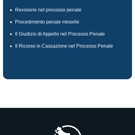
Revisione nel processo penale
Procedimento penale minorile
Il Giudizio di Appello nel Processo Penale
Il Ricorso in Cassazione nel Processo Penale