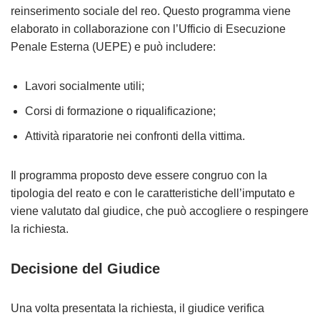
reinserimento sociale del reo. Questo programma viene
elaborato in collaborazione con l’Ufficio di Esecuzione
Penale Esterna (UEPE) e può includere:
Lavori socialmente utili;
Corsi di formazione o riqualificazione;
Attività riparatorie nei confronti della vittima.
Il programma proposto deve essere congruo con la
tipologia del reato e con le caratteristiche dell’imputato e
viene valutato dal giudice, che può accogliere o respingere
la richiesta.
Decisione del Giudice
Una volta presentata la richiesta, il giudice verifica