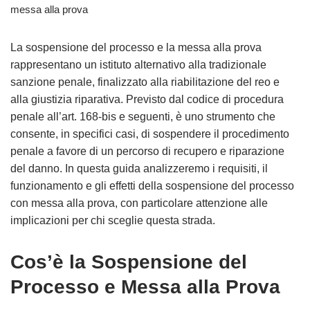
messa alla prova
La sospensione del processo e la messa alla prova
rappresentano un istituto alternativo alla tradizionale
sanzione penale, finalizzato alla riabilitazione del reo e
alla giustizia riparativa. Previsto dal codice di procedura
penale all’art. 168-bis e seguenti, è uno strumento che
consente, in specifici casi, di sospendere il procedimento
penale a favore di un percorso di recupero e riparazione
del danno. In questa guida analizzeremo i requisiti, il
funzionamento e gli effetti della sospensione del processo
con messa alla prova, con particolare attenzione alle
implicazioni per chi sceglie questa strada.
Cos’è la Sospensione del
Processo e Messa alla Prova