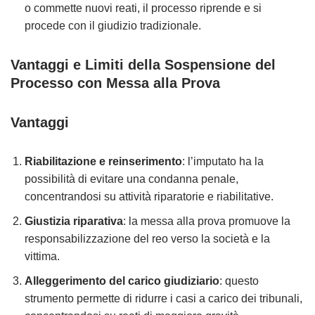
o commette nuovi reati, il processo riprende e si
procede con il giudizio tradizionale.
Vantaggi e Limiti della Sospensione del
Processo con Messa alla Prova
Vantaggi
Riabilitazione e reinserimento
: l’imputato ha la
possibilità di evitare una condanna penale,
concentrandosi su attività riparatorie e riabilitative.
Giustizia riparativa
: la messa alla prova promuove la
responsabilizzazione del reo verso la società e la
vittima.
Alleggerimento del carico giudiziario
: questo
strumento permette di ridurre i casi a carico dei tribunali,