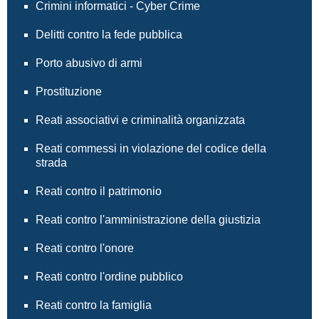
Crimini informatici - Cyber Crime
Delitti contro la fede pubblica
Porto abusivo di armi
Prostituzione
Reati associativi e criminalità organizzata
Reati commessi in violazione del codice della
strada
Reati contro il patrimonio
Reati contro l'amministrazione della giustizia
Reati contro l'onore
Reati contro l'ordine pubblico
Reati contro la famiglia