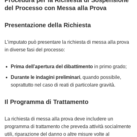
Procedura per la Richiesta di Sospensione
del Processo con Messa alla Prova
Presentazione della Richiesta
L’imputato può presentare la richiesta di messa alla prova
in diverse fasi del processo:
Prima dell’apertura del dibattimento
in primo grado;
Durante le indagini preliminari
, quando possibile,
soprattutto nel caso di reati di particolare gravità.
Il Programma di Trattamento
La richiesta di messa alla prova deve includere un
programma di trattamento che preveda attività socialmente
utili, riparazione del danno o altre misure volte al