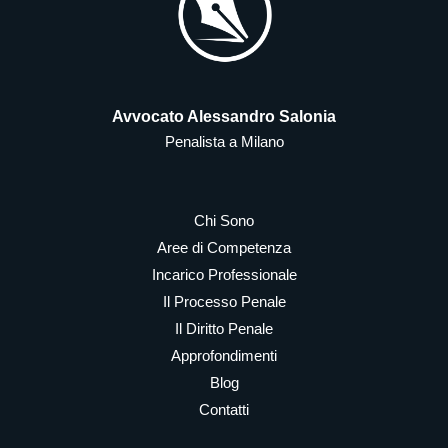
Avvocato Alessandro Salonia
Penalista a Milano
Chi Sono
Aree di Competenza
Incarico Professionale
Il Processo Penale
Il Diritto Penale
Approfondimenti
Blog
Contatti