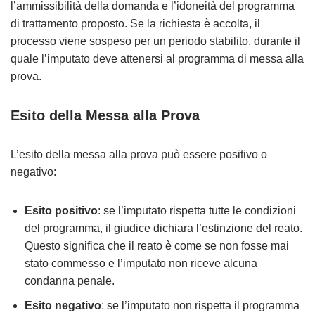
l’ammissibilità della domanda e l’idoneità del programma
di trattamento proposto. Se la richiesta è accolta, il
processo viene sospeso per un periodo stabilito, durante il
quale l’imputato deve attenersi al programma di messa alla
prova.
Esito della Messa alla Prova
L’esito della messa alla prova può essere positivo o
negativo:
Esito positivo
: se l’imputato rispetta tutte le condizioni
del programma, il giudice dichiara l’estinzione del reato.
Questo significa che il reato è come se non fosse mai
stato commesso e l’imputato non riceve alcuna
condanna penale.
Esito negativo
: se l’imputato non rispetta il programma