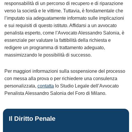
responsabilità di un percorso di recupero e di riparazione
verso la società e le vittime. Tuttavia, è fondamentale che
l’imputato sia adeguatamente informato sulle implicazioni
e sui requisiti di questo istituto. Affidarsi a un avvocato
penalista esperto, come l’Avvocato Alessandro Salonia, è
essenziale per valutare la fattibilità della richiesta e
redigere un programma di trattamento adeguato,
massimizzando le possibilità di successo.
Per maggiori informazioni sulla sospensione del processo
con messa alla prova o per richiedere una consulenza
personalizzata,
contatta
lo Studio Legale dell’Avvocato
Penalista Alessandro Salonia del Foro di Milano.
Il Diritto Penale