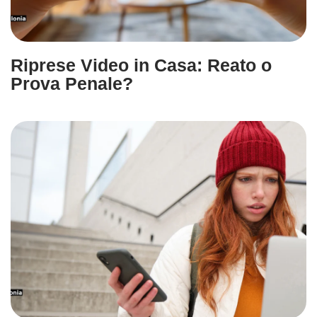
Riprese Video in Casa: Reato o
Prova Penale?