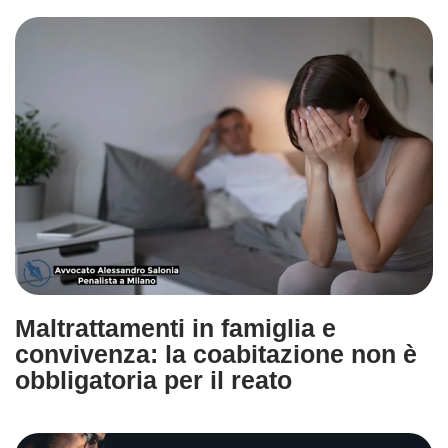
Maltrattamenti in famiglia e
convivenza: la coabitazione non è
obbligatoria per il reato