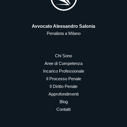
Avvocato Alessandro Salonia
Penalista a Milano
Chi Sono
Aree di Competenza
Incarico Professionale
Il Processo Penale
Il Diritto Penale
Approfondimenti
Blog
Contatti