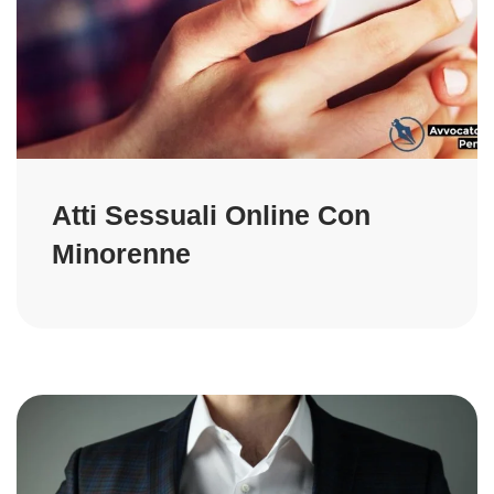
Atti Sessuali Online Con
Minorenne