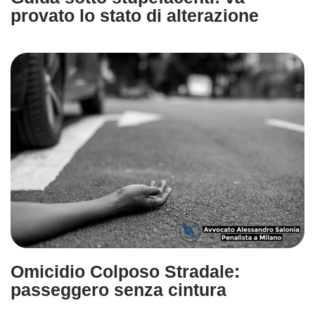
provato lo stato di alterazione
Omicidio Colposo Stradale:
passeggero senza cintura