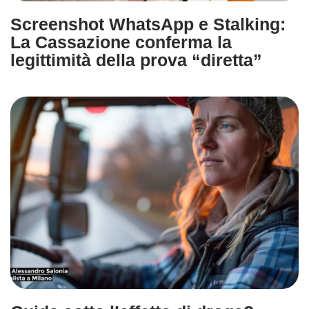
Screenshot WhatsApp e Stalking:
La Cassazione conferma la
legittimità della prova “diretta”