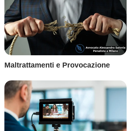
Maltrattamenti e Provocazione