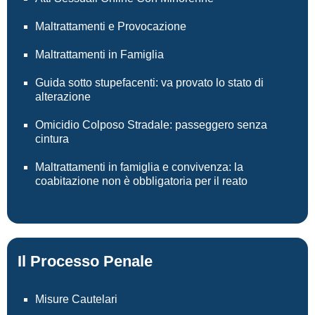
Maltrattamenti e Provocazione
Maltrattamenti in Famiglia
Guida sotto stupefacenti: va provato lo stato di
alterazione
Omicidio Colposo Stradale: passeggero senza
cintura
Maltrattamenti in famiglia e convivenza: la
coabitazione non è obbligatoria per il reato
Il Processo Penale
Misure Cautelari