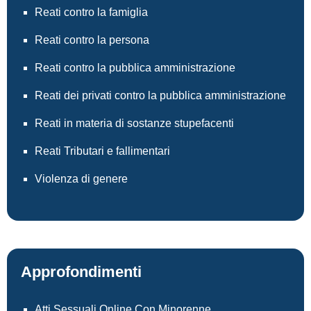
Reati contro la famiglia
Reati contro la persona
Reati contro la pubblica amministrazione
Reati dei privati contro la pubblica amministrazione
Reati in materia di sostanze stupefacenti
Reati Tributari e fallimentari
Violenza di genere
Approfondimenti
Atti Sessuali Online Con Minorenne