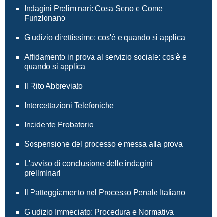
Indagini Preliminari: Cosa Sono e Come
Funzionano
Giudizio direttissimo: cos'è e quando si applica
Affidamento in prova al servizio sociale: cos'è e
quando si applica
Il Rito Abbreviato
Intercettazioni Telefoniche
Incidente Probatorio
Sospensione del processo e messa alla prova
L'avviso di conclusione delle indagini
preliminari
Il Patteggiamento nel Processo Penale Italiano
Giudizio Immediato: Procedura e Normativa