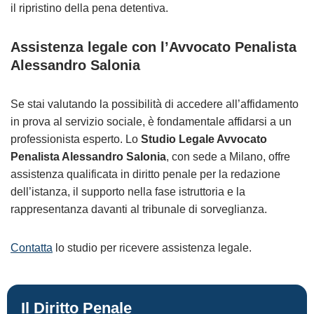
il ripristino della pena detentiva.
Assistenza legale con l’Avvocato Penalista
Alessandro Salonia
Se stai valutando la possibilità di accedere all’affidamento
in prova al servizio sociale, è fondamentale affidarsi a un
professionista esperto. Lo
Studio Legale Avvocato
Penalista Alessandro Salonia
, con sede a Milano, offre
assistenza qualificata in diritto penale per la redazione
dell’istanza, il supporto nella fase istruttoria e la
rappresentanza davanti al tribunale di sorveglianza.
Contatta
lo studio per ricevere assistenza legale.
Il Diritto Penale