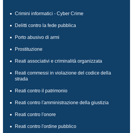
Crimini informatici - Cyber Crime
Delitti contro la fede pubblica
Porto abusivo di armi
Prostituzione
Reati associativi e criminalità organizzata
Reati commessi in violazione del codice della
strada
Reati contro il patrimonio
Reati contro l'amministrazione della giustizia
Reati contro l'onore
Reati contro l'ordine pubblico