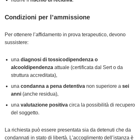
Condizioni per l’ammissione
Per ottenere l’affidamento in prova terapeutico, devono
sussistere:
una
diagnosi di tossicodipendenza o
alcooldipendenza
attuale (certificata dal Sert o da
struttura accreditata),
una
condanna a pena detentiva
non superiore a
sei
anni
(anche residua),
una
valutazione positiva
circa la possibilità di recupero
del soggetto.
La richiesta può essere presentata sia da detenuti che da
condannati in stato di libertà. L’accoglimento dell’istanza è