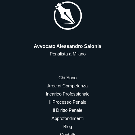
Avvocato Alessandro Salonia
Penalista a Milano
Chi Sono
Aree di Competenza
Incarico Professionale
Il Processo Penale
Il Diritto Penale
Approfondimenti
Blog
Contatti