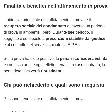
Finalità e benefici dell’affidamento in prova
L’obiettivo principale dell’affidamento in prova è il
recupero sociale del condannato
attraverso un periodo
di prova in ambiente libero. Durante tale periodo, il
soggetto è sottoposto a
prescrizioni stabilite dal giudice
e al controllo del servizio sociale (U.E.P.E.).
Se la prova ha esito positivo,
la pena si considera estinta
e con essa anche ogni effetto penale. In caso contrario, la
pena detentiva verrà
ripristinata
.
Chi può richiederlo e quali sono i requisiti
Possono beneficiare dell’affidamento in prova: