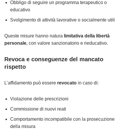
Obbligo di seguire un programma terapeutico o
educativo
Svolgimento di attività lavorative o socialmente utili
Queste misure hanno natura
limitativa della libertà
personale
, con valore sanzionatorio e rieducativo.
Revoca e conseguenze del mancato
rispetto
L’affidamento può essere
revocato
in caso di:
Violazione delle prescrizioni
Commissione di nuovi reati
Comportamento incompatibile con la prosecuzione
della misura