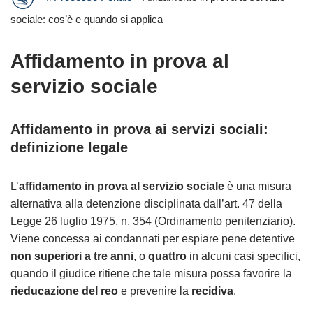
sociale: cos’è e quando si applica
Affidamento in prova al
servizio sociale
Affidamento in prova ai servizi sociali:
definizione legale
L’
affidamento in prova al servizio sociale
è una misura
alternativa alla detenzione disciplinata dall’art. 47 della
Legge 26 luglio 1975, n. 354 (Ordinamento penitenziario).
Viene concessa ai condannati per espiare pene detentive
non superiori a tre anni
, o
quattro
in alcuni casi specifici,
quando il giudice ritiene che tale misura possa favorire la
rieducazione del reo
e prevenire la
recidiva
.