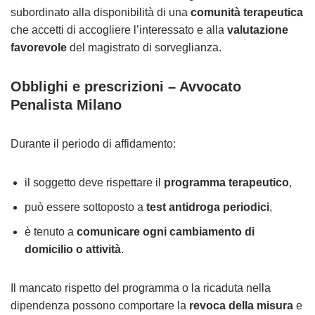
subordinato alla disponibilità di una
comunità terapeutica
che accetti di accogliere l’interessato e alla
valutazione
favorevole
del magistrato di sorveglianza.
Obblighi e prescrizioni
– Avvocato
Penalista Milano
Durante il periodo di affidamento:
il soggetto deve rispettare il
programma terapeutico
,
può essere sottoposto a
test antidroga periodici
,
è tenuto a
comunicare ogni cambiamento di
domicilio o attività
.
Il mancato rispetto del programma o la ricaduta nella
dipendenza possono comportare la
revoca della misura
e