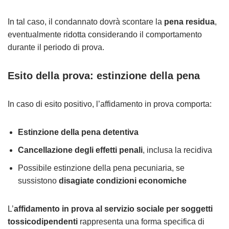
In tal caso, il condannato dovrà scontare la
pena residua
,
eventualmente ridotta considerando il comportamento
durante il periodo di prova.
Esito della prova: estinzione della pena
In caso di esito positivo, l’affidamento in prova comporta:
Estinzione della pena detentiva
Cancellazione degli effetti penali
, inclusa la recidiva
Possibile estinzione della pena pecuniaria, se
sussistono
disagiate condizioni economiche
L’
affidamento in prova al servizio sociale per soggetti
tossicodipendenti
rappresenta una forma specifica di