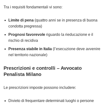
Tra i requisiti fondamentali vi sono:
Limite di pena
(quattro anni se in presenza di buona
condotta pregressa)
Prognosi favorevole
riguardo la rieducazione e il
rischio di recidiva
Presenza stabile in Italia
(l’esecuzione deve avvenire
nel territorio nazionale)
Prescrizioni e controlli
– Avvocato
Penalista Milano
Le prescrizioni imposte possono includere:
Divieto di frequentare determinati luoghi o persone