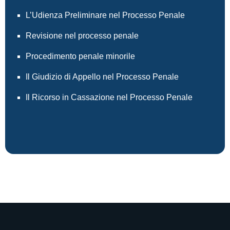
L’Udienza Preliminare nel Processo Penale
Revisione nel processo penale
Procedimento penale minorile
Il Giudizio di Appello nel Processo Penale
Il Ricorso in Cassazione nel Processo Penale