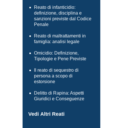
Reato di infanticidio:
definizione, disciplina e
sanzioni previste dal Codice
Penale
Reato di maltrattamenti in
famiglia: analisi legale
Omicidio: Definizione,
Tipologie e Pene Previste
Il reato di sequestro di
persona a scopo di
estorsione
Delitto di Rapina: Aspetti
Giuridici e Conseguenze
Vedi Altri Reati