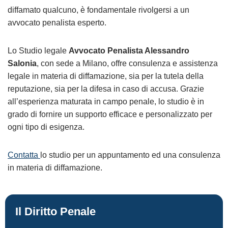
diffamato qualcuno, è fondamentale rivolgersi a un
avvocato penalista esperto.
Lo Studio legale
Avvocato Penalista Alessandro
Salonia
, con sede a Milano, offre consulenza e assistenza
legale in materia di diffamazione, sia per la tutela della
reputazione, sia per la difesa in caso di accusa. Grazie
all’esperienza maturata in campo penale, lo studio è in
grado di fornire un supporto efficace e personalizzato per
ogni tipo di esigenza.
Contatta
lo studio per un appuntamento ed una consulenza
in materia di diffamazione.
Il Diritto Penale