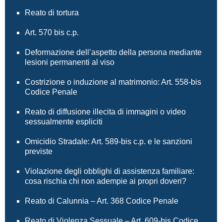
Reato di tortura
Art. 570 bis c.p.
Deformazione dell’aspetto della persona mediante
lesioni permanenti al viso
Costrizione o induzione al matrimonio: Art. 558-bis
Codice Penale
Reato di diffusione illecita di immagini o video
sessualmente espliciti
Omicidio Stradale: Art. 589-bis c.p. e le sanzioni
previste
Violazione degli obblighi di assistenza familiare:
cosa rischia chi non adempie ai propri doveri?
Reato di Calunnia – Art. 368 Codice Penale
Reato di Violenza Sessuale – Art. 609-bis Codice