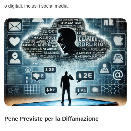
o digitali, inclusi i social media.
Pene Previste per la Diffamazione