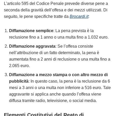
L’articolo 595 del Codice Penale prevede diverse pene a
seconda della gravità dell’offesa e dei mezzi utilizzati. Di
seguito, le pene specifiche tratte da
Brocardi.it
:
Diffamazione semplice
: La pena prevista è la
reclusione fino a 1 anno o una multa fino a 1.032 euro.
Diffamazione aggravata
: Se l’offesa consiste
nell’attribuzione di un fatto determinato, la pena è
aumentata fino a 2 anni di reclusione o una multa fino a
2.065 euro.
Diffamazione a mezzo stampa o con altro mezzo di
pubblicità
: In questo caso, la pena è la reclusione da 6
mesi a 3 anni o una multa non inferiore a 516 euro. Tale
aggravante si applica anche quando l’offesa viene
diffusa tramite radio, televisione, o social media.
Elementi Costitutivi del Reato di