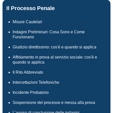
Il Processo Penale
Misure Cautelari
Indagini Preliminari: Cosa Sono e Come
Funzionano
Giudizio direttissimo: cos'è e quando si applica
Affidamento in prova al servizio sociale: cos'è e
quando si applica
Il Rito Abbreviato
Intercettazioni Telefoniche
Incidente Probatorio
Sospensione del processo e messa alla prova
L'avviso di conclusione delle indagini