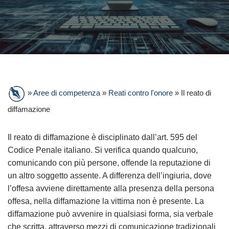
»
Aree di competenza
»
Reati contro l'onore
»
Il reato di
diffamazione
Il reato di diffamazione è disciplinato dall’art. 595 del
Codice Penale italiano. Si verifica quando qualcuno,
comunicando con più persone, offende la reputazione di
un altro soggetto assente. A differenza dell’ingiuria, dove
l’offesa avviene direttamente alla presenza della persona
offesa, nella diffamazione la vittima non è presente. La
diffamazione può avvenire in qualsiasi forma, sia verbale
che scritta, attraverso mezzi di comunicazione tradizionali