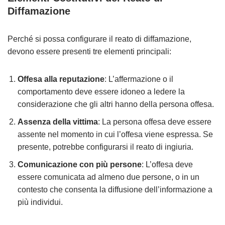
Diffamazione
Perché si possa configurare il reato di diffamazione,
devono essere presenti tre elementi principali:
Offesa alla reputazione
: L’affermazione o il
comportamento deve essere idoneo a ledere la
considerazione che gli altri hanno della persona offesa.
Assenza della vittima
: La persona offesa deve essere
assente nel momento in cui l’offesa viene espressa. Se
presente, potrebbe configurarsi il reato di ingiuria.
Comunicazione con più persone
: L’offesa deve
essere comunicata ad almeno due persone, o in un
contesto che consenta la diffusione dell’informazione a
più individui.