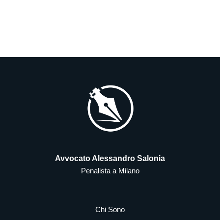
Avvocato Alessandro Salonia
Penalista a Milano
Chi Sono