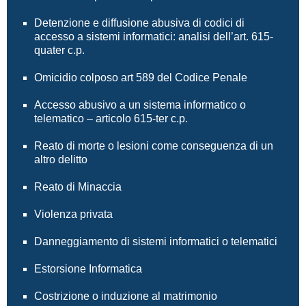
Detenzione e diffusione abusiva di codici di
accesso a sistemi informatici: analisi dell’art. 615-
quater c.p.
Omicidio colposo art 589 del Codice Penale
Accesso abusivo a un sistema informatico o
telematico – articolo 615-ter c.p.
Reato di morte o lesioni come conseguenza di un
altro delitto
Reato di Minaccia
Violenza privata
Danneggiamento di sistemi informatici o telematici
Estorsione Informatica
Costrizione o induzione al matrimonio