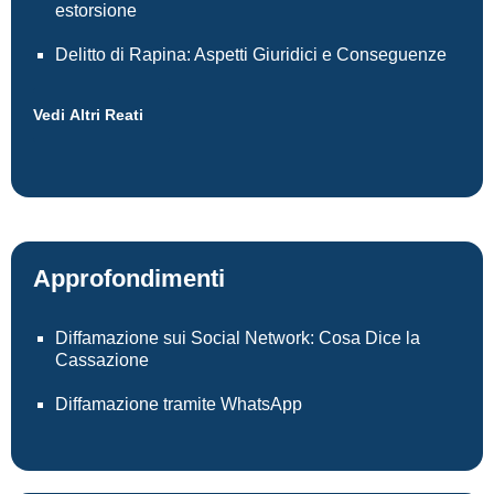
estorsione
Delitto di Rapina: Aspetti Giuridici e Conseguenze
Vedi Altri Reati
Approfondimenti
Diffamazione sui Social Network: Cosa Dice la
Cassazione
Diffamazione tramite WhatsApp