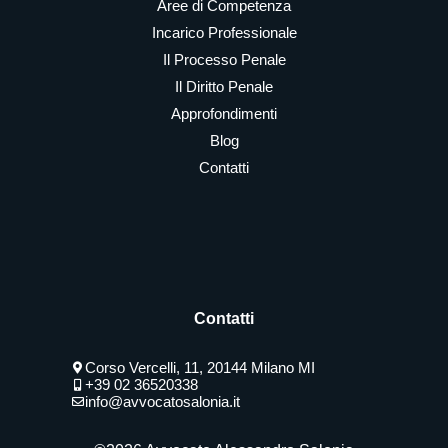
Aree di Competenza
Incarico Professionale
Il Processo Penale
Il Diritto Penale
Approfondimenti
Blog
Contatti
Contatti
Corso Vercelli, 11, 20144 Milano MI
+39 02 36520338
info@avvocatosalonia.it