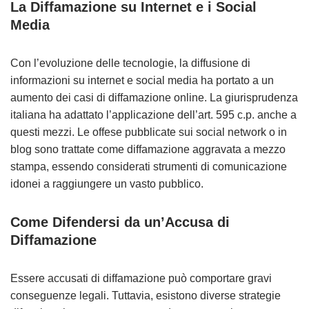
La Diffamazione su Internet e i Social
Media
Con l’evoluzione delle tecnologie, la diffusione di
informazioni su internet e social media ha portato a un
aumento dei casi di diffamazione online. La giurisprudenza
italiana ha adattato l’applicazione dell’art. 595 c.p. anche a
questi mezzi. Le offese pubblicate sui social network o in
blog sono trattate come diffamazione aggravata a mezzo
stampa, essendo considerati strumenti di comunicazione
idonei a raggiungere un vasto pubblico.
Come Difendersi da un’Accusa di
Diffamazione
Essere accusati di diffamazione può comportare gravi
conseguenze legali. Tuttavia, esistono diverse strategie