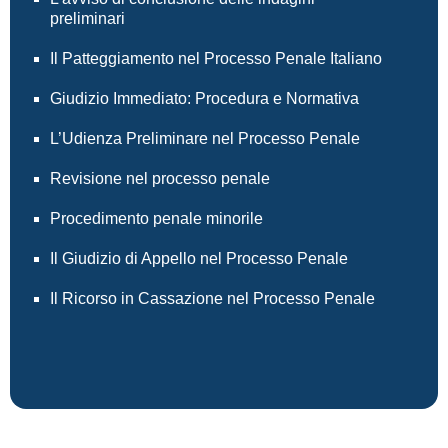
preliminari
Il Patteggiamento nel Processo Penale Italiano
Giudizio Immediato: Procedura e Normativa
L’Udienza Preliminare nel Processo Penale
Revisione nel processo penale
Procedimento penale minorile
Il Giudizio di Appello nel Processo Penale
Il Ricorso in Cassazione nel Processo Penale