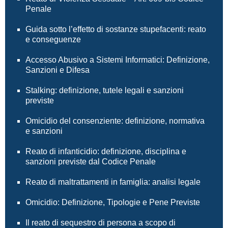
Penale
Guida sotto l’effetto di sostanze stupefacenti: reato
e conseguenze
Accesso Abusivo a Sistemi Informatici: Definizione,
Sanzioni e Difesa
Stalking: definizione, tutele legali e sanzioni
previste
Omicidio del consenziente: definizione, normativa
e sanzioni
Reato di infanticidio: definizione, disciplina e
sanzioni previste dal Codice Penale
Reato di maltrattamenti in famiglia: analisi legale
Omicidio: Definizione, Tipologie e Pene Previste
Il reato di sequestro di persona a scopo di