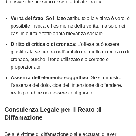
difensive che possono essere adottate, tra cui:
Verità del fatto
: Se il fatto attribuito alla vittima è vero, è
possibile invocare l’esimente della verità, ma solo nei
casi in cui tale fatto abbia rilevanza sociale.
Diritto di critica o di cronaca
: L’offesa può essere
giustificata se rientra nell’ambito del diritto di critica o di
cronaca, purché il tono utilizzato sia corretto e
proporzionato.
Assenza dell’elemento soggettivo
: Se si dimostra
l’assenza del dolo, cioè dell’intenzione di offendere, il
reato potrebbe non essere configurato.
Consulenza Legale per il Reato di
Diffamazione
Se si è vittime di diffamazione o si è accusati di aver