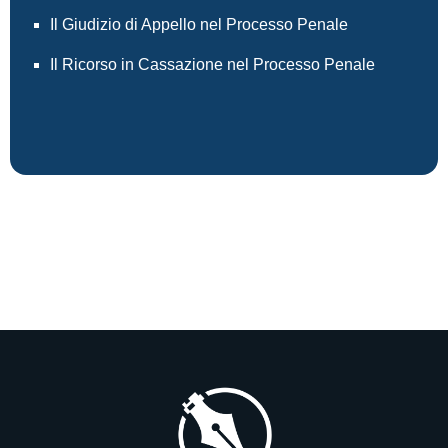
Il Giudizio di Appello nel Processo Penale
Il Ricorso in Cassazione nel Processo Penale