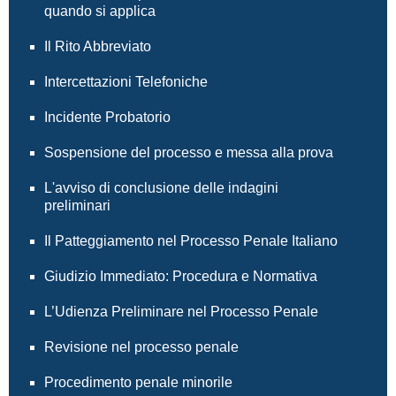
quando si applica
Il Rito Abbreviato
Intercettazioni Telefoniche
Incidente Probatorio
Sospensione del processo e messa alla prova
L'avviso di conclusione delle indagini
preliminari
Il Patteggiamento nel Processo Penale Italiano
Giudizio Immediato: Procedura e Normativa
L’Udienza Preliminare nel Processo Penale
Revisione nel processo penale
Procedimento penale minorile