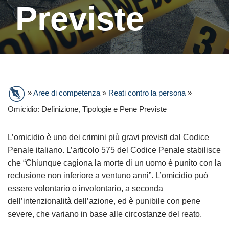
Previste
»
Aree di competenza
»
Reati contro la persona
»
Omicidio: Definizione, Tipologie e Pene Previste
L’omicidio è uno dei crimini più gravi previsti dal Codice
Penale italiano. L’articolo 575 del Codice Penale stabilisce
che “Chiunque cagiona la morte di un uomo è punito con la
reclusione non inferiore a ventuno anni”. L’omicidio può
essere volontario o involontario, a seconda
dell’intenzionalità dell’azione, ed è punibile con pene
severe, che variano in base alle circostanze del reato.