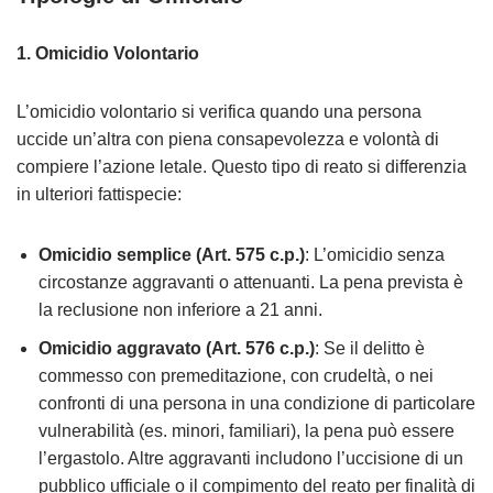
1.
Omicidio Volontario
L’omicidio volontario si verifica quando una persona
uccide un’altra con piena consapevolezza e volontà di
compiere l’azione letale. Questo tipo di reato si differenzia
in ulteriori fattispecie:
Omicidio semplice (Art. 575 c.p.)
: L’omicidio senza
circostanze aggravanti o attenuanti. La pena prevista è
la reclusione non inferiore a 21 anni.
Omicidio aggravato (Art. 576 c.p.)
: Se il delitto è
commesso con premeditazione, con crudeltà, o nei
confronti di una persona in una condizione di particolare
vulnerabilità (es. minori, familiari), la pena può essere
l’ergastolo. Altre aggravanti includono l’uccisione di un
pubblico ufficiale o il compimento del reato per finalità di