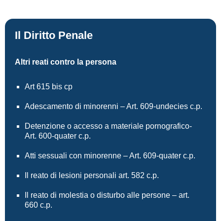
Il Diritto Penale
Altri reati contro la persona
Art 615 bis cp
Adescamento di minorenni – Art. 609-undecies c.p.
Detenzione o accesso a materiale pornografico-
Art. 600-quater c.p.
Atti sessuali con minorenne – Art. 609-quater c.p.
Il reato di lesioni personali art. 582 c.p.
Il reato di molestia o disturbo alle persone – art.
660 c.p.