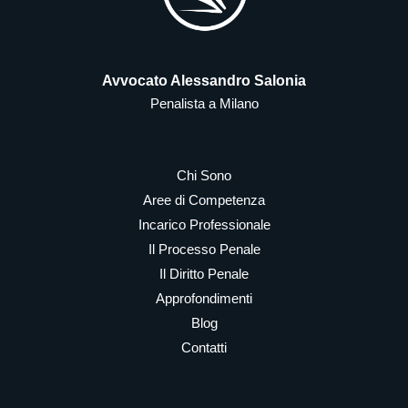
Avvocato Alessandro Salonia
Penalista a Milano
Chi Sono
Aree di Competenza
Incarico Professionale
Il Processo Penale
Il Diritto Penale
Approfondimenti
Blog
Contatti