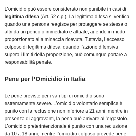
L’omicidio può essere considerato non punibile in casi di
legittima difesa
(Art. 52 c.p.). La legittima difesa si verifica
quando una persona reagisce per proteggere se stessa o
altri da un pericolo immediato e attuale, agendo in modo
proporzionato alla minaccia ricevuta. Tuttavia, l’eccesso
colposo di legittima difesa, quando l’azione difensiva
supera i limiti della proporzione, può comunque portare a
responsabilità penale.
Pene per l’Omicidio in Italia
Le pene previste per i vari tipi di omicidio sono
estremamente severe. L’omicidio volontario semplice è
punito con la reclusione non inferiore a 21 anni, mentre in
presenza di aggravanti, la pena può arrivare all’ergastolo.
L’omicidio preterintenzionale è punito con una reclusione
da 10 a 18 anni, mentre l’omicidio colposo prevede pene