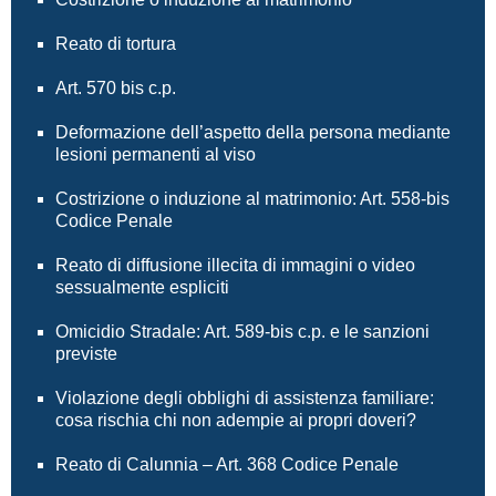
Reato di tortura
Art. 570 bis c.p.
Deformazione dell’aspetto della persona mediante
lesioni permanenti al viso
Costrizione o induzione al matrimonio: Art. 558-bis
Codice Penale
Reato di diffusione illecita di immagini o video
sessualmente espliciti
Omicidio Stradale: Art. 589-bis c.p. e le sanzioni
previste
Violazione degli obblighi di assistenza familiare:
cosa rischia chi non adempie ai propri doveri?
Reato di Calunnia – Art. 368 Codice Penale