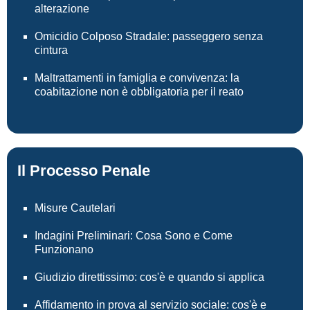
alterazione
Omicidio Colposo Stradale: passeggero senza
cintura
Maltrattamenti in famiglia e convivenza: la
coabitazione non è obbligatoria per il reato
Il Processo Penale
Misure Cautelari
Indagini Preliminari: Cosa Sono e Come
Funzionano
Giudizio direttissimo: cos'è e quando si applica
Affidamento in prova al servizio sociale: cos'è e