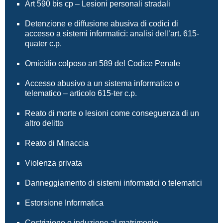
Art 590 bis cp – Lesioni personali stradali
Detenzione e diffusione abusiva di codici di
accesso a sistemi informatici: analisi dell’art. 615-
quater c.p.
Omicidio colposo art 589 del Codice Penale
Accesso abusivo a un sistema informatico o
telematico – articolo 615-ter c.p.
Reato di morte o lesioni come conseguenza di un
altro delitto
Reato di Minaccia
Violenza privata
Danneggiamento di sistemi informatici o telematici
Estorsione Informatica
Costrizione o induzione al matrimonio