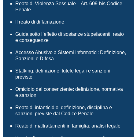
Reato di Violenza Sessuale – Art. 609-bis Codice
Penale
Il reato di diffamazione
Guida sotto l’effetto di sostanze stupefacenti: reato
e conseguenze
Accesso Abusivo a Sistemi Informatici: Definizione,
Sanzioni e Difesa
Stalking: definizione, tutele legali e sanzioni
previste
Omicidio del consenziente: definizione, normativa
e sanzioni
Reato di infanticidio: definizione, disciplina e
sanzioni previste dal Codice Penale
Reato di maltrattamenti in famiglia: analisi legale