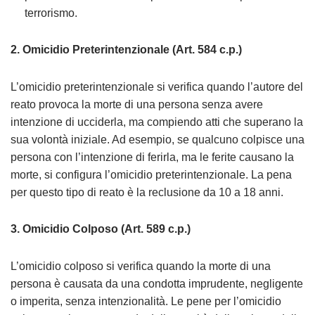
terrorismo.
2.
Omicidio Preterintenzionale (Art. 584 c.p.)
L’omicidio preterintenzionale si verifica quando l’autore del
reato provoca la morte di una persona senza avere
intenzione di ucciderla, ma compiendo atti che superano la
sua volontà iniziale. Ad esempio, se qualcuno colpisce una
persona con l’intenzione di ferirla, ma le ferite causano la
morte, si configura l’omicidio preterintenzionale. La pena
per questo tipo di reato è la reclusione da 10 a 18 anni.
3.
Omicidio Colposo (Art. 589 c.p.)
L’omicidio colposo si verifica quando la morte di una
persona è causata da una condotta imprudente, negligente
o imperita, senza intenzionalità. Le pene per l’omicidio