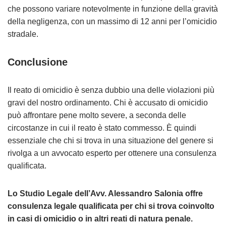
che possono variare notevolmente in funzione della gravità
della negligenza, con un massimo di 12 anni per l’omicidio
stradale.
Conclusione
Il reato di omicidio è senza dubbio una delle violazioni più
gravi del nostro ordinamento. Chi è accusato di omicidio
può affrontare pene molto severe, a seconda delle
circostanze in cui il reato è stato commesso. È quindi
essenziale che chi si trova in una situazione del genere si
rivolga a un avvocato esperto per ottenere una consulenza
qualificata.
Lo Studio Legale dell’Avv. Alessandro Salonia offre
consulenza legale qualificata per chi si trova coinvolto
in casi di omicidio o in altri reati di natura penale.