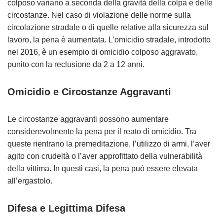
colposo variano a seconda della gravità della colpa e delle
circostanze. Nel caso di violazione delle norme sulla
circolazione stradale o di quelle relative alla sicurezza sul
lavoro, la pena è aumentata. L’omicidio stradale, introdotto
nel 2016, è un esempio di omicidio colposo aggravato,
punito con la reclusione da 2 a 12 anni.
Omicidio e Circostanze Aggravanti
Le circostanze aggravanti possono aumentare
considerevolmente la pena per il reato di omicidio. Tra
queste rientrano la premeditazione, l’utilizzo di armi, l’aver
agito con crudeltà o l’aver approfittato della vulnerabilità
della vittima. In questi casi, la pena può essere elevata
all’ergastolo.
Difesa e Legittima Difesa