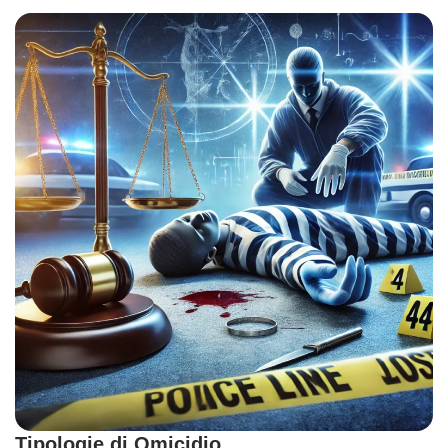
Tipologie di Omicidio