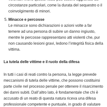
circostanze particolari, come la durata del sequestro o il
coinvolgimento di minori.
Minacce e percosse
Le minacce sono dichiarazioni o azioni volte a far
temere ad una persona di subire un danno ingiusto,
mentre le percosse rappresentano atti violenti che, pur
non causando lesioni gravi, ledono l’integrità fisica della
vittima.
La tutela delle vittime e il ruolo della difesa
In tutti i casi di reati contro la persona, la legge prevede
meccanismi di tutela delle vittime, che possono costituirsi
parte civile nel processo penale per ottenere il risarcimento
dei danni subiti. Dall’altro lato, è fondamentale che chi è
accusato di un reato di questa natura riceva una difesa
professionale competente e puntuale, in grado di valutare