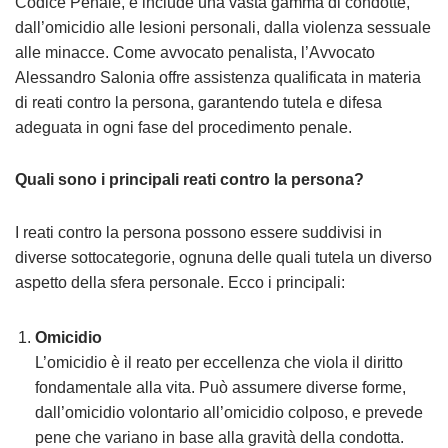
Codice Penale, e include una vasta gamma di condotte,
dall’omicidio alle lesioni personali, dalla violenza sessuale
alle minacce. Come avvocato penalista, l’Avvocato
Alessandro Salonia offre assistenza qualificata in materia
di reati contro la persona, garantendo tutela e difesa
adeguata in ogni fase del procedimento penale.
Quali sono i principali reati contro la persona?
I reati contro la persona possono essere suddivisi in
diverse sottocategorie, ognuna delle quali tutela un diverso
aspetto della sfera personale. Ecco i principali:
Omicidio
L’omicidio è il reato per eccellenza che viola il diritto
fondamentale alla vita. Può assumere diverse forme,
dall’omicidio volontario all’omicidio colposo, e prevede
pene che variano in base alla gravità della condotta.