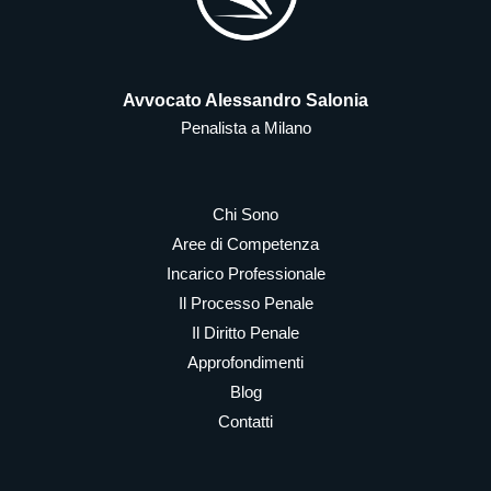
Avvocato Alessandro Salonia
Penalista a Milano
Chi Sono
Aree di Competenza
Incarico Professionale
Il Processo Penale
Il Diritto Penale
Approfondimenti
Blog
Contatti