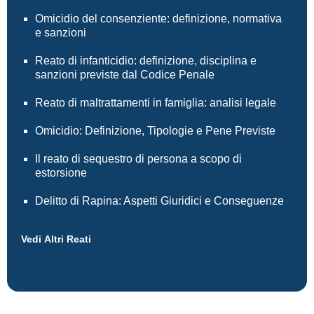
Omicidio del consenziente: definizione, normativa
e sanzioni
Reato di infanticidio: definizione, disciplina e
sanzioni previste dal Codice Penale
Reato di maltrattamenti in famiglia: analisi legale
Omicidio: Definizione, Tipologie e Pene Previste
Il reato di sequestro di persona a scopo di
estorsione
Delitto di Rapina: Aspetti Giuridici e Conseguenze
Vedi Altri Reati