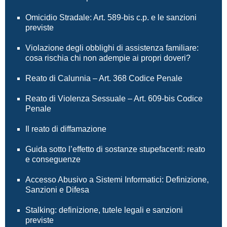
Omicidio Stradale: Art. 589-bis c.p. e le sanzioni
previste
Violazione degli obblighi di assistenza familiare:
cosa rischia chi non adempie ai propri doveri?
Reato di Calunnia – Art. 368 Codice Penale
Reato di Violenza Sessuale – Art. 609-bis Codice
Penale
Il reato di diffamazione
Guida sotto l’effetto di sostanze stupefacenti: reato
e conseguenze
Accesso Abusivo a Sistemi Informatici: Definizione,
Sanzioni e Difesa
Stalking: definizione, tutele legali e sanzioni
previste