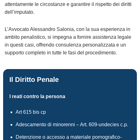
attentamente le circostanze e garantire il rispetto dei diritti
dell’imputato.
L’Avvocato Alessandro Salonia, con la sua esperienza in
ambito penalistico, si impegna a fornire assistenza legale
in questi casi, offrendo consulenza personalizzata e un
supporto completo in tutte le fasi del procedimento.
Il Diritto Penale
I reati contro la persona
Art 615 bis cp
Adescamento di minorenni – Art. 609-undecies c.p.
Detenzione o accesso a materiale pornografico-