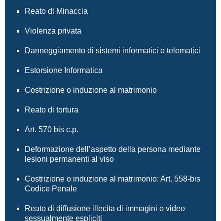
Reato di Minaccia
Violenza privata
Danneggiamento di sistemi informatici o telematici
Estorsione Informatica
Costrizione o induzione al matrimonio
Reato di tortura
Art. 570 bis c.p.
Deformazione dell’aspetto della persona mediante
lesioni permanenti al viso
Costrizione o induzione al matrimonio: Art. 558-bis
Codice Penale
Reato di diffusione illecita di immagini o video
sessualmente espliciti