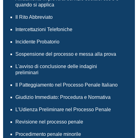
quando si applica
Il Rito Abbreviato
Intercettazioni Telefoniche
Incidente Probatorio
Sospensione del processo e messa alla prova
L'avviso di conclusione delle indagini
preliminari
Il Patteggiamento nel Processo Penale Italiano
Giudizio Immediato: Procedura e Normativa
L’Udienza Preliminare nel Processo Penale
Revisione nel processo penale
Procedimento penale minorile