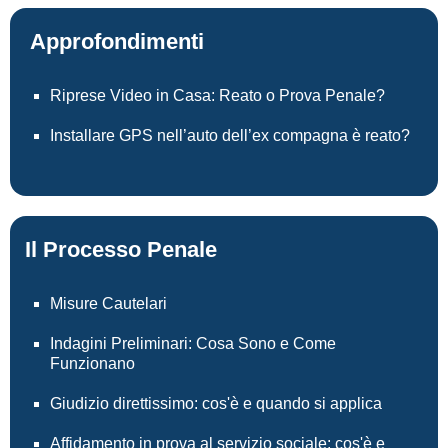
Approfondimenti
Riprese Video in Casa: Reato o Prova Penale?
Installare GPS nell’auto dell’ex compagna è reato?
Il Processo Penale
Misure Cautelari
Indagini Preliminari: Cosa Sono e Come
Funzionano
Giudizio direttissimo: cos'è e quando si applica
Affidamento in prova al servizio sociale: cos'è e