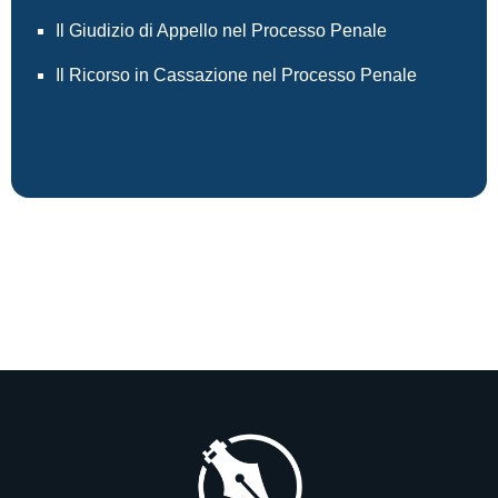
Il Giudizio di Appello nel Processo Penale
Il Ricorso in Cassazione nel Processo Penale