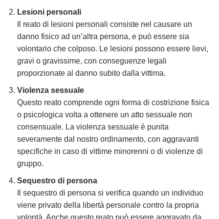
Lesioni personali
Il reato di lesioni personali consiste nel causare un
danno fisico ad un’altra persona, e può essere sia
volontario che colposo. Le lesioni possono essere lievi,
gravi o gravissime, con conseguenze legali
proporzionate al danno subito dalla vittima.
Violenza sessuale
Questo reato comprende ogni forma di costrizione fisica
o psicologica volta a ottenere un atto sessuale non
consensuale. La violenza sessuale è punita
severamente dal nostro ordinamento, con aggravanti
specifiche in caso di vittime minorenni o di violenze di
gruppo.
Sequestro di persona
Il sequestro di persona si verifica quando un individuo
viene privato della libertà personale contro la propria
volontà. Anche questo reato può essere aggravato da