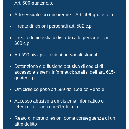
Art. 600-quater c.p.
Atti sessuali con minorenne – Art. 609-quater c.p.
Il reato di lesioni personali art. 582 c.p.
Il reato di molestia o disturbo alle persone – art.
660 c.p.
Art 590 bis cp – Lesioni personali stradali
Detenzione e diffusione abusiva di codici di
accesso a sistemi informatici: analisi dell’art. 615-
quater c.p.
Omicidio colposo art 589 del Codice Penale
Accesso abusivo a un sistema informatico o
telematico – articolo 615-ter c.p.
Reato di morte o lesioni come conseguenza di un
altro delitto