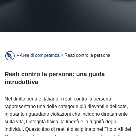
»
Aree di competenza
»
Reati contro la persona
Reati contro la persona: una guida
introduttiva
Nel diritto penale italiano, i reati contro la persona
rappresentano una delle categorie più rilevanti e delicate,
in quanto riguardano violazioni che incidono direttamente
sulla vita, l’integrità fisica, la libertà e la dignità degli
individui. Questo tipo di reati è disciplinato nel Titolo XII del