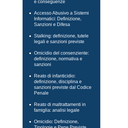
e conseguenze
Accesso Abusivo a Sistemi
Informatici: Definizione,
Sanzioni e Difesa
Stalking: definizione, tutele
legali e sanzioni previste
Omicidio del consenziente:
definizione, normativa e
sanzioni
Reato di infanticidio:
definizione, disciplina e
sanzioni previste dal Codice
Penale
Reato di maltrattamenti in
famiglia: analisi legale
Omicidio: Definizione,
Tipologie e Pene Previste