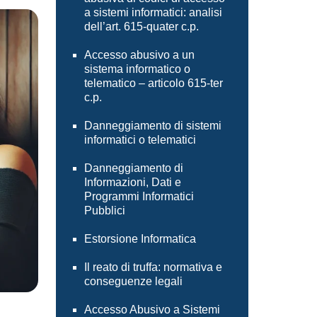
a sistemi informatici: analisi
dell’art. 615-quater c.p.
Accesso abusivo a un
sistema informatico o
telematico – articolo 615-ter
c.p.
Danneggiamento di sistemi
informatici o telematici
Danneggiamento di
Informazioni, Dati e
Programmi Informatici
Pubblici
Estorsione Informatica
Il reato di truffa: normativa e
conseguenze legali
Accesso Abusivo a Sistemi