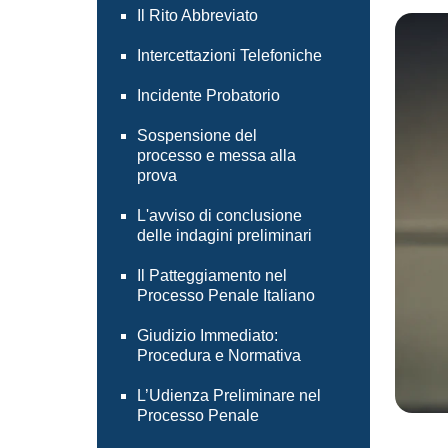
Il Rito Abbreviato
Intercettazioni Telefoniche
Incidente Probatorio
Sospensione del
processo e messa alla
prova
L'avviso di conclusione
delle indagini preliminari
Il Patteggiamento nel
Processo Penale Italiano
Giudizio Immediato:
Procedura e Normativa
L’Udienza Preliminare nel
Processo Penale