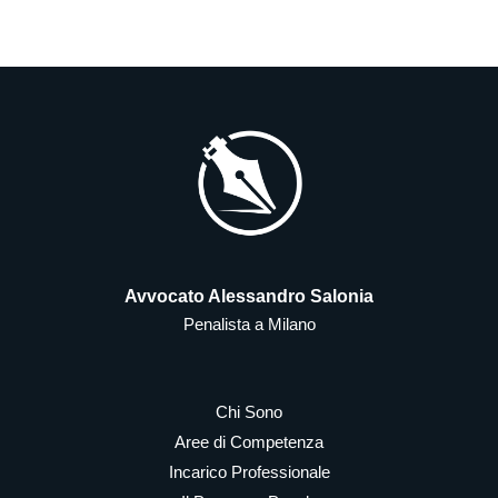
Avvocato Alessandro Salonia
Penalista a Milano
Chi Sono
Aree di Competenza
Incarico Professionale