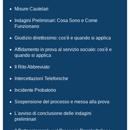
Misure Cautelari
Indagini Preliminari: Cosa Sono e Come
Funzionano
Giudizio direttissimo: cos'è e quando si applica
Affidamento in prova al servizio sociale: cos'è e
quando si applica
Il Rito Abbreviato
Intercettazioni Telefoniche
Incidente Probatorio
Sospensione del processo e messa alla prova
L'avviso di conclusione delle indagini
preliminari