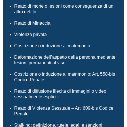
Reato di morte o lesioni come conseguenza di un
altro delitto
Reato di Minaccia
Violenza privata
Costrizione o induzione al matrimonio
Deformazione dell’aspetto della persona mediante
lesioni permanenti al viso
Costrizione o induzione al matrimonio: Art. 558-bis
Codice Penale
Reato di diffusione illecita di immagini o video
sessualmente espliciti
Reato di Violenza Sessuale – Art. 609-bis Codice
Penale
Stalking: definizione, tutele legali e sanzioni