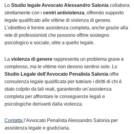
Lo
Studio legale Avvocato Alessandro Salonia
collabora
strettamente con i
centri antiviolenza
, offrendo supporto
legale qualificato alle vittime di violenza di genere.
L’obiettivo è fornire assistenza completa, anche grazie alla
rete di professionisti che possono offrire sostegno
psicologico e sociale, oltre a quello legale.
La
violenza di genere
rappresenta un problema grave e
complesso, ma le vittime non devono sentirsi sole. Lo
Studio Legale dell’Avvocato Penalista Salonia
offre
consulenza legale qualificata per tutelare i diritti di chi è
stato colpito da tali reati, garantendo un’assistenza
completa per affrontare le conseguenze legali e
psicologiche derivanti dalla violenza.
Contatta
l’Avvocato Penalista Alessandro Salonia per
assistenza legale e giudiziaria.