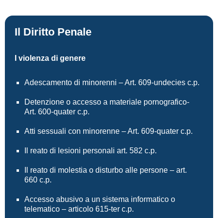
Il Diritto Penale
I violenza di genere
Adescamento di minorenni – Art. 609-undecies c.p.
Detenzione o accesso a materiale pornografico-
Art. 600-quater c.p.
Atti sessuali con minorenne – Art. 609-quater c.p.
Il reato di lesioni personali art. 582 c.p.
Il reato di molestia o disturbo alle persone – art.
660 c.p.
Accesso abusivo a un sistema informatico o
telematico – articolo 615-ter c.p.