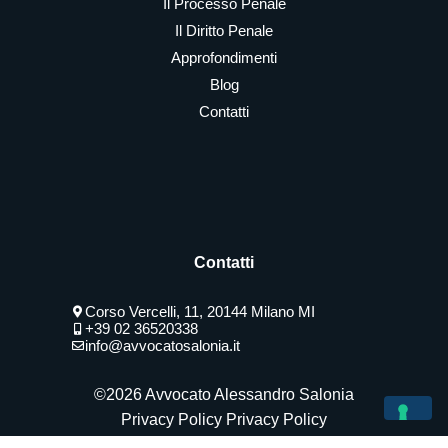
Il Processo Penale
Il Diritto Penale
Approfondimenti
Blog
Contatti
Contatti
Corso Vercelli, 11, 20144 Milano MI
+39 02 36520338
info@avvocatosalonia.it
©2026 Avvocato Alessandro Salonia
Privacy Policy
Privacy Policy