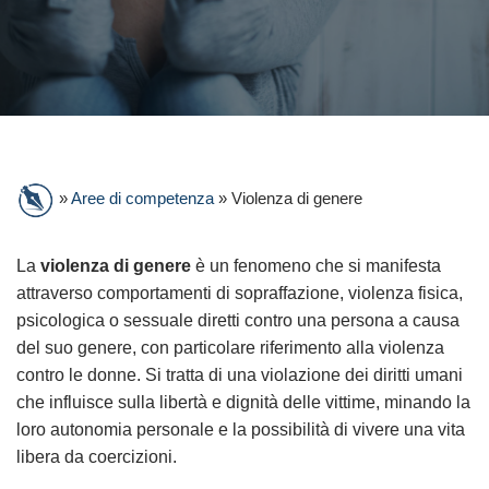
»
Aree di competenza
»
Violenza di genere
La
violenza di genere
è un fenomeno che si manifesta
attraverso comportamenti di sopraffazione, violenza fisica,
psicologica o sessuale diretti contro una persona a causa
del suo genere, con particolare riferimento alla violenza
contro le donne. Si tratta di una violazione dei diritti umani
che influisce sulla libertà e dignità delle vittime, minando la
loro autonomia personale e la possibilità di vivere una vita
libera da coercizioni.