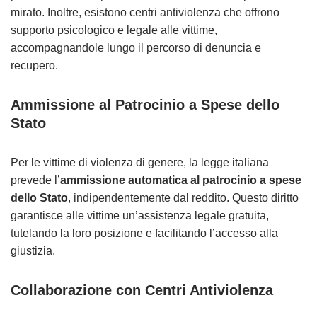
mirato. Inoltre, esistono centri antiviolenza che offrono
supporto psicologico e legale alle vittime,
accompagnandole lungo il percorso di denuncia e
recupero.
Ammissione al Patrocinio a Spese dello
Stato
Per le vittime di violenza di genere, la legge italiana
prevede l’
ammissione automatica al patrocinio a spese
dello Stato
, indipendentemente dal reddito. Questo diritto
garantisce alle vittime un’assistenza legale gratuita,
tutelando la loro posizione e facilitando l’accesso alla
giustizia.
Collaborazione con Centri Antiviolenza