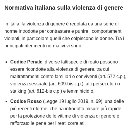
Normativa italiana sulla violenza di genere
In Italia, la violenza di genere è regolata da una serie di
norme introdotte per contrastare e punire i comportamenti
violenti, in particolare quelli che colpiscono le donne. Tra i
principali riferimenti normativi vi sono:
Codice Penale
: diverse fattispecie di reato possono
essere ricondotte alla violenza di genere, tra cui
maltrattamenti contro familiari o conviventi (art. 572 c.p.),
violenza sessuale (art. 609-bis c.p.), atti persecutori o
stalking (art. 612-bis c.p.) e femminicidio.
Codice Rosso
(Legge 19 luglio 2019, n. 69): una delle
più recenti riforme, che ha introdotto misure più rapide
per la protezione delle vittime di violenza di genere e
rafforzato le pene per i reati correlati.