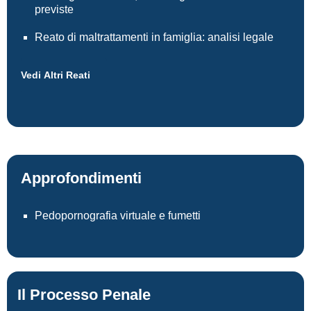
previste
Reato di maltrattamenti in famiglia: analisi legale
Vedi Altri Reati
Approfondimenti
Pedopornografia virtuale e fumetti
Il Processo Penale