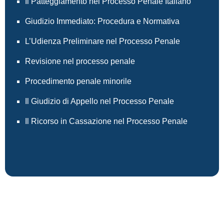
Il Patteggiamento nel Processo Penale Italiano
Giudizio Immediato: Procedura e Normativa
L’Udienza Preliminare nel Processo Penale
Revisione nel processo penale
Procedimento penale minorile
Il Giudizio di Appello nel Processo Penale
Il Ricorso in Cassazione nel Processo Penale