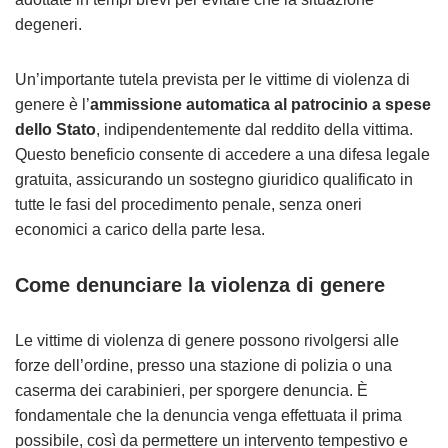
degeneri.
Un’importante tutela prevista per le vittime di violenza di
genere è l’
ammissione automatica al patrocinio a spese
dello Stato
, indipendentemente dal reddito della vittima.
Questo beneficio consente di accedere a una difesa legale
gratuita, assicurando un sostegno giuridico qualificato in
tutte le fasi del procedimento penale, senza oneri
economici a carico della parte lesa.
Come denunciare la violenza di genere
Le vittime di violenza di genere possono rivolgersi alle
forze dell’ordine, presso una stazione di polizia o una
caserma dei carabinieri, per sporgere denuncia. È
fondamentale che la denuncia venga effettuata il prima
possibile, così da permettere un intervento tempestivo e