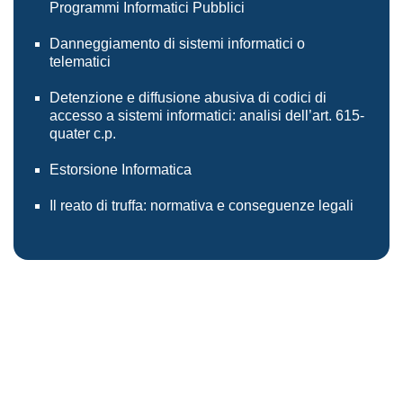
Programmi Informatici Pubblici
Danneggiamento di sistemi informatici o
telematici
Detenzione e diffusione abusiva di codici di
accesso a sistemi informatici: analisi dell’art. 615-
quater c.p.
Estorsione Informatica
Il reato di truffa: normativa e conseguenze legali