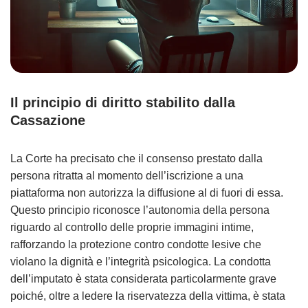
Il principio di diritto stabilito dalla
Cassazione
La Corte ha precisato che il consenso prestato dalla
persona ritratta al momento dell’iscrizione a una
piattaforma non autorizza la diffusione al di fuori di essa.
Questo principio riconosce l’autonomia della persona
riguardo al controllo delle proprie immagini intime,
rafforzando la protezione contro condotte lesive che
violano la dignità e l’integrità psicologica. La condotta
dell’imputato è stata considerata particolarmente grave
poiché, oltre a ledere la riservatezza della vittima, è stata