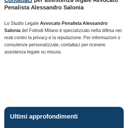
Penalista Alessandro Salonia
Lo Studio Legale
Avvocato Penalista Alessandro
Salonia
del Fotrodi Milano è specializzato nella difesa nei
reati contro la privacy e la reputazione. Per informazioni o
consulenze personalizzate, contattaci per ricevere
assistenza legale su misura.
Ultimi approfondimenti