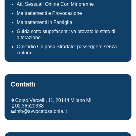
Atti Sessuali Online Con Minorenne
Maltrattamenti e Provocazione
Maltrattamenti in Famiglia
Guida sotto stupefacenti: va provato lo stato di
alterazione
Omicidio Colposo Stradale: passeggero senza
cintura
Contatti
Corso Vercelli, 11, 20144 Milano MI
02.36520338
info@avvocatosalonia.it