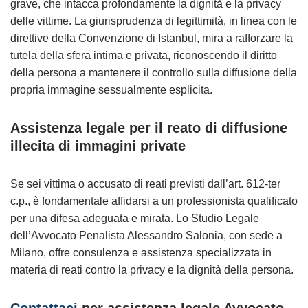
grave, che intacca profondamente la dignità e la privacy
delle vittime. La giurisprudenza di legittimità, in linea con le
direttive della Convenzione di Istanbul, mira a rafforzare la
tutela della sfera intima e privata, riconoscendo il diritto
della persona a mantenere il controllo sulla diffusione della
propria immagine sessualmente esplicita.
Assistenza legale per il reato di diffusione
illecita di immagini private
Se sei vittima o accusato di reati previsti dall’art. 612-ter
c.p., è fondamentale affidarsi a un professionista qualificato
per una difesa adeguata e mirata. Lo Studio Legale
dell’Avvocato Penalista Alessandro Salonia, con sede a
Milano, offre consulenza e assistenza specializzata in
materia di reati contro la privacy e la dignità della persona.
Contattaci
per assistenza legale Avvocato