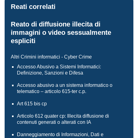
Reati correlati
Reato di diffusione illecita di
immagini o video sessualmente
espliciti
Altri Crimini informatici - Cyber Crime
Accesso Abusivo a Sistemi Informatici:
Definizione, Sanzioni e Difesa
Accesso abusivo a un sistema informatico o
telematico – articolo 615-ter c.p.
Art 615 bis cp
Articolo 612 quater cp: Illecita diffusione di
contenuti generati o alterati con IA
Danneggiamento di Informazioni, Dati e