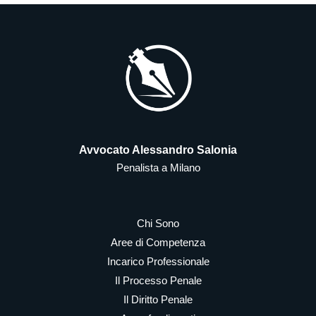
Avvocato Alessandro Salonia
Penalista a Milano
Chi Sono
Aree di Competenza
Incarico Professionale
Il Processo Penale
Il Diritto Penale