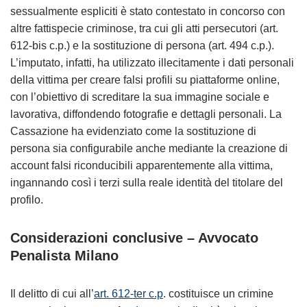
sessualmente espliciti è stato contestato in concorso con
altre fattispecie criminose, tra cui gli atti persecutori (art.
612-bis c.p.) e la sostituzione di persona (art. 494 c.p.).
L’imputato, infatti, ha utilizzato illecitamente i dati personali
della vittima per creare falsi profili su piattaforme online,
con l’obiettivo di screditare la sua immagine sociale e
lavorativa, diffondendo fotografie e dettagli personali. La
Cassazione ha evidenziato come la sostituzione di
persona sia configurabile anche mediante la creazione di
account falsi riconducibili apparentemente alla vittima,
ingannando così i terzi sulla reale identità del titolare del
profilo.
Considerazioni conclusive – Avvocato
Penalista Milano
Il delitto di cui all’
art. 612-ter c.p
. costituisce un crimine