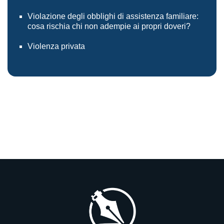
Violazione degli obblighi di assistenza familiare:
cosa rischia chi non adempie ai propri doveri?
Violenza privata