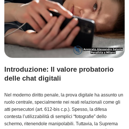
Introduzione: Il valore probatorio
delle chat digitali
Nel moderno diritto penale, la prova digitale ha assunto un
ruolo centrale, specialmente nei reati relazionali come gli
atti persecutori (art. 612-bis c.p.). Spesso, la difesa
contesta l’utilizzabilità di semplici “fotografie” dello
schermo, ritenendole manipolabili. Tuttavia, la Suprema