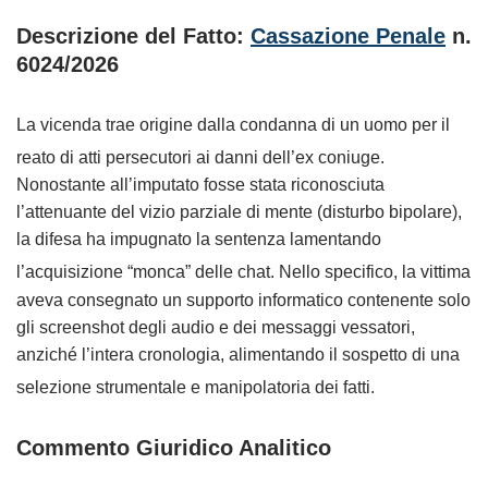
Descrizione del Fatto:
Cassazione Penale
n.
6024/2026
La vicenda trae origine dalla condanna di un uomo per il
reato di atti persecutori ai danni dell’ex coniuge.
Nonostante all’imputato fosse stata riconosciuta
l’attenuante del vizio parziale di mente (disturbo bipolare),
la difesa ha impugnato la sentenza lamentando
l’acquisizione “monca” delle chat.
Nello specifico, la vittima
aveva consegnato un supporto informatico contenente solo
gli screenshot degli audio e dei messaggi vessatori,
anziché l’intera cronologia, alimentando il sospetto di una
selezione strumentale e manipolatoria dei fatti.
Commento Giuridico Analitico