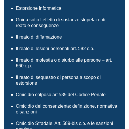
Estorsione Informatica
Guida sotto l’effetto di sostanze stupefacenti:
reato e conseguenze
Il reato di diffamazione
Il reato di lesioni personali art. 582 c.p.
Il reato di molestia o disturbo alle persone – art.
660 c.p.
Il reato di sequestro di persona a scopo di
estorsione
Omicidio colposo art 589 del Codice Penale
Omicidio del consenziente: definizione, normativa
e sanzioni
Omicidio Stradale: Art. 589-bis c.p. e le sanzioni