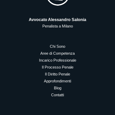
Avvocato Alessandro Salonia
Penalista a Milano
Chi Sono
Aree di Competenza
Incarico Professionale
Il Processo Penale
Il Diritto Penale
Approfondimenti
Blog
Contatti