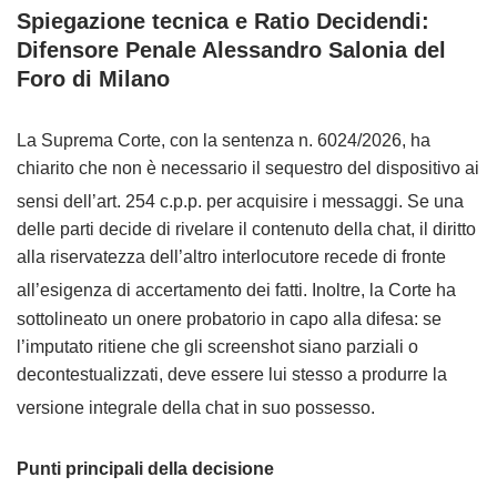
Spiegazione tecnica e Ratio Decidendi:
Difensore Penale Alessandro Salonia del
Foro di Milano
La Suprema Corte, con la sentenza n. 6024/2026, ha
chiarito che non è necessario il sequestro del dispositivo ai
sensi dell’art. 254 c.p.p. per acquisire i messaggi.
Se una
delle parti decide di rivelare il contenuto della chat, il diritto
alla riservatezza dell’altro interlocutore recede di fronte
all’esigenza di accertamento dei fatti.
Inoltre, la Corte ha
sottolineato un onere probatorio in capo alla difesa: se
l’imputato ritiene che gli screenshot siano parziali o
decontestualizzati, deve essere lui stesso a produrre la
versione integrale della chat in suo possesso.
Punti principali della decisione