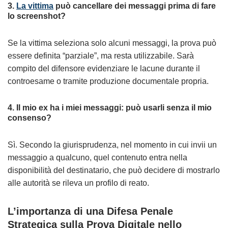
3.
La vittima
può cancellare dei messaggi prima di fare
lo screenshot?
Se la vittima seleziona solo alcuni messaggi, la prova può
essere definita “parziale”, ma resta utilizzabile. Sarà
compito del difensore evidenziare le lacune durante il
controesame o tramite produzione documentale propria.
4. Il mio ex ha i miei messaggi: può usarli senza il mio
consenso?
Sì. Secondo la giurisprudenza, nel momento in cui invii un
messaggio a qualcuno, quel contenuto entra nella
disponibilità del destinatario, che può decidere di mostrarlo
alle autorità se rileva un profilo di reato.
L’importanza di una Difesa Penale
Strategica sulla Prova Digitale nello