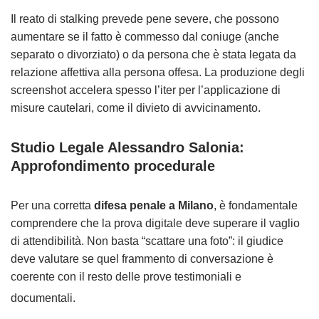
Il reato di stalking prevede pene severe, che possono
aumentare se il fatto è commesso dal coniuge (anche
separato o divorziato) o da persona che è stata legata da
relazione affettiva alla persona offesa. La produzione degli
screenshot accelera spesso l’iter per l’applicazione di
misure cautelari, come il divieto di avvicinamento.
Studio Legale Alessandro Salonia:
Approfondimento procedurale
Per una corretta
difesa penale a Milano
, è fondamentale
comprendere che la prova digitale deve superare il vaglio
di attendibilità. Non basta “scattare una foto”: il giudice
deve valutare se quel frammento di conversazione è
coerente con il resto delle prove testimoniali e
documentali.