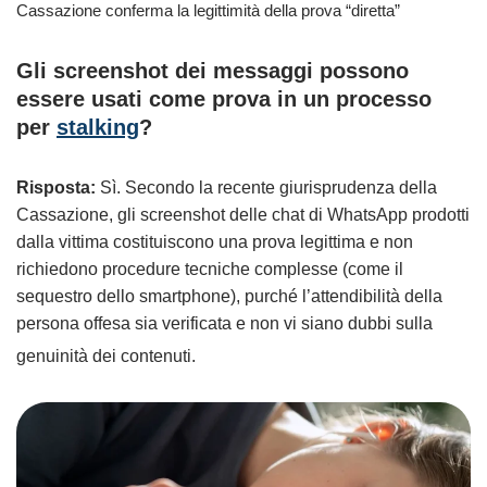
Cassazione conferma la legittimità della prova “diretta”
Gli screenshot dei messaggi possono
essere usati come prova in un processo
per
stalking
?
Risposta:
Sì. Secondo la recente giurisprudenza della
Cassazione, gli screenshot delle chat di WhatsApp prodotti
dalla vittima costituiscono una prova legittima e non
richiedono procedure tecniche complesse (come il
sequestro dello smartphone), purché l’attendibilità della
persona offesa sia verificata e non vi siano dubbi sulla
genuinità dei contenuti.