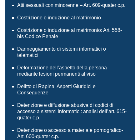
Atti sessuali con minorenne – Art. 609-quater c.p.
Costrizione o induzione al matrimonio
Costrizione o induzione al matrimonio: Art. 558-
bis Codice Penale
Danneggiamento di sistemi informatici o
telematici
Deformazione dell’aspetto della persona
mediante lesioni permanenti al viso
Delitto di Rapina: Aspetti Giuridici e
Conseguenze
Detenzione e diffusione abusiva di codici di
accesso a sistemi informatici: analisi dell’art. 615-
quater c.p.
Detenzione o accesso a materiale pornografico-
Art. 600-quater c.p.