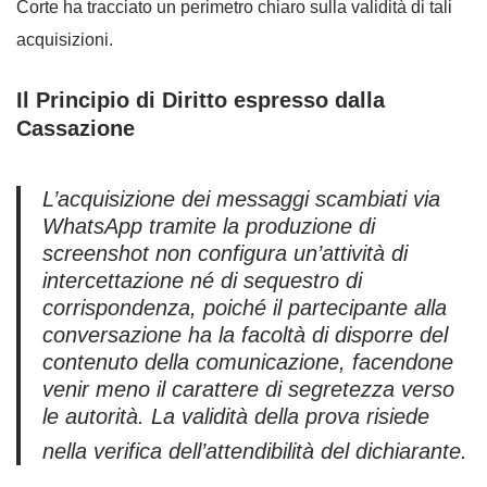
Corte ha tracciato un perimetro chiaro sulla validità di tali
acquisizioni.
Il Principio di Diritto espresso dalla
Cassazione
L’acquisizione dei messaggi scambiati via
WhatsApp tramite la produzione di
screenshot non configura un’attività di
intercettazione né di sequestro di
corrispondenza, poiché il partecipante alla
conversazione ha la facoltà di disporre del
contenuto della comunicazione, facendone
venir meno il carattere di segretezza verso
le autorità. La validità della prova risiede
nella verifica dell’attendibilità del dichiarante.