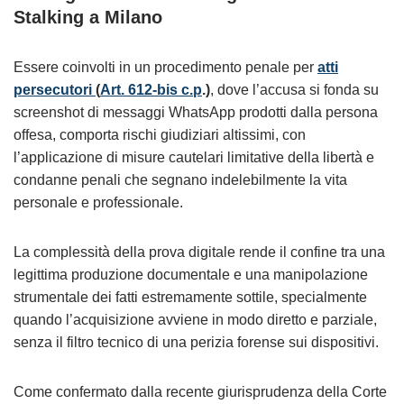
Stalking a Milano
Essere coinvolti in un procedimento penale per
atti
persecutori
(
Art. 612-bis c.p
.)
, dove l’accusa si fonda su
screenshot di messaggi WhatsApp prodotti dalla persona
offesa, comporta rischi giudiziari altissimi, con
l’applicazione di misure cautelari limitative della libertà e
condanne penali che segnano indelebilmente la vita
personale e professionale.
La complessità della prova digitale rende il confine tra una
legittima produzione documentale e una manipolazione
strumentale dei fatti estremamente sottile, specialmente
quando l’acquisizione avviene in modo diretto e parziale,
senza il filtro tecnico di una perizia forense sui dispositivi.
Come confermato dalla recente giurisprudenza della Corte