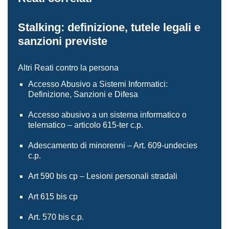
Stalking: definizione, tutele legali e
sanzioni previste
Altri Reati contro la persona
Accesso Abusivo a Sistemi Informatici:
Definizione, Sanzioni e Difesa
Accesso abusivo a un sistema informatico o
telematico – articolo 615-ter c.p.
Adescamento di minorenni – Art. 609-undecies
c.p.
Art 590 bis cp – Lesioni personali stradali
Art 615 bis cp
Art. 570 bis c.p.