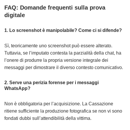
FAQ: Domande frequenti sulla prova
digitale
1. Lo screenshot è manipolabile? Come ci si difende?
Sì, teoricamente uno screenshot può essere alterato.
Tuttavia, se l’imputato contesta la parzialità della chat, ha
l’onere di produrre la propria versione integrale dei
messaggi per dimostrare il diverso contesto comunicativo.
2. Serve una perizia forense per i messaggi
WhatsApp?
Non è obbligatoria per l’acquisizione. La Cassazione
ritiene sufficiente la produzione fotografica se non vi sono
fondati dubbi sull’attendibilità della vittima.