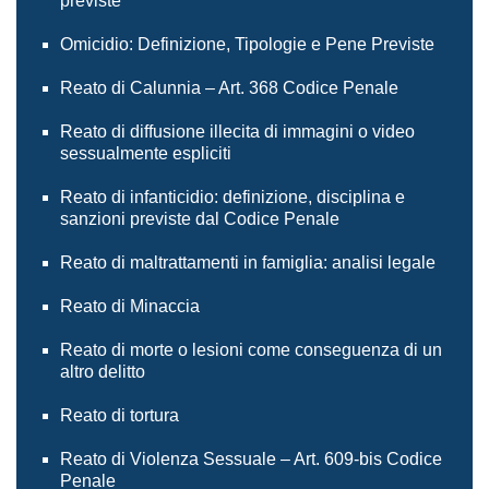
previste
Omicidio: Definizione, Tipologie e Pene Previste
Reato di Calunnia – Art. 368 Codice Penale
Reato di diffusione illecita di immagini o video
sessualmente espliciti
Reato di infanticidio: definizione, disciplina e
sanzioni previste dal Codice Penale
Reato di maltrattamenti in famiglia: analisi legale
Reato di Minaccia
Reato di morte o lesioni come conseguenza di un
altro delitto
Reato di tortura
Reato di Violenza Sessuale – Art. 609-bis Codice
Penale