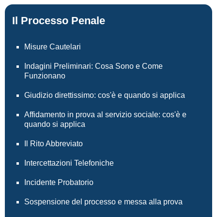
Il Processo Penale
Misure Cautelari
Indagini Preliminari: Cosa Sono e Come
Funzionano
Giudizio direttissimo: cos'è e quando si applica
Affidamento in prova al servizio sociale: cos'è e
quando si applica
Il Rito Abbreviato
Intercettazioni Telefoniche
Incidente Probatorio
Sospensione del processo e messa alla prova