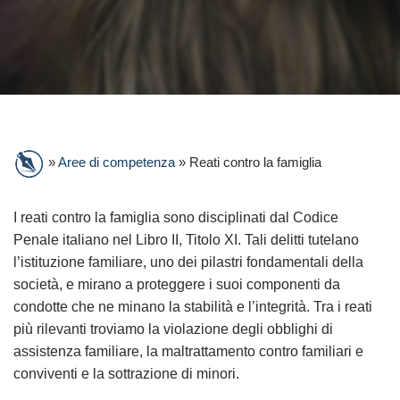
»
Aree di competenza
»
Reati contro la famiglia
I reati contro la famiglia sono disciplinati dal Codice
Penale italiano nel Libro II, Titolo XI. Tali delitti tutelano
l’istituzione familiare, uno dei pilastri fondamentali della
società, e mirano a proteggere i suoi componenti da
condotte che ne minano la stabilità e l’integrità. Tra i reati
più rilevanti troviamo la violazione degli obblighi di
assistenza familiare, la maltrattamento contro familiari e
conviventi e la sottrazione di minori.