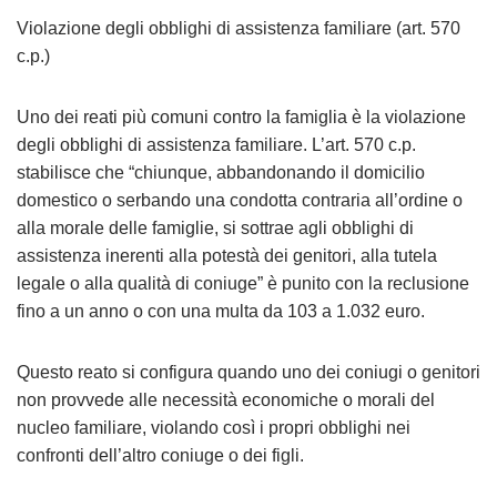
Violazione degli obblighi di assistenza familiare (art. 570
c.p.)
Uno dei reati più comuni contro la famiglia è la violazione
degli obblighi di assistenza familiare. L’art. 570 c.p.
stabilisce che “chiunque, abbandonando il domicilio
domestico o serbando una condotta contraria all’ordine o
alla morale delle famiglie, si sottrae agli obblighi di
assistenza inerenti alla potestà dei genitori, alla tutela
legale o alla qualità di coniuge” è punito con la reclusione
fino a un anno o con una multa da 103 a 1.032 euro.
Questo reato si configura quando uno dei coniugi o genitori
non provvede alle necessità economiche o morali del
nucleo familiare, violando così i propri obblighi nei
confronti dell’altro coniuge o dei figli.