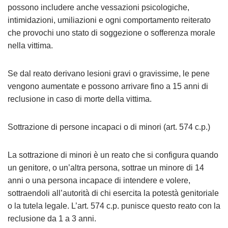
possono includere anche vessazioni psicologiche,
intimidazioni, umiliazioni e ogni comportamento reiterato
che provochi uno stato di soggezione o sofferenza morale
nella vittima.
Se dal reato derivano lesioni gravi o gravissime, le pene
vengono aumentate e possono arrivare fino a 15 anni di
reclusione in caso di morte della vittima.
Sottrazione di persone incapaci o di minori (art. 574 c.p.)
La sottrazione di minori è un reato che si configura quando
un genitore, o un’altra persona, sottrae un minore di 14
anni o una persona incapace di intendere e volere,
sottraendoli all’autorità di chi esercita la potestà genitoriale
o la tutela legale. L’art. 574 c.p. punisce questo reato con la
reclusione da 1 a 3 anni.