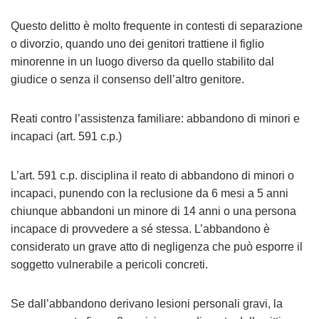
Questo delitto è molto frequente in contesti di separazione
o divorzio, quando uno dei genitori trattiene il figlio
minorenne in un luogo diverso da quello stabilito dal
giudice o senza il consenso dell’altro genitore.
Reati contro l’assistenza familiare: abbandono di minori e
incapaci (art. 591 c.p.)
L’art. 591 c.p. disciplina il reato di abbandono di minori o
incapaci, punendo con la reclusione da 6 mesi a 5 anni
chiunque abbandoni un minore di 14 anni o una persona
incapace di provvedere a sé stessa. L’abbandono è
considerato un grave atto di negligenza che può esporre il
soggetto vulnerabile a pericoli concreti.
Se dall’abbandono derivano lesioni personali gravi, la