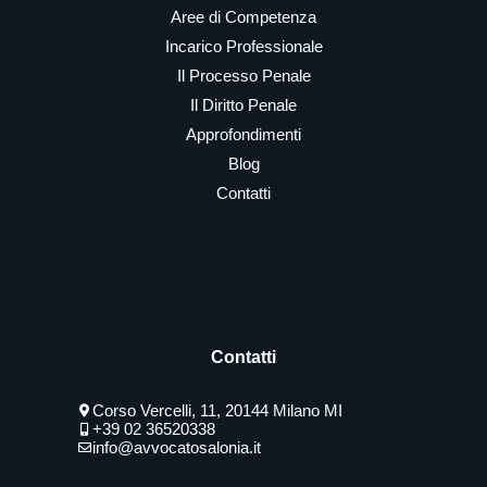
Aree di Competenza
Incarico Professionale
Il Processo Penale
Il Diritto Penale
Approfondimenti
Blog
Contatti
Contatti
Corso Vercelli, 11, 20144 Milano MI
+39 02 36520338
info@avvocatosalonia.it