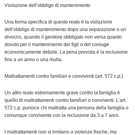
Violazione dell’obbligo di mantenimento
Una forma specifica di questo reato è la violazione
dell’obbligo di mantenimento dopo una separazione o un
divorzio, quando il genitore obbligato non versa quanto
dovuto per il mantenimento dei figli o del coniuge
economicamente debole. La pena prevista è la reclusione
fino a un anno o una multa.
Maltrattamenti contro familiari e conviventi (art. 572 c.p.)
Un altro reato estremamente grave contro la famiglia è
quello di maltrattamenti contro familiari o conviventi. L’art.
572 c.p. punisce chi maltratta una persona della famiglia o
comunque convivente con la reclusione da 3 a 7 anni.
I maltrattamenti non si limitano a violenze fisiche, ma