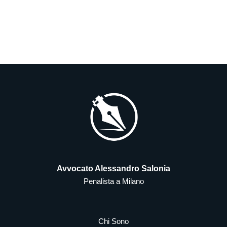
Avvocato Alessandro Salonia
Penalista a Milano
Chi Sono