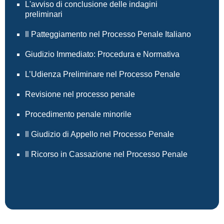
L'avviso di conclusione delle indagini
preliminari
Il Patteggiamento nel Processo Penale Italiano
Giudizio Immediato: Procedura e Normativa
L’Udienza Preliminare nel Processo Penale
Revisione nel processo penale
Procedimento penale minorile
Il Giudizio di Appello nel Processo Penale
Il Ricorso in Cassazione nel Processo Penale