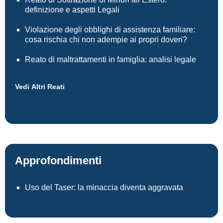
definizione e aspetti Legali
Violazione degli obblighi di assistenza familiare:
cosa rischia chi non adempie ai propri doveri?
Reato di maltrattamenti in famiglia: analisi legale
Vedi Altri Reati
Approfondimenti
Uso del Taser: la minaccia diventa aggravata