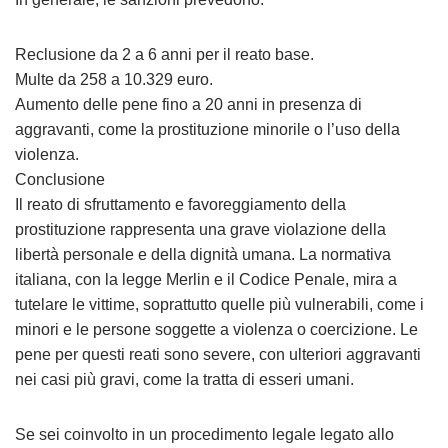
Reclusione da 2 a 6 anni per il reato base.
Multe da 258 a 10.329 euro.
Aumento delle pene fino a 20 anni in presenza di
aggravanti, come la prostituzione minorile o l’uso della
violenza.
Conclusione
Il reato di sfruttamento e favoreggiamento della
prostituzione rappresenta una grave violazione della
libertà personale e della dignità umana. La normativa
italiana, con la legge Merlin e il Codice Penale, mira a
tutelare le vittime, soprattutto quelle più vulnerabili, come i
minori e le persone soggette a violenza o coercizione. Le
pene per questi reati sono severe, con ulteriori aggravanti
nei casi più gravi, come la tratta di esseri umani.
Se sei coinvolto in un procedimento legale legato allo