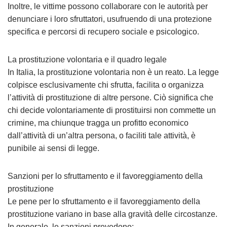
Inoltre, le vittime possono collaborare con le autorità per
denunciare i loro sfruttatori, usufruendo di una protezione
specifica e percorsi di recupero sociale e psicologico.
La prostituzione volontaria e il quadro legale
In Italia, la prostituzione volontaria non è un reato. La legge
colpisce esclusivamente chi sfrutta, facilita o organizza
l’attività di prostituzione di altre persone. Ciò significa che
chi decide volontariamente di prostituirsi non commette un
crimine, ma chiunque tragga un profitto economico
dall’attività di un’altra persona, o faciliti tale attività, è
punibile ai sensi di legge.
Sanzioni per lo sfruttamento e il favoreggiamento della
prostituzione
Le pene per lo sfruttamento e il favoreggiamento della
prostituzione variano in base alla gravità delle circostanze.
In generale, le sanzioni prevedono: