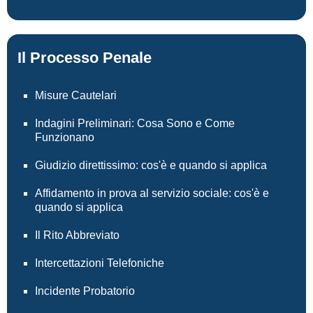
Il Processo Penale
Misure Cautelari
Indagini Preliminari: Cosa Sono e Come
Funzionano
Giudizio direttissimo: cos'è e quando si applica
Affidamento in prova al servizio sociale: cos'è e
quando si applica
Il Rito Abbreviato
Intercettazioni Telefoniche
Incidente Probatorio