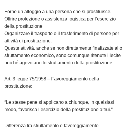
Forne un alloggio a una persona che si prostituisce.
Offrire protezione o assistenza logistica per l’esercizio
della prostituzione.
Organizzare il trasporto o il trasferimento di persone per
attività di prostituzione.
Queste attività, anche se non direttamente finalizzate allo
sfruttamento economico, sono comunque ritenute illecite
poiché agevolano lo sfruttamento della prostituzione.
Art. 3 legge 75/1958 – Favoreggiamento della
prostituzione:
“Le stesse pene si applicano a chiunque, in qualsiasi
modo, favorisca l’esercizio della prostituzione altrui.”
Differenza tra sfruttamento e favoreggiamento