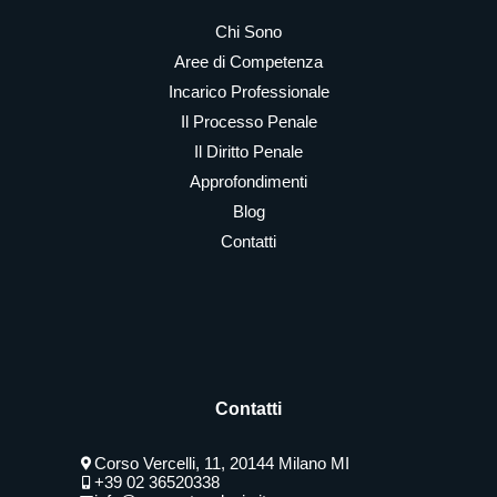
Chi Sono
Aree di Competenza
Incarico Professionale
Il Processo Penale
Il Diritto Penale
Approfondimenti
Blog
Contatti
Contatti
Corso Vercelli, 11, 20144 Milano MI
+39 02 36520338