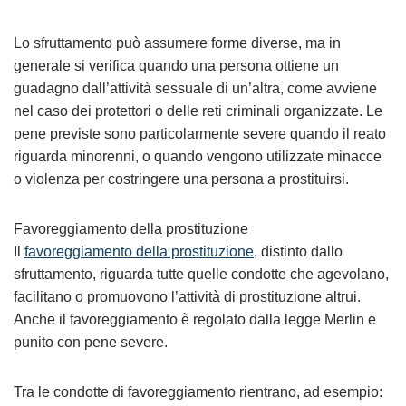
Lo sfruttamento può assumere forme diverse, ma in
generale si verifica quando una persona ottiene un
guadagno dall’attività sessuale di un’altra, come avviene
nel caso dei protettori o delle reti criminali organizzate. Le
pene previste sono particolarmente severe quando il reato
riguarda minorenni, o quando vengono utilizzate minacce
o violenza per costringere una persona a prostituirsi.
Favoreggiamento della prostituzione
Il
favoreggiamento della prostituzione
, distinto dallo
sfruttamento, riguarda tutte quelle condotte che agevolano,
facilitano o promuovono l’attività di prostituzione altrui.
Anche il favoreggiamento è regolato dalla legge Merlin e
punito con pene severe.
Tra le condotte di favoreggiamento rientrano, ad esempio: