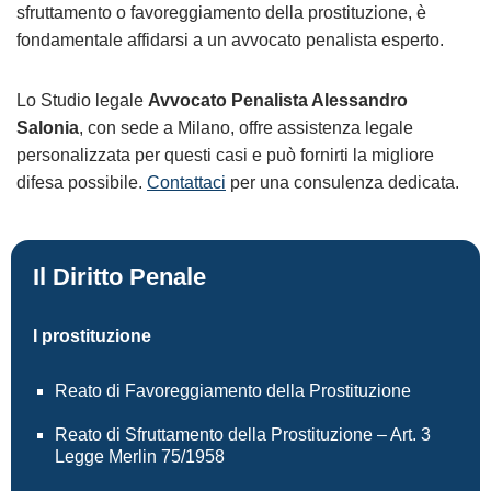
sfruttamento o favoreggiamento della prostituzione, è
fondamentale affidarsi a un avvocato penalista esperto.
Lo Studio legale
Avvocato Penalista Alessandro
Salonia
, con sede a Milano, offre assistenza legale
personalizzata per questi casi e può fornirti la migliore
difesa possibile.
Contattaci
per una consulenza dedicata.
Il Diritto Penale
I prostituzione
Reato di Favoreggiamento della Prostituzione
Reato di Sfruttamento della Prostituzione – Art. 3
Legge Merlin 75/1958