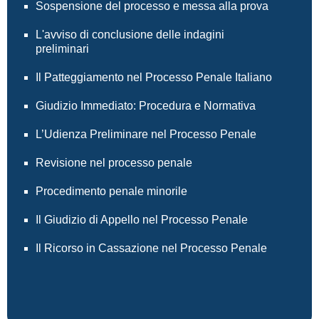
Sospensione del processo e messa alla prova
L'avviso di conclusione delle indagini
preliminari
Il Patteggiamento nel Processo Penale Italiano
Giudizio Immediato: Procedura e Normativa
L’Udienza Preliminare nel Processo Penale
Revisione nel processo penale
Procedimento penale minorile
Il Giudizio di Appello nel Processo Penale
Il Ricorso in Cassazione nel Processo Penale