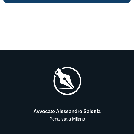
Avvocato Alessandro Salonia
Penalista a Milano