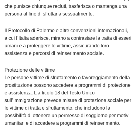
che punisce chiunque recluti, trasferisca o mantenga una
persona al fine di sfruttarla sessualmente.
Il Protocollo di Palermo e altre convenzioni internazionali,
a cui l’Italia aderisce, mirano a contrastare la tratta di esseri
umani e a proteggere le vittime, assicurando loro
assistenza e percorsi di reinserimento sociale.
Protezione delle vittime
Le persone vittime di sfruttamento o favoreggiamento della
prostituzione possono accedere a programmi di protezione
e assistenza. L’articolo 18 del Testo Unico
sull’immigrazione prevede misure di protezione sociale per
le vittime di tratta e sfruttamento, che includono la
possibilità di ottenere un permesso di soggiorno per motivi
umanitari e di accedere a programmi di reinserimento.