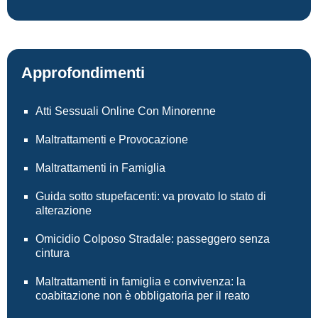
Approfondimenti
Atti Sessuali Online Con Minorenne
Maltrattamenti e Provocazione
Maltrattamenti in Famiglia
Guida sotto stupefacenti: va provato lo stato di
alterazione
Omicidio Colposo Stradale: passeggero senza
cintura
Maltrattamenti in famiglia e convivenza: la
coabitazione non è obbligatoria per il reato