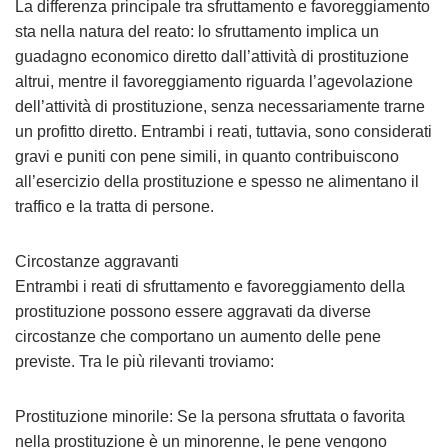
La differenza principale tra sfruttamento e favoreggiamento
sta nella natura del reato: lo sfruttamento implica un
guadagno economico diretto dall’attività di prostituzione
altrui, mentre il favoreggiamento riguarda l’agevolazione
dell’attività di prostituzione, senza necessariamente trarne
un profitto diretto. Entrambi i reati, tuttavia, sono considerati
gravi e puniti con pene simili, in quanto contribuiscono
all’esercizio della prostituzione e spesso ne alimentano il
traffico e la tratta di persone.
Circostanze aggravanti
Entrambi i reati di sfruttamento e favoreggiamento della
prostituzione possono essere aggravati da diverse
circostanze che comportano un aumento delle pene
previste. Tra le più rilevanti troviamo:
Prostituzione minorile: Se la persona sfruttata o favorita
nella prostituzione è un minorenne, le pene vengono