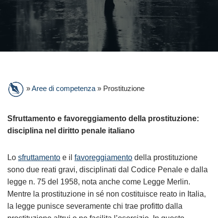
»
Aree di competenza
»
Prostituzione
Sfruttamento e favoreggiamento della prostituzione:
disciplina nel diritto penale italiano
Lo
sfruttamento
e il
favoreggiamento
della prostituzione
sono due reati gravi, disciplinati dal Codice Penale e dalla
legge n. 75 del 1958, nota anche come Legge Merlin.
Mentre la prostituzione in sé non costituisce reato in Italia,
la legge punisce severamente chi trae profitto dalla