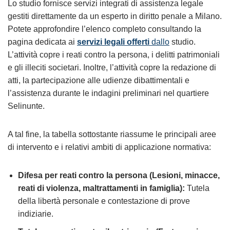
Lo studio fornisce servizi integrati di assistenza legale
gestiti direttamente da un esperto in diritto penale a Milano.
Potete approfondire l’elenco completo consultando la
pagina dedicata ai
servizi legali offerti
dallo
studio.
L’attività copre i reati contro la persona, i delitti patrimoniali
e gli illeciti societari. Inoltre, l’attività copre la redazione di
atti, la partecipazione alle udienze dibattimentali e
l’assistenza durante le indagini preliminari nel quartiere
Selinunte.
A tal fine, la tabella sottostante riassume le principali aree
di intervento e i relativi ambiti di applicazione normativa:
Difesa per reati contro la persona (Lesioni, minacce,
reati di violenza, maltrattamenti in famiglia):
Tutela
della libertà personale e contestazione di prove
indiziarie.