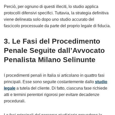
Perciò, per ognuno di questi illeciti, lo studio applica
protocolli difensivi specifici. Tuttavia, la strategia definitiva
viene delineata solo dopo uno studio accurato del
fascicolo processuale da parte del proprio legale di fiducia.
3. Le Fasi del Procedimento
Penale Seguite dall’Avvocato
Penalista Milano Selinunte
I procedimenti penali in Italia si articolano in quattro fasi
principali. Esse sono seguite costantemente dallo
studio
legale
a tutela del cliente. Di fatto, ciascuna fase richiede
atti e termini perentori rigorosi per evitare decadenze
procedurali.