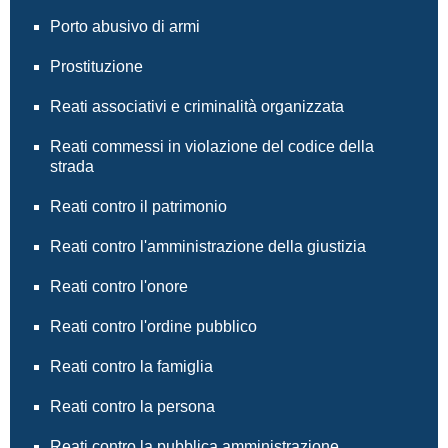
Porto abusivo di armi
Prostituzione
Reati associativi e criminalità organizzata
Reati commessi in violazione del codice della
strada
Reati contro il patrimonio
Reati contro l'amministrazione della giustizia
Reati contro l'onore
Reati contro l'ordine pubblico
Reati contro la famiglia
Reati contro la persona
Reati contro la pubblica amministrazione