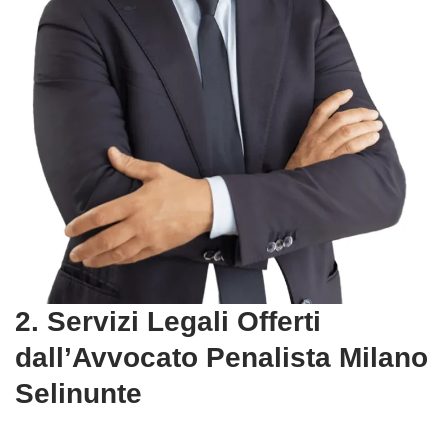
2. Servizi Legali Offerti
dall’Avvocato Penalista Milano
Selinunte