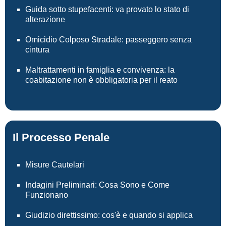
Guida sotto stupefacenti: va provato lo stato di
alterazione
Omicidio Colposo Stradale: passeggero senza
cintura
Maltrattamenti in famiglia e convivenza: la
coabitazione non è obbligatoria per il reato
Il Processo Penale
Misure Cautelari
Indagini Preliminari: Cosa Sono e Come
Funzionano
Giudizio direttissimo: cos'è e quando si applica