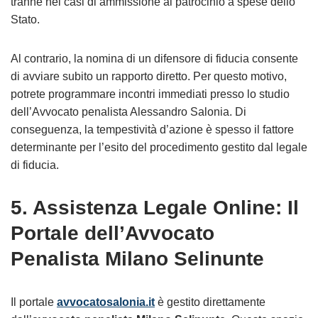
tranne nei casi di ammissione al patrocinio a spese dello
Stato.
Al contrario, la nomina di un difensore di fiducia consente
di avviare subito un rapporto diretto. Per questo motivo,
potrete programmare incontri immediati presso lo studio
dell’Avvocato penalista Alessandro Salonia. Di
conseguenza, la tempestività d’azione è spesso il fattore
determinante per l’esito del procedimento gestito dal legale
di fiducia.
5. Assistenza Legale Online: Il
Portale dell’Avvocato
Penalista Milano Selinunte
Il portale
avvocatosalonia.it
è gestito direttamente