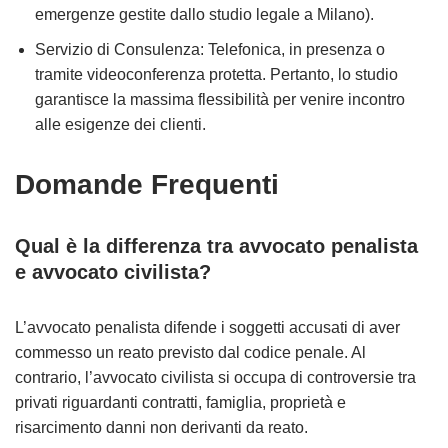
emergenze gestite dallo studio legale a Milano).
Servizio di Consulenza: Telefonica, in presenza o
tramite videoconferenza protetta. Pertanto, lo studio
garantisce la massima flessibilità per venire incontro
alle esigenze dei clienti.
Domande Frequenti
Qual è la differenza tra avvocato penalista
e avvocato civilista?
L’avvocato penalista difende i soggetti accusati di aver
commesso un reato previsto dal codice penale. Al
contrario, l’avvocato civilista si occupa di controversie tra
privati riguardanti contratti, famiglia, proprietà e
risarcimento danni non derivanti da reato.