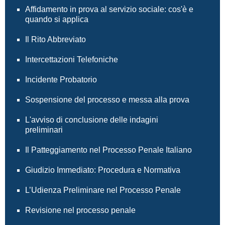
Affidamento in prova al servizio sociale: cos'è e
quando si applica
Il Rito Abbreviato
Intercettazioni Telefoniche
Incidente Probatorio
Sospensione del processo e messa alla prova
L'avviso di conclusione delle indagini
preliminari
Il Patteggiamento nel Processo Penale Italiano
Giudizio Immediato: Procedura e Normativa
L’Udienza Preliminare nel Processo Penale
Revisione nel processo penale