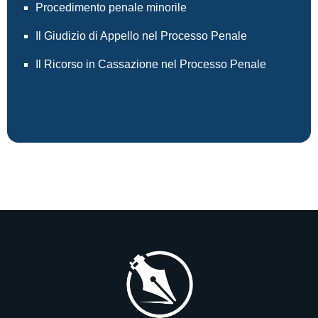
Procedimento penale minorile
Il Giudizio di Appello nel Processo Penale
Il Ricorso in Cassazione nel Processo Penale