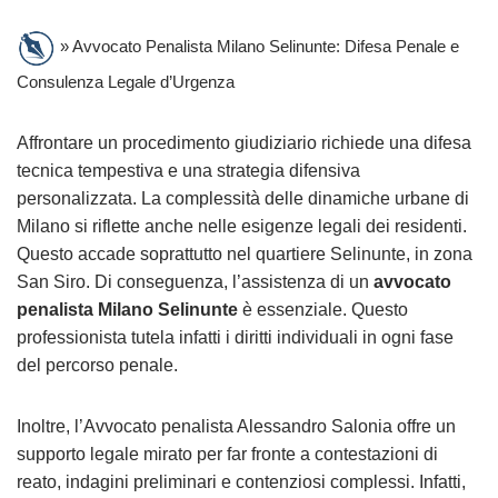
»
Avvocato Penalista Milano Selinunte: Difesa Penale e
Consulenza Legale d’Urgenza
Affrontare un procedimento giudiziario richiede una difesa
tecnica tempestiva e una strategia difensiva
personalizzata. La complessità delle dinamiche urbane di
Milano si riflette anche nelle esigenze legali dei residenti.
Questo accade soprattutto nel quartiere Selinunte, in zona
San Siro. Di conseguenza, l’assistenza di un
avvocato
penalista Milano Selinunte
è essenziale. Questo
professionista tutela infatti i diritti individuali in ogni fase
del percorso penale.
Inoltre, l’Avvocato penalista Alessandro Salonia offre un
supporto legale mirato per far fronte a contestazioni di
reato, indagini preliminari e contenziosi complessi. Infatti,