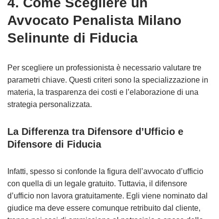
4. Come Scegliere un
Avvocato Penalista Milano
Selinunte di Fiducia
Per scegliere un professionista è necessario valutare tre
parametri chiave. Questi criteri sono la specializzazione in
materia, la trasparenza dei costi e l’elaborazione di una
strategia personalizzata.
La Differenza tra Difensore d’Ufficio e
Difensore di Fiducia
Infatti, spesso si confonde la figura dell’avvocato d’ufficio
con quella di un legale gratuito. Tuttavia, il difensore
d’ufficio non lavora gratuitamente. Egli viene nominato dal
giudice ma deve essere comunque retribuito dal cliente,