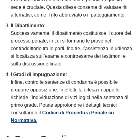
sede è cruciale. Questa difesa consente di valutare riti
alternativi, come il rito abbreviato o il patteggiamento.
Il Dibattimento:
Successivamente, il dibattimento costituisce il cuore del
processo penale, in cui si formano le prove nel
contraddittorio tra le parti. Inoltre, l’assistenza in udienza
si focalizza sull’esame e controesame dei testimoni e
sulla discussione finale.
I Gradi di Impugnazione:
Infine, contro le sentenze di condanna è possibile
proporre opposizione. In effetti, la difesa in appello
richiede l’individuazione di vizi logici nella sentenza di
primo grado. Potete approfondire i dettagli tecnici
consultando il
Codice di Procedura Penale su
Normattiva
.