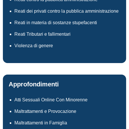
Reati dei privati contro la pubblica amministrazione
Reati in materia di sostanze stupefacenti
Reati Tributari e fallimentari
Violenza di genere
Approfondimenti
Atti Sessuali Online Con Minorenne
Maltrattamenti e Provocazione
Maltrattamenti in Famiglia