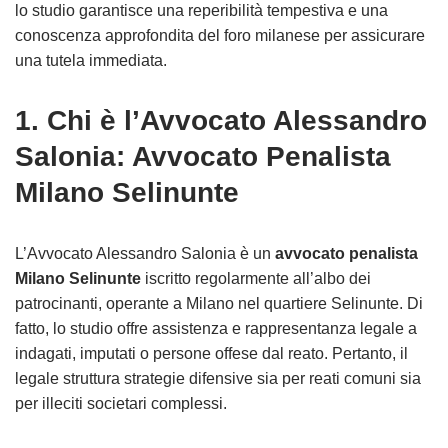
lo studio garantisce una reperibilità tempestiva e una
conoscenza approfondita del foro milanese per assicurare
una tutela immediata.
1. Chi è l’Avvocato Alessandro
Salonia: Avvocato Penalista
Milano Selinunte
L’Avvocato Alessandro Salonia è un
avvocato penalista
Milano Selinunte
iscritto regolarmente all’albo dei
patrocinanti, operante a Milano nel quartiere Selinunte. Di
fatto, lo studio offre assistenza e rappresentanza legale a
indagati, imputati o persone offese dal reato. Pertanto, il
legale struttura strategie difensive sia per reati comuni sia
per illeciti societari complessi.