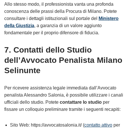
Allo stesso modo, il professionista vanta una profonda
conoscenza delle prassi della Procura di Milano. Potete
consultare i dettagli istituzionali sul portale del
Ministero
della Giustizia
, a garanzia di un valore aggiunto
fondamentale per il proprio difensore di fiducia.
7. Contatti dello Studio
dell’Avvocato Penalista Milano
Selinunte
Per ricevere assistenza legale immediata dall’Avvocato
penalista Alessandro Salonia, è possibile utilizzare i canali
ufficiali dello studio. Potete
contattare lo studio
per
fissare un colloquio preliminare tramite i seguenti recapiti:
Sito Web: https://avvocatosalonia.it/ (
contatto attivo
per