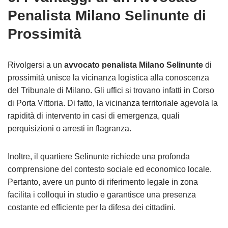
Penalista Milano Selinunte di
Prossimità
Rivolgersi a un
avvocato penalista Milano Selinunte
di
prossimità unisce la vicinanza logistica alla conoscenza
del Tribunale di Milano. Gli uffici si trovano infatti in Corso
di Porta Vittoria. Di fatto, la vicinanza territoriale agevola la
rapidità di intervento in casi di emergenza, quali
perquisizioni o arresti in flagranza.
Inoltre, il quartiere Selinunte richiede una profonda
comprensione del contesto sociale ed economico locale.
Pertanto, avere un punto di riferimento legale in zona
facilita i colloqui in studio e garantisce una presenza
costante ed efficiente per la difesa dei cittadini.