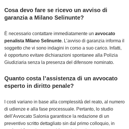
Cosa devo fare se ricevo un avviso di
garanzia a Milano Selinunte?
È necessario contattare immediatamente un
avvocato
penalista Milano Selinunte
. L’avviso di garanzia informa il
soggetto che vi sono indagini in corso a suo carico. Infatti,
è opportuno evitare dichiarazioni spontanee alla Polizia
Giudiziaria senza la presenza del difensore nominato.
Quanto costa l’assistenza di un avvocato
esperto in diritto penale?
I costi variano in base alla complessità del reato, al numero
di udienze e alla fase processuale. Pertanto, lo studio
dell’Avvocato Salonia garantisce la redazione di un
preventivo scritto dettagliato sin dal primo colloquio, in