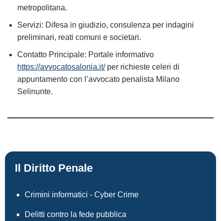
metropolitana.
Servizi: Difesa in giudizio, consulenza per indagini
preliminari, reati comuni e societari.
Contatto Principale: Portale informativo
https://avvocatosalonia.it/
per richieste celeri di
appuntamento con l’avvocato penalista Milano
Selinunte.
Il Diritto Penale
Crimini informatici - Cyber Crime
Delitti contro la fede pubblica