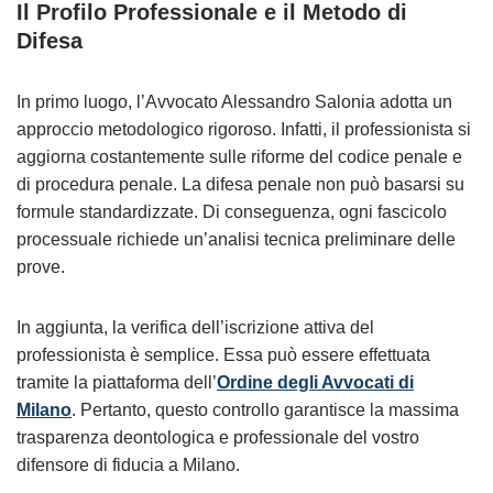
Il Profilo Professionale e il Metodo di
Difesa
In primo luogo, l’Avvocato Alessandro Salonia adotta un
approccio metodologico rigoroso. Infatti, il professionista si
aggiorna costantemente sulle riforme del codice penale e
di procedura penale. La difesa penale non può basarsi su
formule standardizzate. Di conseguenza, ogni fascicolo
processuale richiede un’analisi tecnica preliminare delle
prove.
In aggiunta, la verifica dell’iscrizione attiva del
professionista è semplice. Essa può essere effettuata
tramite la piattaforma dell’
Ordine degli Avvocati di
Milano
. Pertanto, questo controllo garantisce la massima
trasparenza deontologica e professionale del vostro
difensore di fiducia a Milano.