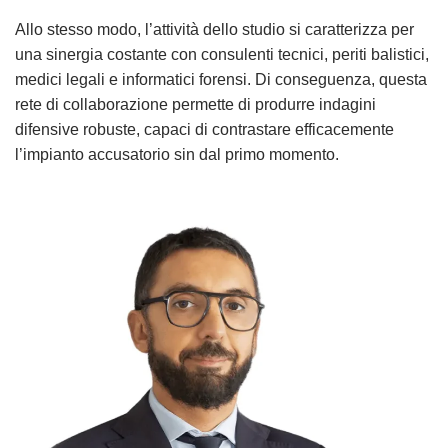
Allo stesso modo, l’attività dello studio si caratterizza per
una sinergia costante con consulenti tecnici, periti balistici,
medici legali e informatici forensi. Di conseguenza, questa
rete di collaborazione permette di produrre indagini
difensive robuste, capaci di contrastare efficacemente
l’impianto accusatorio sin dal primo momento.