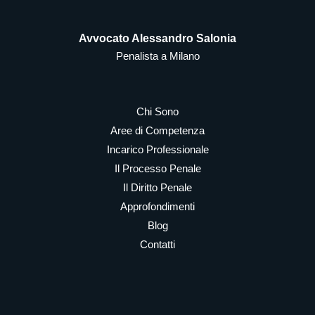
Avvocato Alessandro Salonia
Penalista a Milano
Chi Sono
Aree di Competenza
Incarico Professionale
Il Processo Penale
Il Diritto Penale
Approfondimenti
Blog
Contatti