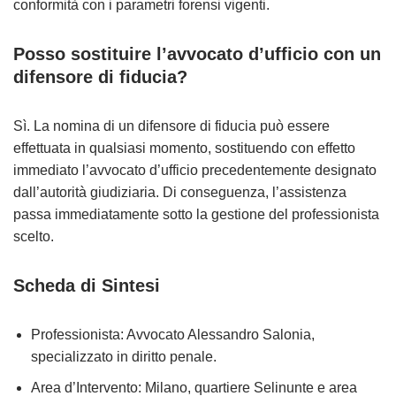
conformità con i parametri forensi vigenti.
Posso sostituire l’avvocato d’ufficio con un
difensore di fiducia?
Sì. La nomina di un difensore di fiducia può essere
effettuata in qualsiasi momento, sostituendo con effetto
immediato l’avvocato d’ufficio precedentemente designato
dall’autorità giudiziaria. Di conseguenza, l’assistenza
passa immediatamente sotto la gestione del professionista
scelto.
Scheda di Sintesi
Professionista: Avvocato Alessandro Salonia,
specializzato in diritto penale.
Area d’Intervento: Milano, quartiere Selinunte e area