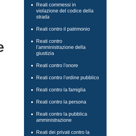
Reati commessi in
violazione del codice della
strada
Reati contro il patrimonio
Reati contro
e
l'amministrazione della
giustizia
Reati contro l'onore
Reati contro l'ordine pubblico
Reati contro la famiglia
Reati contro la persona
Reati contro la pubblica
amministrazione
Reati dei privati contro la