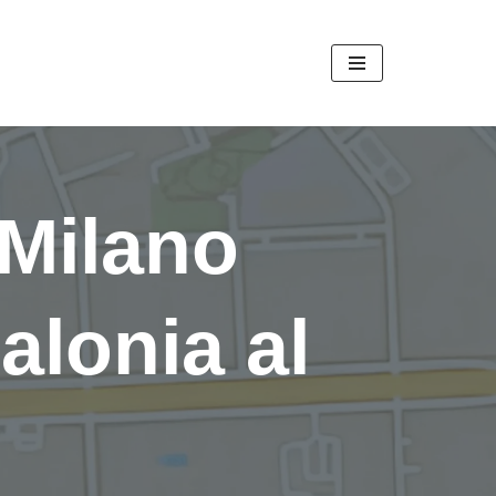
 Milano
alonia al