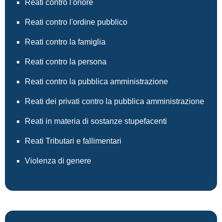
Reati contro l'onore
Reati contro l'ordine pubblico
Reati contro la famiglia
Reati contro la persona
Reati contro la pubblica amministrazione
Reati dei privati contro la pubblica amministrazione
Reati in materia di sostanze stupefacenti
Reati Tributari e fallimentari
Violenza di genere