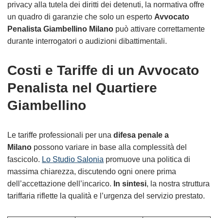
privacy alla tutela dei diritti dei detenuti, la normativa offre
un quadro di garanzie che solo un esperto
Avvocato
Penalista Giambellino Milano
può attivare correttamente
durante interrogatori o audizioni dibattimentali.
Costi e Tariffe di un Avvocato
Penalista nel Quartiere
Giambellino
Le tariffe professionali per una
difesa penale a
Milano
possono variare in base alla complessità del
fascicolo.
Lo Studio Salonia
promuove una politica di
massima chiarezza, discutendo ogni onere prima
dell’accettazione dell’incarico.
In sintesi
, la nostra struttura
tariffaria riflette la qualità e l’urgenza del servizio prestato.