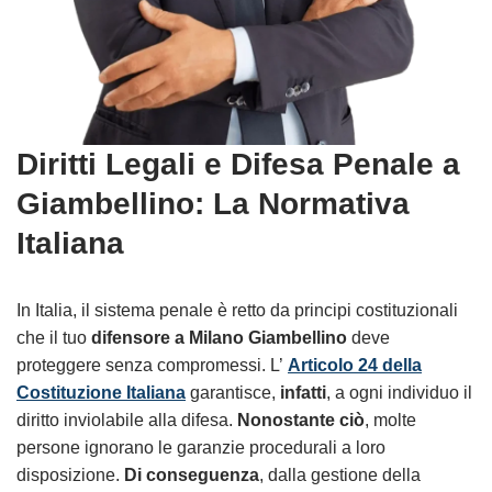
Diritti Legali e Difesa Penale a
Giambellino: La Normativa
Italiana
In Italia, il sistema penale è retto da principi costituzionali
che il tuo
difensore a Milano Giambellino
deve
proteggere senza compromessi. L’
Articolo 24 della
Costituzione Italiana
garantisce,
infatti
, a ogni individuo il
diritto inviolabile alla difesa.
Nonostante ciò
, molte
persone ignorano le garanzie procedurali a loro
disposizione.
Di conseguenza
, dalla gestione della