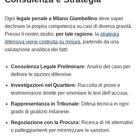
Ogni
legale penale a Milano Giambellino
deve saper
declinare la propria competenza su casi di diversa gravità.
Presso il nostro studio,
per tale ragione
, la
strategia
difensiva viene costruita su misura
, partendo da una
valutazione analitica dei fatti:
Consulenza Legale Preliminare:
Analisi del caso per
definire le opzioni difensive.
Investigazioni nel Quartiere:
Raccolta di prove e
testimonianze dirette per smontare le tesi dell’accusa.
Rappresentanza in Tribunale:
Difesa tecnica in ogni
grado di giudizio milanese.
Negoziazione con la Procura:
Ricerca di riti alternativi
o patteggiamenti per minimizzare le sanzioni.