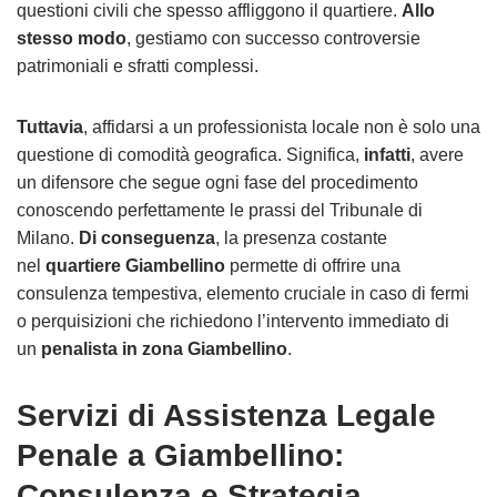
questioni civili che spesso affliggono il quartiere.
Allo
stesso modo
, gestiamo con successo controversie
patrimoniali e sfratti complessi.
Tuttavia
, affidarsi a un professionista locale non è solo una
questione di comodità geografica. Significa,
infatti
, avere
un difensore che segue ogni fase del procedimento
conoscendo perfettamente le prassi del Tribunale di
Milano.
Di conseguenza
, la presenza costante
nel
quartiere Giambellino
permette di offrire una
consulenza tempestiva, elemento cruciale in caso di fermi
o perquisizioni che richiedono l’intervento immediato di
un
penalista in zona Giambellino
.
Servizi di Assistenza Legale
Penale a Giambellino:
Consulenza e Strategia