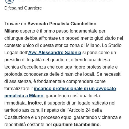
Difesa nel Quartiere
Trovare un
Avvocato Penalista Giambellino
Milano
esperto è il primo passo fondamentale per
chiunque debba affrontare un procedimento giudiziario nel
contesto unico di questa storica zona di Milano. Lo Studio
Legale dell’
Avv. Alessandro Salonia
si pone come un
presidio di legalità nel quartiere, offrendo una difesa
tecnica d’eccellenza che coniuga rigore professionale e
profonda conoscenza delle dinamiche locali. Se necessiti
di assistenza, è fondamentale comprendere come
formalizzare l’
incarico professionale di un avvocato
penalista a Milano
, garantendo così una tutela
immediata.
Inoltre
, il supporto di un legale radicato nel
territorio assicura il rispetto dell’Articolo 24 della
Costituzione e un processo equo, garantendo vicinanza e
reperibilità costante nel
quartiere Giambellino
.