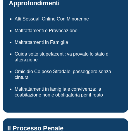
Approfondimenti
Atti Sessuali Online Con Minorenne
Maltrattamenti e Provocazione
Maltrattamenti in Famiglia
Guida sotto stupefacenti: va provato lo stato di
alterazione
Omicidio Colposo Stradale: passeggero senza
cintura
Maltrattamenti in famiglia e convivenza: la
coabitazione non è obbligatoria per il reato
Il Processo Penale