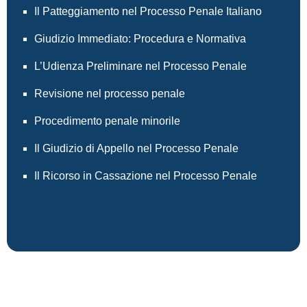
Il Patteggiamento nel Processo Penale Italiano
Giudizio Immediato: Procedura e Normativa
L’Udienza Preliminare nel Processo Penale
Revisione nel processo penale
Procedimento penale minorile
Il Giudizio di Appello nel Processo Penale
Il Ricorso in Cassazione nel Processo Penale