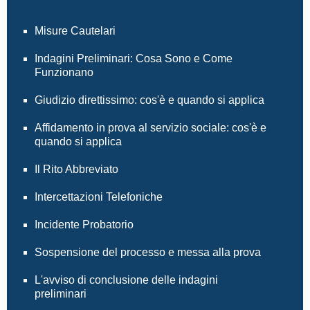
Misure Cautelari
Indagini Preliminari: Cosa Sono e Come
Funzionano
Giudizio direttissimo: cos'è e quando si applica
Affidamento in prova al servizio sociale: cos'è e
quando si applica
Il Rito Abbreviato
Intercettazioni Telefoniche
Incidente Probatorio
Sospensione del processo e messa alla prova
L'avviso di conclusione delle indagini
preliminari