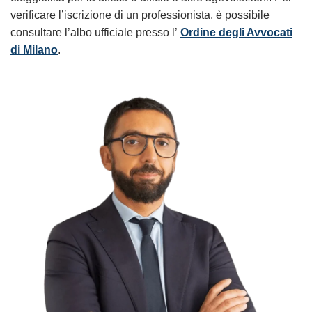
verificare l’iscrizione di un professionista, è possibile
consultare l’albo ufficiale presso l’
Ordine degli Avvocati
di Milano
.