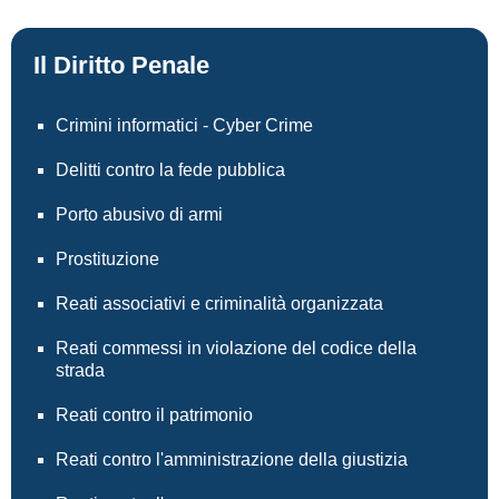
Il Diritto Penale
Crimini informatici - Cyber Crime
Delitti contro la fede pubblica
Porto abusivo di armi
Prostituzione
Reati associativi e criminalità organizzata
Reati commessi in violazione del codice della
strada
Reati contro il patrimonio
Reati contro l'amministrazione della giustizia