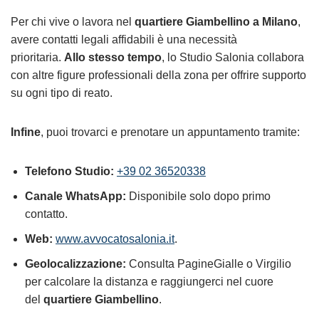
Per chi vive o lavora nel
quartiere Giambellino a Milano
,
avere contatti legali affidabili è una necessità
prioritaria.
Allo stesso tempo
, lo Studio Salonia collabora
con altre figure professionali della zona per offrire supporto
su ogni tipo di reato.
Infine
, puoi trovarci e prenotare un appuntamento tramite:
Telefono Studio:
+39 02 36520338
Canale WhatsApp:
Disponibile solo dopo primo
contatto.
Web:
www.avvocatosalonia.it
.
Geolocalizzazione:
Consulta PagineGialle o Virgilio
per calcolare la distanza e raggiungerci nel cuore
del
quartiere Giambellino
.