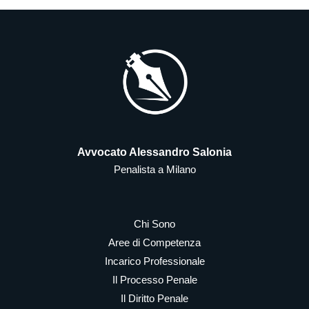
Avvocato Alessandro Salonia
Penalista a Milano
Chi Sono
Aree di Competenza
Incarico Professionale
Il Processo Penale
Il Diritto Penale