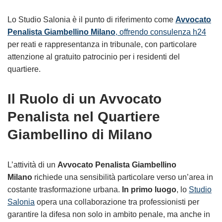
Lo Studio Salonia è il punto di riferimento come
Avvocato
Penalista Giambellino Milano
, offrendo consulenza h24
per reati e rappresentanza in tribunale, con particolare
attenzione al gratuito patrocinio per i residenti del
quartiere.
Il Ruolo di un Avvocato
Penalista nel Quartiere
Giambellino di Milano
L’attività di un
Avvocato Penalista Giambellino
Milano
richiede una sensibilità particolare verso un’area in
costante trasformazione urbana.
In primo luogo
, lo
Studio
Salonia
opera una collaborazione tra professionisti per
garantire la difesa non solo in ambito penale, ma anche in