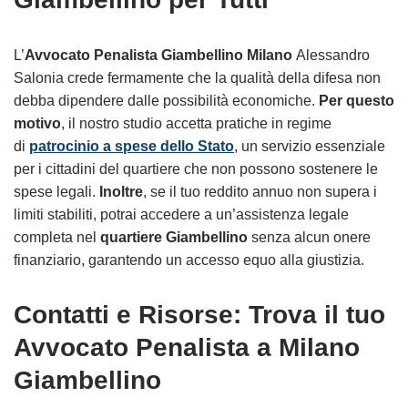
L’
Avvocato Penalista Giambellino Milano
Alessandro
Salonia crede fermamente che la qualità della difesa non
debba dipendere dalle possibilità economiche.
Per questo
motivo
, il nostro studio accetta pratiche in regime
di
patrocinio a spese dello Stato
, un servizio essenziale
per i cittadini del quartiere che non possono sostenere le
spese legali.
Inoltre
, se il tuo reddito annuo non supera i
limiti stabiliti, potrai accedere a un’assistenza legale
completa nel
quartiere Giambellino
senza alcun onere
finanziario, garantendo un accesso equo alla giustizia.
Contatti e Risorse: Trova il tuo
Avvocato Penalista a Milano
Giambellino