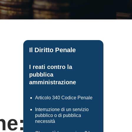
Il Diritto Penale
I reati contro la
pubblica
amministrazione
Articolo 340 Codice Penale
Interruzione di un servizio
ne:
pubblico o di pubblica
necessità