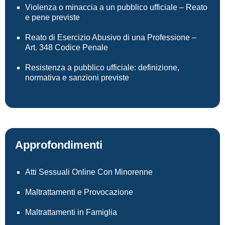
Violenza o minaccia a un pubblico ufficiale – Reato
e pene previste
Reato di Esercizio Abusivo di una Professione –
Art. 348 Codice Penale
Resistenza a pubblico ufficiale: definizione,
normativa e sanzioni previste
Approfondimenti
Atti Sessuali Online Con Minorenne
Maltrattamenti e Provocazione
Maltrattamenti in Famiglia