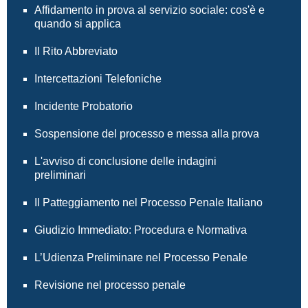
Affidamento in prova al servizio sociale: cos'è e
quando si applica
Il Rito Abbreviato
Intercettazioni Telefoniche
Incidente Probatorio
Sospensione del processo e messa alla prova
L'avviso di conclusione delle indagini
preliminari
Il Patteggiamento nel Processo Penale Italiano
Giudizio Immediato: Procedura e Normativa
L’Udienza Preliminare nel Processo Penale
Revisione nel processo penale