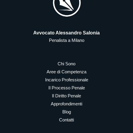
Avvocato Alessandro Salonia
Penalista a Milano
Chi Sono
Aree di Competenza
Incarico Professionale
Il Processo Penale
Il Diritto Penale
Approfondimenti
Blog
Contatti