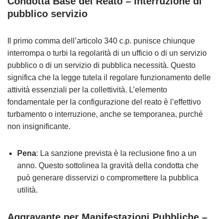
Condotta Base del Reato
– Interruzione di
pubblico servizio
Il primo comma dell’articolo 340 c.p. punisce chiunque
interrompa o turbi la regolarità di un ufficio o di un servizio
pubblico o di un servizio di pubblica necessità. Questo
significa che la legge tutela il regolare funzionamento delle
attività essenziali per la collettività. L’elemento
fondamentale per la configurazione del reato è l’effettivo
turbamento o interruzione, anche se temporanea, purché
non insignificante.
Pena
: La sanzione prevista è la reclusione fino a un
anno. Questo sottolinea la gravità della condotta che
può generare disservizi o compromettere la pubblica
utilità.
Aggravante per Manifestazioni Pubbliche
–