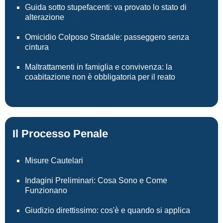
Guida sotto stupefacenti: va provato lo stato di
alterazione
Omicidio Colposo Stradale: passeggero senza
cintura
Maltrattamenti in famiglia e convivenza: la
coabitazione non è obbligatoria per il reato
Il Processo Penale
Misure Cautelari
Indagini Preliminari: Cosa Sono e Come
Funzionano
Giudizio direttissimo: cos'è e quando si applica