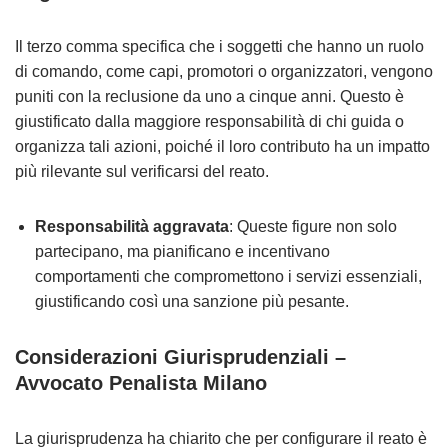
Il terzo comma specifica che i soggetti che hanno un ruolo
di comando, come capi, promotori o organizzatori, vengono
puniti con la reclusione da uno a cinque anni. Questo è
giustificato dalla maggiore responsabilità di chi guida o
organizza tali azioni, poiché il loro contributo ha un impatto
più rilevante sul verificarsi del reato.
Responsabilità aggravata
: Queste figure non solo
partecipano, ma pianificano e incentivano
comportamenti che compromettono i servizi essenziali,
giustificando così una sanzione più pesante.
Considerazioni Giurisprudenziali –
Avvocato Penalista Milano
La giurisprudenza ha chiarito che per configurare il reato è