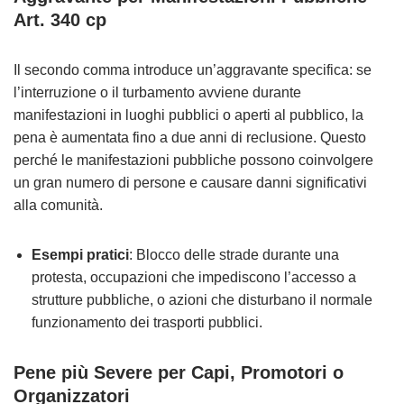
Art. 340 cp
Il secondo comma introduce un’aggravante specifica: se
l’interruzione o il turbamento avviene durante
manifestazioni in luoghi pubblici o aperti al pubblico, la
pena è aumentata fino a due anni di reclusione. Questo
perché le manifestazioni pubbliche possono coinvolgere
un gran numero di persone e causare danni significativi
alla comunità.
Esempi pratici
: Blocco delle strade durante una
protesta, occupazioni che impediscono l’accesso a
strutture pubbliche, o azioni che disturbano il normale
funzionamento dei trasporti pubblici.
Pene più Severe per Capi, Promotori o
Organizzatori