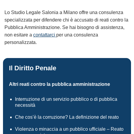
Lo Studio Legale Salonia a Milano offre una consulenza
specializzata per difendere chi è accusato di reati contro la
Pubblica Amministrazione. Se hai bisogno di assistenza,
non esitare a
contattarci
per una consulenza
personalizzata.
Il Diritto Penale
Altri reati contro la pubblica amministrazione
Interruzione di un servizio pubblico o di pubblica
necessità
Che cos’è la corruzione? La definizione del reato
Violenza o minaccia a un pubblico ufficiale – Reato