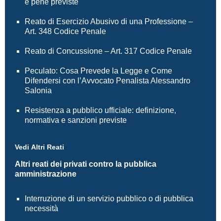
e pene previste
Reato di Esercizio Abusivo di una Professione –
Art. 348 Codice Penale
Reato di Concussione – Art. 317 Codice Penale
Peculato: Cosa Prevede la Legge e Come
Difendersi con l’Avvocato Penalista Alessandro
Salonia
Resistenza a pubblico ufficiale: definizione,
normativa e sanzioni previste
Vedi Altri Reati
Altri reati dei privati contro la pubblica
amministrazione
Interruzione di un servizio pubblico o di pubblica
necessità