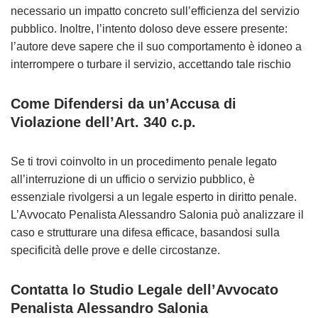
necessario un impatto concreto sull’efficienza del servizio
pubblico. Inoltre, l’intento doloso deve essere presente:
l’autore deve sapere che il suo comportamento è idoneo a
interrompere o turbare il servizio, accettando tale rischio
Come Difendersi da un’Accusa di
Violazione dell’Art. 340 c.p.
Se ti trovi coinvolto in un procedimento penale legato
all’interruzione di un ufficio o servizio pubblico, è
essenziale rivolgersi a un legale esperto in diritto penale.
L’Avvocato Penalista Alessandro Salonia può analizzare il
caso e strutturare una difesa efficace, basandosi sulla
specificità delle prove e delle circostanze.
Contatta lo Studio Legale dell’Avvocato
Penalista Alessandro Salonia