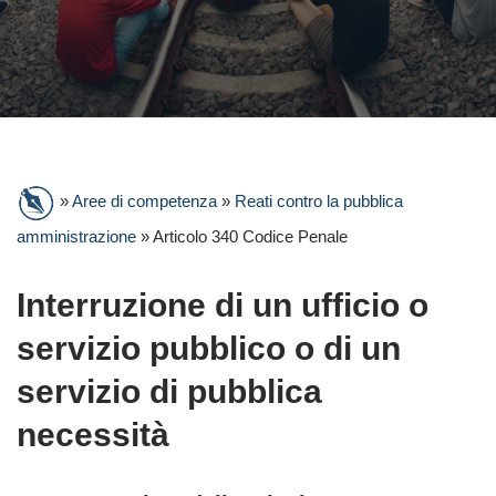
»
Aree di competenza
»
Reati contro la pubblica
amministrazione
»
Articolo 340 Codice Penale
Interruzione di un ufficio o
servizio pubblico o di un
servizio di pubblica
necessità