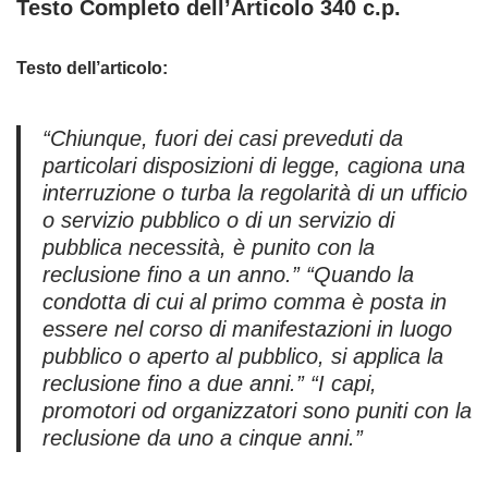
Testo Completo dell’Articolo 340 c.p.
Testo dell’articolo:
“Chiunque, fuori dei casi preveduti da
particolari disposizioni di legge, cagiona una
interruzione o turba la regolarità di un ufficio
o servizio pubblico o di un servizio di
pubblica necessità, è punito con la
reclusione fino a un anno.”
“Quando la
condotta di cui al primo comma è posta in
essere nel corso di manifestazioni in luogo
pubblico o aperto al pubblico, si applica la
reclusione fino a due anni.”
“I capi,
promotori od organizzatori sono puniti con la
reclusione da uno a cinque anni.”