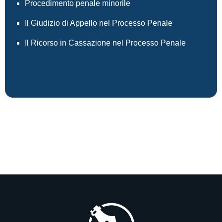
Procedimento penale minorile
Il Giudizio di Appello nel Processo Penale
Il Ricorso in Cassazione nel Processo Penale