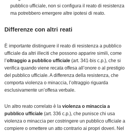
pubblico ufficiale, non si configura il reato di resistenza
ma potrebbero emergere altre ipotesi di reato.
Differenze con altri reati
È importante distinguere il reato di resistenza a pubblico
ufficiale da altri illeciti che possono apparire simili, come
l’
oltraggio a pubblico ufficiale
(art. 341-bis c.p.), che si
verifica quando viene recata offesa all’onore o al prestigio
del pubblico ufficiale. A differenza della resistenza, che
comporta violenza o minaccia, l’oltraggio riguarda
esclusivamente un’offesa verbale.
Un altro reato correlato è la
violenza o minaccia a
pubblico ufficiale
(art. 336 c.p.), che punisce chi usa
violenza o minaccia per costringere un pubblico ufficiale a
compiere o omettere un atto contrario ai propri doveri. Nel