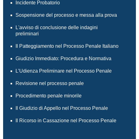
Incidente Probatorio
Sospensione del processo e messa alla prova
L'avviso di conclusione delle indagini
preliminari
Il Patteggiamento nel Processo Penale Italiano
Giudizio Immediato: Procedura e Normativa
L’Udienza Preliminare nel Processo Penale
Revisione nel processo penale
Procedimento penale minorile
Il Giudizio di Appello nel Processo Penale
Il Ricorso in Cassazione nel Processo Penale