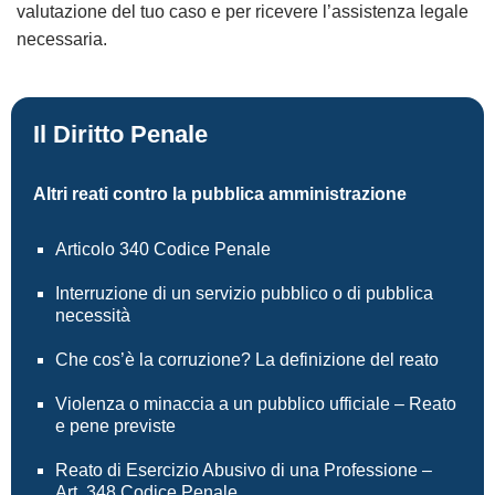
valutazione del tuo caso e per ricevere l’assistenza legale
necessaria.
Il Diritto Penale
Altri reati contro la pubblica amministrazione
Articolo 340 Codice Penale
Interruzione di un servizio pubblico o di pubblica
necessità
Che cos’è la corruzione? La definizione del reato
Violenza o minaccia a un pubblico ufficiale – Reato
e pene previste
Reato di Esercizio Abusivo di una Professione –
Art. 348 Codice Penale