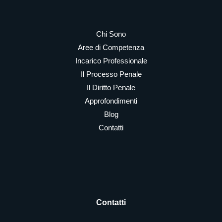
Chi Sono
Aree di Competenza
Incarico Professionale
Il Processo Penale
Il Diritto Penale
Approfondimenti
Blog
Contatti
Contatti