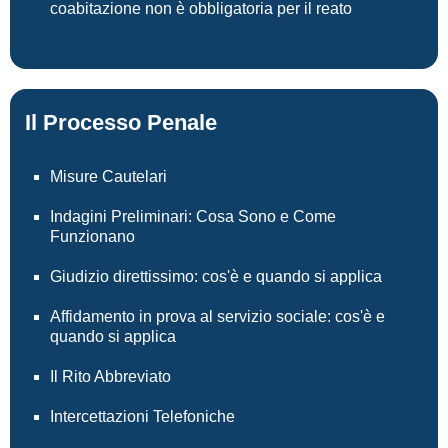
coabitazione non è obbligatoria per il reato
Il Processo Penale
Misure Cautelari
Indagini Preliminari: Cosa Sono e Come
Funzionano
Giudizio direttissimo: cos'è e quando si applica
Affidamento in prova al servizio sociale: cos'è e
quando si applica
Il Rito Abbreviato
Intercettazioni Telefoniche