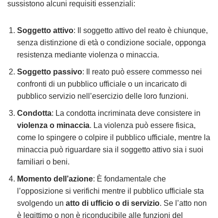
sussistono alcuni requisiti essenziali:
Soggetto attivo
: Il soggetto attivo del reato è chiunque,
senza distinzione di età o condizione sociale, opponga
resistenza mediante violenza o minaccia.
Soggetto passivo
: Il reato può essere commesso nei
confronti di un pubblico ufficiale o un incaricato di
pubblico servizio nell’esercizio delle loro funzioni.
Condotta
: La condotta incriminata deve consistere in
violenza o minaccia
. La violenza può essere fisica,
come lo spingere o colpire il pubblico ufficiale, mentre la
minaccia può riguardare sia il soggetto attivo sia i suoi
familiari o beni.
Momento dell’azione
: È fondamentale che
l’opposizione si verifichi mentre il pubblico ufficiale sta
svolgendo un
atto di ufficio o di servizio
. Se l’atto non
è legittimo o non è riconducibile alle funzioni del