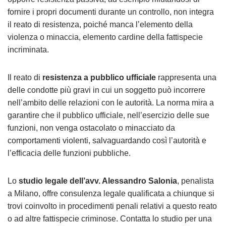
fornire i propri documenti durante un controllo, non integra
il reato di resistenza, poiché manca l’elemento della
violenza o minaccia, elemento cardine della fattispecie
incriminata.
Il reato di
resistenza a pubblico ufficiale
rappresenta una
delle condotte più gravi in cui un soggetto può incorrere
nell’ambito delle relazioni con le autorità. La norma mira a
garantire che il pubblico ufficiale, nell’esercizio delle sue
funzioni, non venga ostacolato o minacciato da
comportamenti violenti, salvaguardando così l’autorità e
l’efficacia delle funzioni pubbliche.
Lo
studio legale dell’avv. Alessandro Salonia
, penalista
a Milano, offre consulenza legale qualificata a chiunque si
trovi coinvolto in procedimenti penali relativi a questo reato
o ad altre fattispecie criminose. Contatta lo studio per una