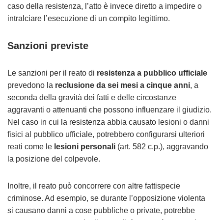
caso della resistenza, l’atto è invece diretto a impedire o
intralciare l’esecuzione di un compito legittimo.
Sanzioni previste
Le sanzioni per il reato di
resistenza a pubblico ufficiale
prevedono la
reclusione da sei mesi a cinque anni
, a
seconda della gravità dei fatti e delle circostanze
aggravanti o attenuanti che possono influenzare il giudizio.
Nel caso in cui la resistenza abbia causato lesioni o danni
fisici al pubblico ufficiale, potrebbero configurarsi ulteriori
reati come le
lesioni personali
(art. 582 c.p.), aggravando
la posizione del colpevole.
Inoltre, il reato può concorrere con altre fattispecie
criminose. Ad esempio, se durante l’opposizione violenta
si causano danni a cose pubbliche o private, potrebbe