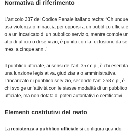
Normativa di riferimento
L’articolo 337 del Codice Penale italiano recita: “Chiunque
usa violenza o minaccia per opporsi a un pubblico ufficiale
o a un incaricato di un pubblico servizio, mentre compie un
atto di ufficio o di servizio, è punito con la reclusione da sei
mesi a cinque anni.”
Il pubblico ufficiale, ai sensi dell’art. 357 c.p., è chi esercita
una funzione legislativa, giudiziaria o amministrativa.
L’incaricato di pubblico servizio, secondo l’art. 358 c.p., è
chi svolge un’attività con le stesse modalità di un pubblico
ufficiale, ma non dotata di poteri autoritativi o certificativi.
Elementi costitutivi del reato
La
resistenza a pubblico ufficiale
si configura quando