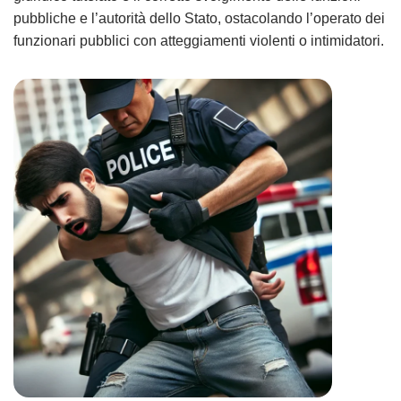
pubbliche e l’autorità dello Stato, ostacolando l’operato dei
funzionari pubblici con atteggiamenti violenti o intimidatori.