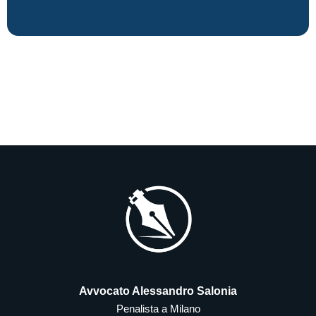
Avvocato Alessandro Salonia
Penalista a Milano