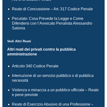
Reato di Concussione – Art. 317 Codice Penale
Peculato: Cosa Prevede la Legge e Come
Difendersi con l’Avvocato Penalista Alessandro
Salonia
Vedi Altri Reati
Altri reati dei privati contro la pubblica
amministrazione
Articolo 340 Codice Penale
Interruzione di un servizio pubblico o di pubblica
necessità
Violenza o minaccia a un pubblico ufficiale – Reato
e pene previste
Reato di Esercizio Abusivo di una Professione –