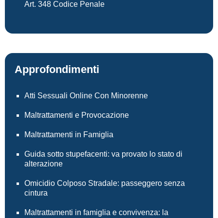
Art. 348 Codice Penale
Approfondimenti
Atti Sessuali Online Con Minorenne
Maltrattamenti e Provocazione
Maltrattamenti in Famiglia
Guida sotto stupefacenti: va provato lo stato di
alterazione
Omicidio Colposo Stradale: passeggero senza
cintura
Maltrattamenti in famiglia e convivenza: la