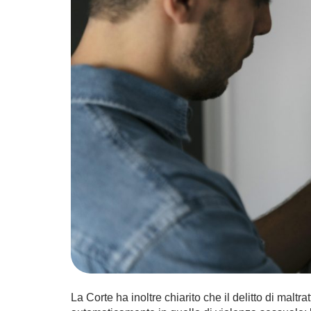
La Corte ha inoltre chiarito che il delitto di maltra