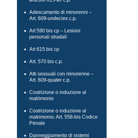
Adescamento di minorenni –
Art. 609-undecies c.p.
Art 590 bis cp – Lesioni
personali stradali
Art 615 bis cp
Art. 570 bis c.p.
Atti sessuali con minorenne –
Art. 609-quater c.p.
Costrizione o induzione al
matrimonio
Costrizione o induzione al
matrimonio: Art. 558-bis Codice
Penale
Danneggiamento di sistemi