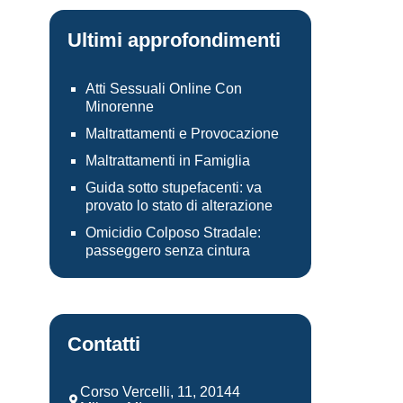
Ultimi approfondimenti
Atti Sessuali Online Con
Minorenne
Maltrattamenti e Provocazione
Maltrattamenti in Famiglia
Guida sotto stupefacenti: va
provato lo stato di alterazione
Omicidio Colposo Stradale:
passeggero senza cintura
Contatti
Corso Vercelli, 11, 20144