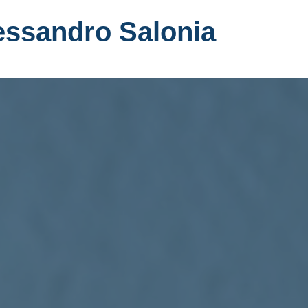
essandro Salonia