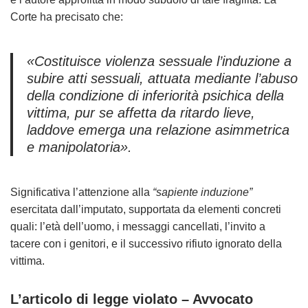
Corte ha precisato che:
«Costituisce violenza sessuale l’induzione a
subire atti sessuali, attuata mediante l’abuso
della condizione di inferiorità psichica della
vittima, pur se affetta da ritardo lieve,
laddove emerga una relazione asimmetrica
e manipolatoria»
.
Significativa l’attenzione alla
“sapiente induzione”
esercitata dall’imputato, supportata da elementi concreti
quali: l’età dell’uomo, i messaggi cancellati, l’invito a
tacere con i genitori, e il successivo rifiuto ignorato della
vittima.
L’articolo di legge violato – Avvocato