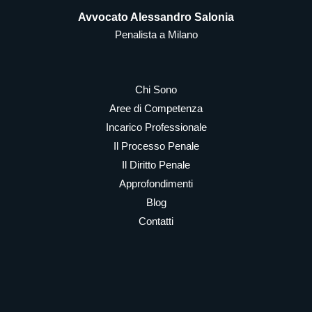
Avvocato Alessandro Salonia
Penalista a Milano
Chi Sono
Aree di Competenza
Incarico Professionale
Il Processo Penale
Il Diritto Penale
Approfondimenti
Blog
Contatti