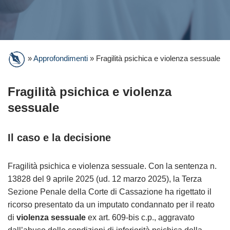
»
Approfondimenti
»
Fragilità psichica e violenza sessuale
Fragilità psichica e violenza
sessuale
Il caso e la decisione
Fragilità psichica e violenza sessuale. Con la sentenza n.
13828 del 9 aprile 2025 (ud. 12 marzo 2025), la Terza
Sezione Penale della Corte di Cassazione ha rigettato il
ricorso presentato da un imputato condannato per il reato
di
violenza sessuale
ex art. 609-bis c.p., aggravato