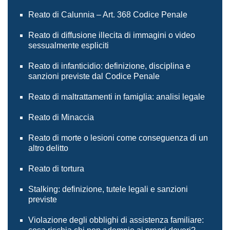
Reato di Calunnia – Art. 368 Codice Penale
Reato di diffusione illecita di immagini o video
sessualmente espliciti
Reato di infanticidio: definizione, disciplina e
sanzioni previste dal Codice Penale
Reato di maltrattamenti in famiglia: analisi legale
Reato di Minaccia
Reato di morte o lesioni come conseguenza di un
altro delitto
Reato di tortura
Stalking: definizione, tutele legali e sanzioni
previste
Violazione degli obblighi di assistenza familiare: