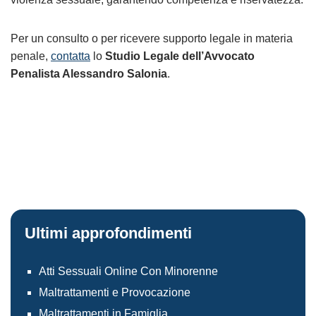
Per un consulto o per ricevere supporto legale in materia
penale,
contatta
lo
Studio Legale dell’Avvocato
Penalista Alessandro Salonia
.
Ultimi approfondimenti
Atti Sessuali Online Con Minorenne
Maltrattamenti e Provocazione
Maltrattamenti in Famiglia