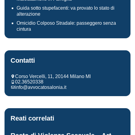
Guida sotto stupefacenti: va provato lo stato di
alterazione
Omicidio Colposo Stradale: passeggero senza
cintura
Contatti
Corso Vercelli, 11, 20144 Milano MI
02.36520338
info@avvocatosalonia.it
Reati correlati