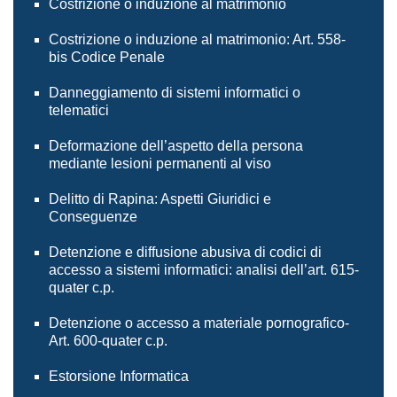
Costrizione o induzione al matrimonio
Costrizione o induzione al matrimonio: Art. 558-
bis Codice Penale
Danneggiamento di sistemi informatici o
telematici
Deformazione dell’aspetto della persona
mediante lesioni permanenti al viso
Delitto di Rapina: Aspetti Giuridici e
Conseguenze
Detenzione e diffusione abusiva di codici di
accesso a sistemi informatici: analisi dell’art. 615-
quater c.p.
Detenzione o accesso a materiale pornografico-
Art. 600-quater c.p.
Estorsione Informatica