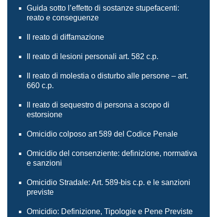
Guida sotto l’effetto di sostanze stupefacenti:
reato e conseguenze
Il reato di diffamazione
Il reato di lesioni personali art. 582 c.p.
Il reato di molestia o disturbo alle persone – art.
660 c.p.
Il reato di sequestro di persona a scopo di
estorsione
Omicidio colposo art 589 del Codice Penale
Omicidio del consenziente: definizione, normativa
e sanzioni
Omicidio Stradale: Art. 589-bis c.p. e le sanzioni
previste
Omicidio: Definizione, Tipologie e Pene Previste