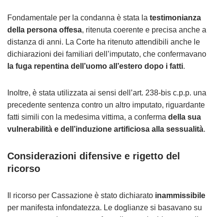
Fondamentale per la condanna è stata la
testimonianza
della persona offesa
, ritenuta coerente e precisa anche a
distanza di anni. La Corte ha ritenuto attendibili anche le
dichiarazioni dei familiari dell’imputato, che confermavano
la fuga repentina dell’uomo all’estero dopo i fatti
.
Inoltre, è stata utilizzata ai sensi dell’art. 238-bis c.p.p. una
precedente sentenza contro un altro imputato, riguardante
fatti simili con la medesima vittima, a conferma
della sua
vulnerabilità e dell’induzione artificiosa alla sessualità
.
Considerazioni difensive e rigetto del
ricorso
Il ricorso per Cassazione è stato dichiarato
inammissibile
per manifesta infondatezza. Le doglianze si basavano su