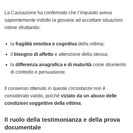
La Cassazione ha confermato che l’imputato aveva
sapientemente indotto la giovane ad accettare situazioni
intime sfruttando:
la
fragilità emotiva e cognitiva
della vittima;
il
bisogno di affetto
e attenzione della stessa;
la
differenza anagrafica e di maturità
come strumento
di controllo e persuasione.
Il consenso ottenuto in queste circostanze non è
considerato valido, poiché
viziato da un abuso delle
condizioni soggettive della vittima
.
Il ruolo della testimonianza e della prova
documentale