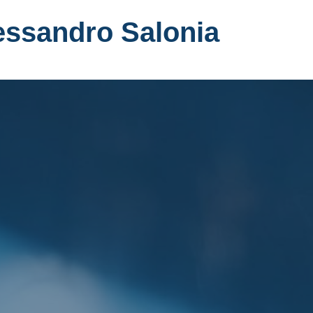
essandro Salonia