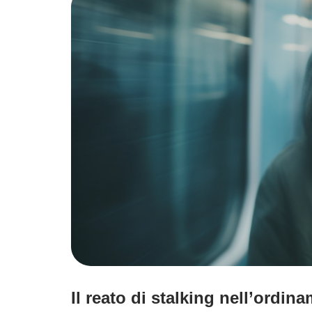
Il reato di stalking nell’ordin