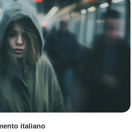
amento italiano