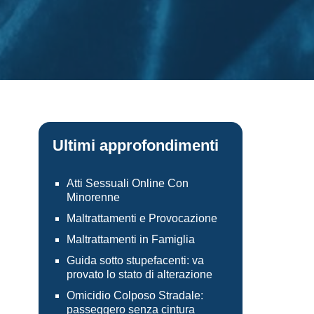
Ultimi approfondimenti
Atti Sessuali Online Con
Minorenne
Maltrattamenti e Provocazione
Maltrattamenti in Famiglia
Guida sotto stupefacenti: va
provato lo stato di alterazione
Omicidio Colposo Stradale:
passeggero senza cintura