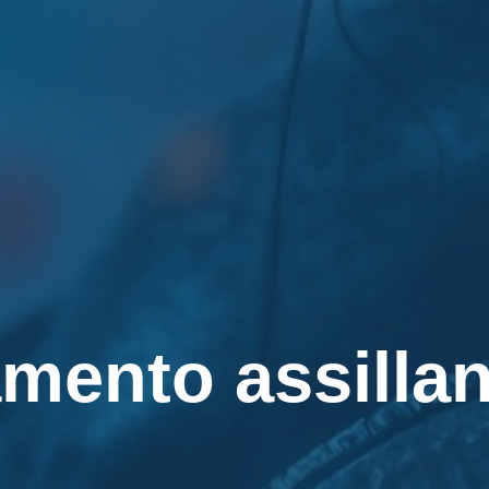
amento assillan