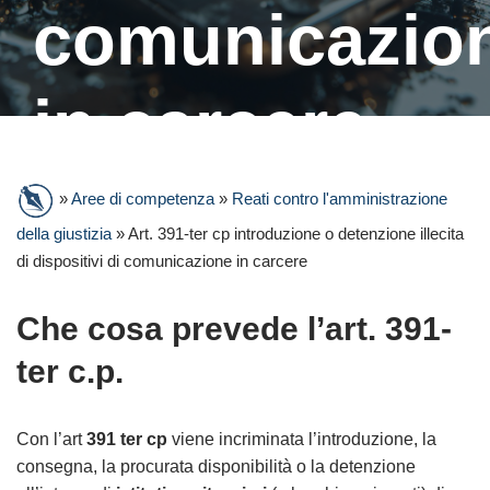
comunicazio
in carcere
»
Aree di competenza
»
Reati contro l'amministrazione
della giustizia
»
Art. 391-ter cp introduzione o detenzione illecita
di dispositivi di comunicazione in carcere
Che cosa prevede l’art. 391-
ter c.p.
Con l’art
391 ter cp
viene incriminata l’introduzione, la
consegna, la procurata disponibilità o la detenzione