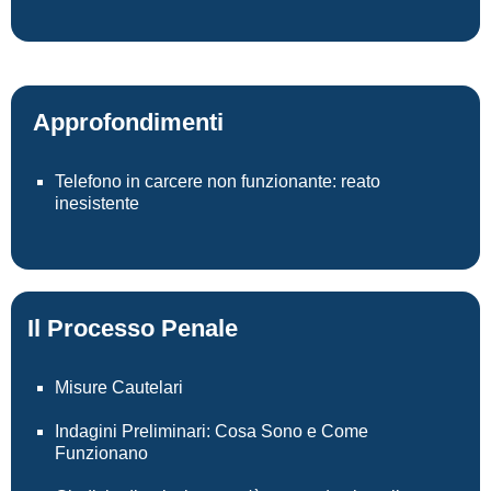
Approfondimenti
Telefono in carcere non funzionante: reato
inesistente
Il Processo Penale
Misure Cautelari
Indagini Preliminari: Cosa Sono e Come
Funzionano