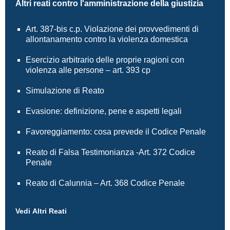
Altri reati contro l'amministrazione della giustizia
Art. 387-bis c.p. Violazione dei provvedimenti di
allontanamento contro la violenza domestica
Esercizio arbitrario delle proprie ragioni con
violenza alle persone – art. 393 cp
Simulazione di Reato
Evasione: definizione, pene e aspetti legali
Favoreggiamento: cosa prevede il Codice Penale
Reato di Falsa Testimonianza -Art. 372 Codice
Penale
Reato di Calunnia – Art. 368 Codice Penale
Vedi Altri Reati