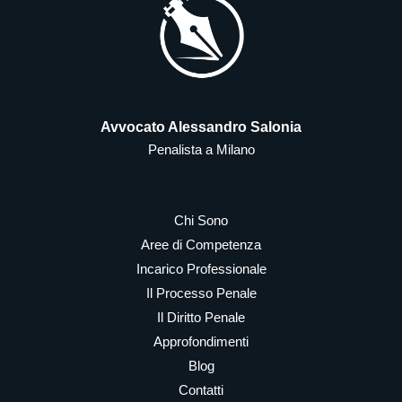
Avvocato Alessandro Salonia
Penalista a Milano
Chi Sono
Aree di Competenza
Incarico Professionale
Il Processo Penale
Il Diritto Penale
Approfondimenti
Blog
Contatti