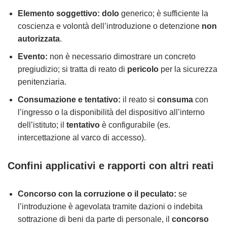
Elemento soggettivo:
dolo
generico; è sufficiente la
coscienza e volontà dell’introduzione o detenzione
non
autorizzata
.
Evento:
non è necessario dimostrare un concreto
pregiudizio; si tratta di reato di
pericolo
per la sicurezza
penitenziaria.
Consumazione e tentativo:
il reato si
consuma
con
l’ingresso o la disponibilità del dispositivo all’interno
dell’istituto; il
tentativo
è configurabile (es.
intercettazione al varco di accesso).
Confini applicativi e rapporti con altri reati
Concorso con la corruzione o il peculato:
se
l’introduzione è agevolata tramite dazioni o indebita
sottrazione di beni da parte di personale, il
concorso