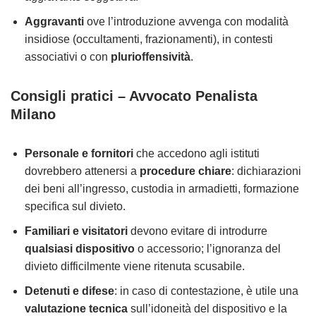
Aggravanti
ove l’introduzione avvenga con modalità
insidiose (occultamenti, frazionamenti), in contesti
associativi o con
plurioffensività
.
Consigli pratici – Avvocato Penalista
Milano
Personale e fornitori
che accedono agli istituti
dovrebbero attenersi a
procedure chiare
: dichiarazioni
dei beni all’ingresso, custodia in armadietti, formazione
specifica sul divieto.
Familiari e visitatori
devono evitare di introdurre
qualsiasi dispositivo
o accessorio; l’ignoranza del
divieto difficilmente viene ritenuta scusabile.
Detenuti e difese
: in caso di contestazione, è utile una
valutazione tecnica
sull’idoneità del dispositivo e la