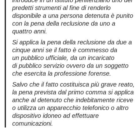
introduce in un istituto penitenziario uno dei
predetti strumenti al fine di renderlo
disponibile a una persona detenuta è punito
con la pena della reclusione da uno a
quattro anni.
Si applica la pena della reclusione da due a
cinque anni se il fatto è commesso da
un pubblico ufficiale, da un incaricato
di pubblico servizio ovvero da un soggetto
che esercita la professione forense.
Salvo che il fatto costituisca più grave reato,
la pena prevista dal primo comma si applica
anche al detenuto che indebitamente riceve
o utilizza un apparecchio telefonico o altro
dispositivo idoneo ad effettuare
comunicazioni.