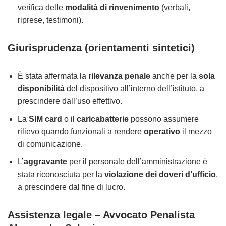
verifica delle
modalità di rinvenimento
(verbali,
riprese, testimoni).
Giurisprudenza (orientamenti sintetici)
È stata affermata la
rilevanza penale
anche per la
sola
disponibilità
del dispositivo all’interno dell’istituto, a
prescindere dall’uso effettivo.
La
SIM card
o il
caricabatterie
possono assumere
rilievo quando funzionali a rendere
operativo
il mezzo
di comunicazione.
L’
aggravante
per il personale dell’amministrazione è
stata riconosciuta per la
violazione dei doveri d’ufficio
,
a prescindere dal fine di lucro.
Assistenza legale – Avvocato Penalista