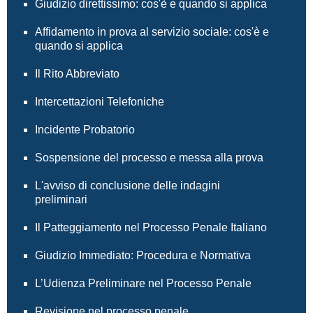
Giudizio direttissimo: cos'è e quando si applica
Affidamento in prova al servizio sociale: cos'è e
quando si applica
Il Rito Abbreviato
Intercettazioni Telefoniche
Incidente Probatorio
Sospensione del processo e messa alla prova
L'avviso di conclusione delle indagini
preliminari
Il Patteggiamento nel Processo Penale Italiano
Giudizio Immediato: Procedura e Normativa
L’Udienza Preliminare nel Processo Penale
Revisione nel processo penale