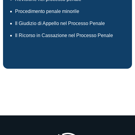
Procedimento penale minorile
Il Giudizio di Appello nel Processo Penale
Il Ricorso in Cassazione nel Processo Penale