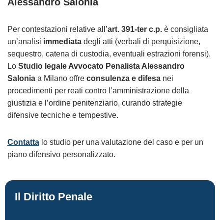
Alessandro Salonia
Per contestazioni relative all’
art. 391-ter c.p.
è consigliata
un’analisi
immediata
degli atti (verbali di perquisizione,
sequestro, catena di custodia, eventuali estrazioni forensi).
Lo
Studio legale Avvocato Penalista Alessandro
Salonia
a Milano offre
consulenza e difesa
nei
procedimenti per reati contro l’amministrazione della
giustizia e l’ordine penitenziario, curando strategie
difensive tecniche e tempestive.
Contatta
lo studio per una valutazione del caso e per un
piano difensivo personalizzato.
Il Diritto Penale