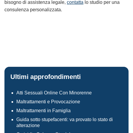
bisogno di assistenza legale,
contatta
lo studio per una
consulenza personalizzata.
Ultimi approfondimenti
Atti Sessuali Online Con Minorenne
Maltrattamenti e Provocazione
Maltrattamenti in Famiglia
Guida sotto stupefacenti: va provato lo stato di
alterazione