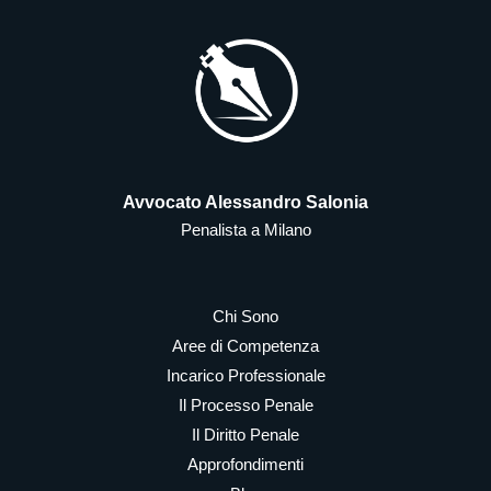
Avvocato Alessandro Salonia
Penalista a Milano
Chi Sono
Aree di Competenza
Incarico Professionale
Il Processo Penale
Il Diritto Penale
Approfondimenti