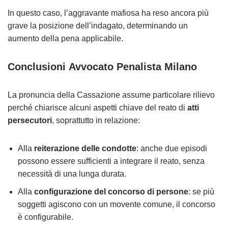
In questo caso, l’aggravante mafiosa ha reso ancora più
grave la posizione dell’indagato, determinando un
aumento della pena applicabile.
Conclusioni
Avvocato Penalista Milano
La pronuncia della Cassazione assume particolare rilievo
perché chiarisce alcuni aspetti chiave del reato di
atti
persecutori
, soprattutto in relazione:
Alla
reiterazione delle condotte
: anche due episodi
possono essere sufficienti a integrare il reato, senza
necessità di una lunga durata.
Alla
configurazione del concorso di persone
: se più
soggetti agiscono con un movente comune, il concorso
è configurabile.