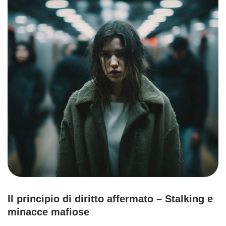
Il principio di diritto affermato
– Stalking e
minacce mafiose