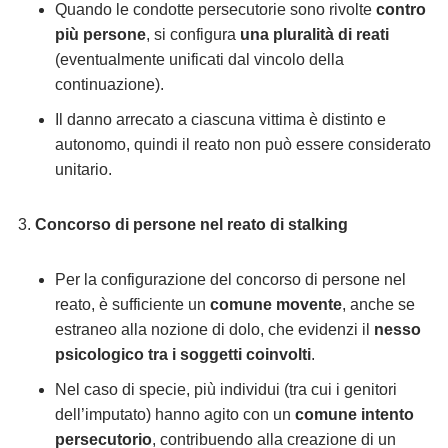
Quando le condotte persecutorie sono rivolte
contro
più persone
, si configura
una pluralità di reati
(eventualmente unificati dal vincolo della
continuazione).
Il danno arrecato a ciascuna vittima è distinto e
autonomo, quindi il reato non può essere considerato
unitario.
Concorso di persone nel reato di stalking
Per la configurazione del concorso di persone nel
reato, è sufficiente un
comune movente
, anche se
estraneo alla nozione di dolo, che evidenzi il
nesso
psicologico tra i soggetti coinvolti
.
Nel caso di specie, più individui (tra cui i genitori
dell’imputato) hanno agito con un
comune intento
persecutorio
, contribuendo alla creazione di un