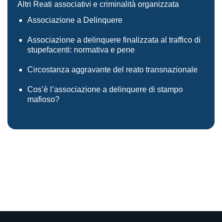
Altri Reati associativi e criminalità organizzata
Associazione a Delinquere
Associazione a delinquere finalizzata al traffico di
stupefacenti: normativa e pene
Circostanza aggravante del reato transnazionale
Cos’è l’associazione a delinquere di stampo
mafioso?