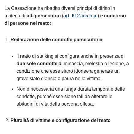
La Cassazione ha ribadito diversi principi di diritto in
materia di
atti persecutori
(
art. 612-bis c.p.
) e
concorso
di persone nel reato
:
Reiterazione delle condotte persecutorie
Il reato di stalking si configura anche in presenza di
due sole condotte
di minaccia, molestia o lesione, a
condizione che esse siano idonee a generare un
grave stato d’ansia o paura nella vittima.
Non è necessaria una lunga durata temporale delle
condotte, purché esse siano tali da alterare le
abitudini di vita della persona offesa.
Pluralità di vittime e configurazione del reato