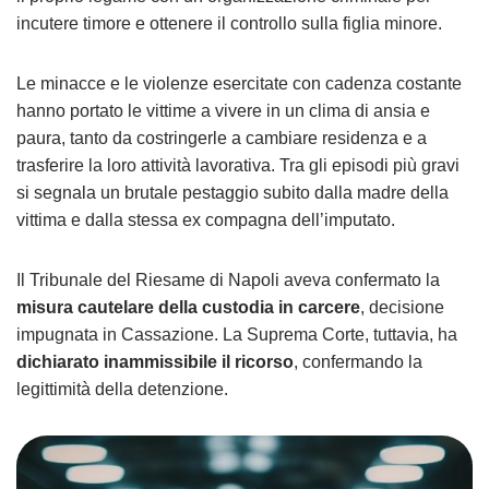
incutere timore e ottenere il controllo sulla figlia minore.
Le minacce e le violenze esercitate con cadenza costante
hanno portato le vittime a vivere in un clima di ansia e
paura, tanto da costringerle a cambiare residenza e a
trasferire la loro attività lavorativa. Tra gli episodi più gravi
si segnala un brutale pestaggio subito dalla madre della
vittima e dalla stessa ex compagna dell’imputato.
Il Tribunale del Riesame di Napoli aveva confermato la
misura cautelare della custodia in carcere
, decisione
impugnata in Cassazione. La Suprema Corte, tuttavia, ha
dichiarato inammissibile il ricorso
, confermando la
legittimità della detenzione.