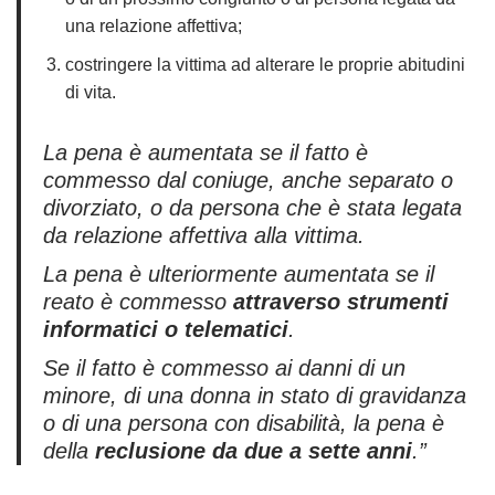
una relazione affettiva;
costringere la vittima ad alterare le proprie abitudini
di vita.
La pena è aumentata se il fatto è
commesso dal coniuge, anche separato o
divorziato, o da persona che è stata legata
da relazione affettiva alla vittima.
La pena è ulteriormente aumentata se il
reato è commesso
attraverso strumenti
informatici o telematici
.
Se il fatto è commesso ai danni di un
minore, di una donna in stato di gravidanza
o di una persona con disabilità, la pena è
della
reclusione da due a sette anni
.”