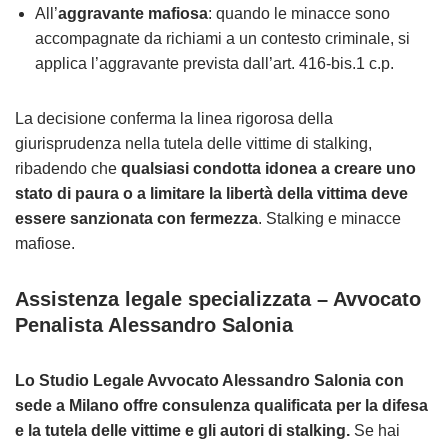
All’
aggravante mafiosa
: quando le minacce sono
accompagnate da richiami a un contesto criminale, si
applica l’aggravante prevista dall’art. 416-bis.1 c.p.
La decisione conferma la linea rigorosa della
giurisprudenza nella tutela delle vittime di stalking,
ribadendo che
qualsiasi condotta idonea a creare uno
stato di paura o a limitare la libertà della vittima deve
essere sanzionata con fermezza
. Stalking e minacce
mafiose.
Assistenza legale specializzata
– Avvocato
Penalista Alessandro Salonia
Lo Studio Legale Avvocato Alessandro Salonia con
sede a Milano offre consulenza qualificata per la difesa
e la tutela delle vittime e gli autori di stalking.
Se hai