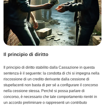
Il principio di diritto
Il principio di diritto stabilito dalla Cassazione in questa
sentenza è il seguente: la condotta di chi si impegna nella
riscossione di un credito derivante dalla cessione di
stupefacenti non basta di per sé a configurare il concorso
nella cessione stessa. Perché si possa parlare di
concorso, è necessario che tale comportamento rientri in
un accordo preliminare o rappresenti un contributo