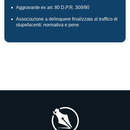
Aggravante ex art. 80 D.P.R. 309/90
Associazione a delinquere finalizzata al traffico di
stupefacenti: normativa e pene