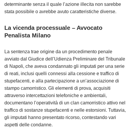
determinante senza il quale l’azione illecita non sarebbe
stata possibile o avrebbe avuto caratteristiche diverse​.
La vicenda processuale – Avvocato
Penalista Milano
La sentenza trae origine da un procedimento penale
avviato dal Giudice dell’Udienza Preliminare del Tribunale
di Napoli, che aveva condannato gli imputati per una serie
di reati, inclusi quelli connessi alla cessione e traffico di
stupefacenti, e alla partecipazione a un’associazione di
stampo camorristico. Gli elementi di prova, acquisiti
attraverso intercettazioni telefoniche e ambientali,
documentano l’operatività di un clan camorristico attivo nel
traffico di sostanze stupefacenti e nelle estorsioni. Tuttavia,
gli imputati hanno presentato ricorso, contestando vari
aspetti delle condanne.