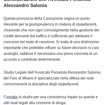
Alessandro Salonia
Questa pronuncia della Cassazione segna un punto
rilevante per la giurisprudenza in materia di stupefacenti,
chiarendo che non ogni coinvolgimento nella gestione dei
crediti derivanti dal traffico è sufficiente per attribuire il
concorso nel reato di cessione. Si tratta di una distinzione
importante che potrebbe influire su future decisioni in casi
analoghi, laddove è necessaria una prova concreta di un
accordo o contributo determinante.
Studio Legale dell’Avvocato Penalista Alessandro Salonia
del Foro di Milano è specializzato nella difesa dei reati
concernenenti la disciplina degli stupefacenti.
C
ontatta
lo studio per una consulenza legale su questo e
altri reati legati alla cessione di droga.