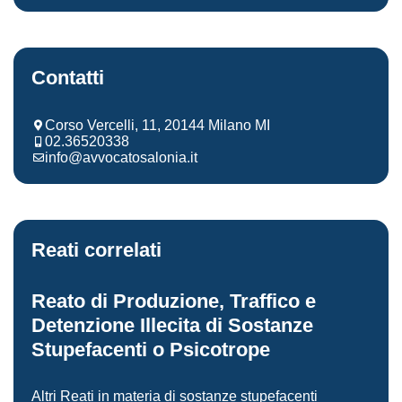
Contatti
Corso Vercelli, 11, 20144 Milano MI
02.36520338
info@avvocatosalonia.it
Reati correlati
Reato di Produzione, Traffico e
Detenzione Illecita di Sostanze
Stupefacenti o Psicotrope
Altri Reati in materia di sostanze stupefacenti