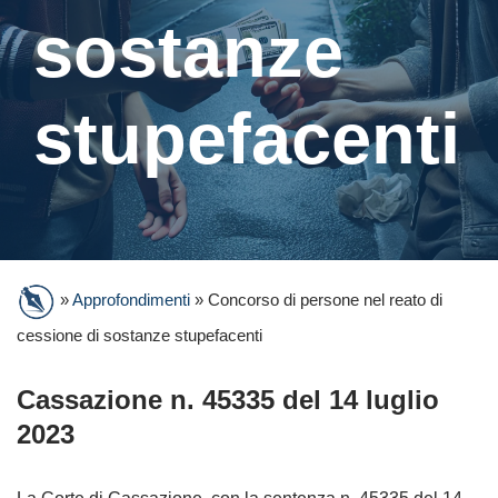
sostanze
stupefacenti
»
Approfondimenti
»
Concorso di persone nel reato di
cessione di sostanze stupefacenti
Cassazione n. 45335 del 14 luglio
2023