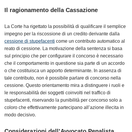
Il ragionamento della Cassazione
La Corte ha rigettato la possibilità di qualificare il semplice
impegno per la riscossione di un credito derivante dalla
cessione di stupefacenti
come un contributo automatico al
reato di cessione. La motivazione della sentenza si basa
sul principio che per configurare il concorso è necessario
che il comportamento in questione sia parte di un accordo
o che costituisca un apporto determinante. In assenza di
tale contributo, non è possibile parlare di concorso nella
cessione. Questo orientamento mira a distinguere i ruoli e
le responsabilità dei soggetti coinvolti nel traffico di
stupefacenti, riservando la punibilità per concorso solo a
coloro che effettivamente partecipano all’azione illecita in
modo decisivo​.
Considerazioni dell’Avvocato Penalista