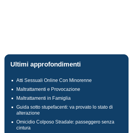
Ultimi approfondimenti
Atti Sessuali Online Con Minorenne
Maltrattamenti e Provocazione
Maltrattamenti in Famiglia
Guida sotto stupefacenti: va provato lo stato di
alterazione
Omicidio Colposo Stradale: passeggero senza
cintura