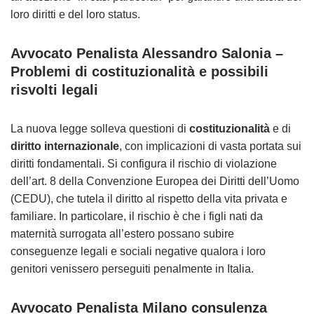
loro diritti e del loro status​.
Avvocato Penalista Alessandro Salonia –
Problemi di costituzionalità e possibili
risvolti legali
La nuova legge solleva questioni di
costituzionalità
e di
diritto internazionale
, con implicazioni di vasta portata sui
diritti fondamentali. Si configura il rischio di violazione
dell’art. 8 della Convenzione Europea dei Diritti dell’Uomo
(CEDU), che tutela il diritto al rispetto della vita privata e
familiare. In particolare, il rischio è che i figli nati da
maternità surrogata all’estero possano subire
conseguenze legali e sociali negative qualora i loro
genitori venissero perseguiti penalmente in Italia​.
Avvocato Penalista Milano consulenza