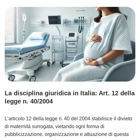
La disciplina giuridica in Italia: Art. 12 della
legge n. 40/2004
L’articolo 12 della legge n. 40 del 2004 stabilisce il divieto
di maternità surrogata, vietando ogni forma di
pubblicizzazione, organizzazione e attuazione di questa