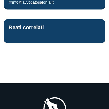
info@avvocatosalonia.it
Reati correlati