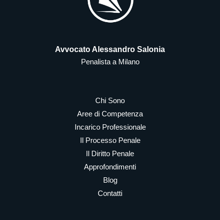
Avvocato Alessandro Salonia
Penalista a Milano
Chi Sono
Aree di Competenza
Incarico Professionale
Il Processo Penale
Il Diritto Penale
Approfondimenti
Blog
Contatti