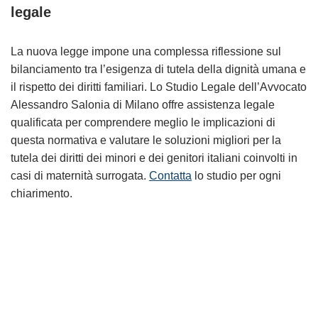
legale
La nuova legge impone una complessa riflessione sul
bilanciamento tra l’esigenza di tutela della dignità umana e
il rispetto dei diritti familiari. Lo Studio Legale dell’Avvocato
Alessandro Salonia di Milano offre assistenza legale
qualificata per comprendere meglio le implicazioni di
questa normativa e valutare le soluzioni migliori per la
tutela dei diritti dei minori e dei genitori italiani coinvolti in
casi di maternità surrogata.
Contatta
lo studio per ogni
chiarimento.