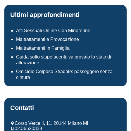
Ultimi approfondimenti
Atti Sessuali Online Con Minorenne
Maltrattamenti e Provocazione
Maltrattamenti in Famiglia
Guida sotto stupefacenti: va provato lo stato di
alterazione
Omicidio Colposo Stradale: passeggero senza
cintura
Contatti
Corso Vercelli, 11, 20144 Milano MI
02.36520338