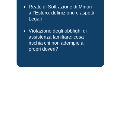
Reato di Sottrazione di Minori
all’Estero: definizione e aspetti
Legali
Violazione degli obblighi di
assistenza familiare: cosa
rischia chi non adempie ai
propri doveri?