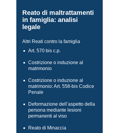
Reato di maltrattamenti
in famiglia: analisi
legale
Altri Reati contro la famiglia
Art. 570 bis c.p.
Costrizione o induzione al
matrimonio
Costrizione o induzione al
matrimonio: Art. 558-bis Codice
Penale
Deformazione dell’aspetto della
persona mediante lesioni
permanenti al viso
Reato di Minaccia