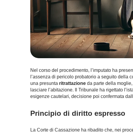
Nel corso del procedimento, l’imputato ha presen
l’assenza di pericolo probatorio a seguito della c
una presunta
ritrattazione
da parte della moglie, 
lasciare l’abitazione. Il Tribunale ha rigettato l’
esigenze cautelari, decisione poi confermata da
Principio di diritto espresso
La Corte di Cassazione ha ribadito che, nei proce