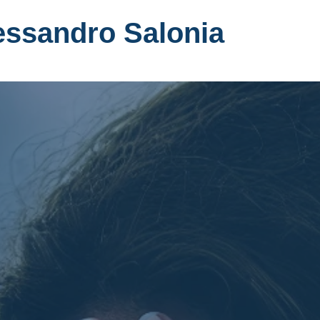
essandro Salonia