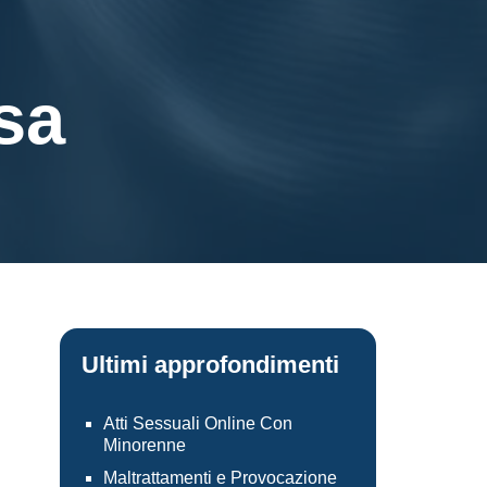
sa
Ultimi approfondimenti
Atti Sessuali Online Con
Minorenne
Maltrattamenti e Provocazione