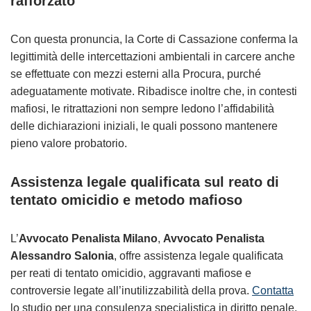
rafforzato
Con questa pronuncia, la Corte di Cassazione conferma la
legittimità delle intercettazioni ambientali in carcere anche
se effettuate con mezzi esterni alla Procura, purché
adeguatamente motivate. Ribadisce inoltre che, in contesti
mafiosi, le ritrattazioni non sempre ledono l’affidabilità
delle dichiarazioni iniziali, le quali possono mantenere
pieno valore probatorio.
Assistenza legale qualificata sul reato di
tentato omicidio e metodo mafioso
L’
Avvocato Penalista Milano
,
Avvocato Penalista
Alessandro Salonia
, offre assistenza legale qualificata
per reati di tentato omicidio, aggravanti mafiose e
controversie legate all’inutilizzabilità della prova.
Contatta
lo studio per una consulenza specialistica in diritto penale.