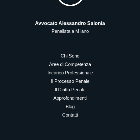
Avvocato Alessandro Salonia
Penalista a Milano
Chi Sono
Aree di Competenza
Incarico Professionale
Il Processo Penale
Il Diritto Penale
Approfondimenti
Blog
Contatti