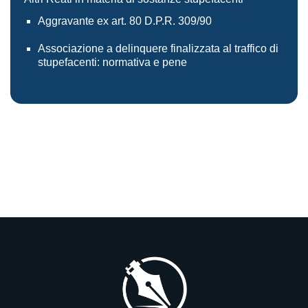
Aggravante ex art. 80 D.P.R. 309/90
Associazione a delinquere finalizzata al traffico di
stupefacenti: normativa e pene