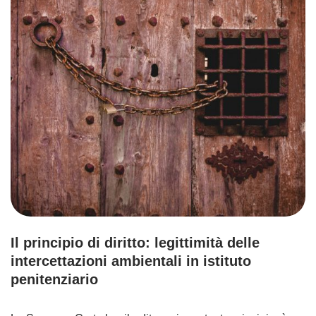
Il principio di diritto: legittimità delle
intercettazioni ambientali in istituto
penitenziario