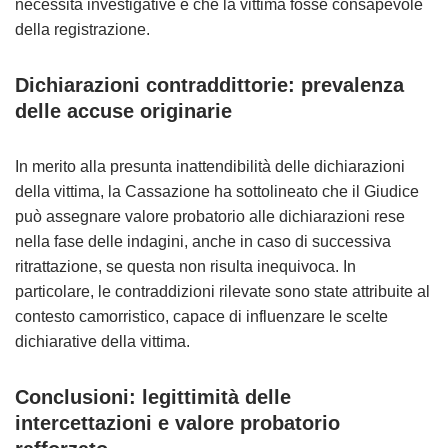
necessità investigative e che la vittima fosse consapevole
della registrazione.
Dichiarazioni contraddittorie: prevalenza
delle accuse originarie
In merito alla presunta inattendibilità delle dichiarazioni
della vittima, la Cassazione ha sottolineato che il Giudice
può assegnare valore probatorio alle dichiarazioni rese
nella fase delle indagini, anche in caso di successiva
ritrattazione, se questa non risulta inequivoca. In
particolare, le contraddizioni rilevate sono state attribuite al
contesto camorristico, capace di influenzare le scelte
dichiarative della vittima.
Conclusioni: legittimità delle
intercettazioni e valore probatorio