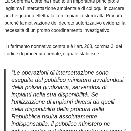
La Suprema Corte ha ribadito un importante principio: è
legittima l’intercettazione ambientale di colloqui in carcere
anche quando effettuata con impianti esterni alla Procura,
purché la motivazione del decreto autorizzativo evidenzi la
necessità di un pronto coordinamento investigativo.
Il riferimento normativo centrale è l’art. 268, comma 3, del
codice di procedura penale, il quale stabilisce:
“Le operazioni di intercettazione sono
eseguite dal pubblico ministero avvalendosi
della polizia giudiziaria, servendosi di
impianti nella sua disponibilità. Se
l’utilizzazione di impianti diversi da quelli
nella disponibilità della procura della
Repubblica risulta assolutamente
indispensabile, il pubblico ministero ne