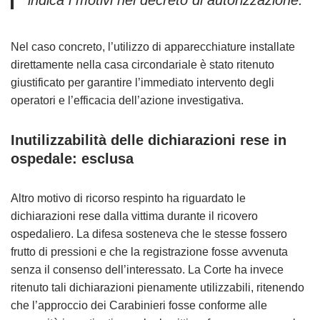
indica i motivi nel decreto di autorizzazione.”
Nel caso concreto, l’utilizzo di apparecchiature installate
direttamente nella casa circondariale è stato ritenuto
giustificato per garantire l’immediato intervento degli
operatori e l’efficacia dell’azione investigativa.
Inutilizzabilità delle dichiarazioni rese in
ospedale: esclusa
Altro motivo di ricorso respinto ha riguardato le
dichiarazioni rese dalla vittima durante il ricovero
ospedaliero. La difesa sosteneva che le stesse fossero
frutto di pressioni e che la registrazione fosse avvenuta
senza il consenso dell’interessato. La Corte ha invece
ritenuto tali dichiarazioni pienamente utilizzabili, ritenendo
che l’approccio dei Carabinieri fosse conforme alle