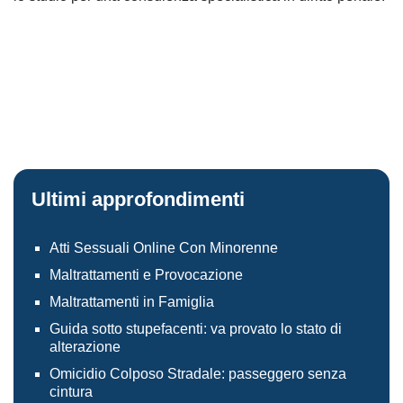
Ultimi approfondimenti
Atti Sessuali Online Con Minorenne
Maltrattamenti e Provocazione
Maltrattamenti in Famiglia
Guida sotto stupefacenti: va provato lo stato di
alterazione
Omicidio Colposo Stradale: passeggero senza
cintura