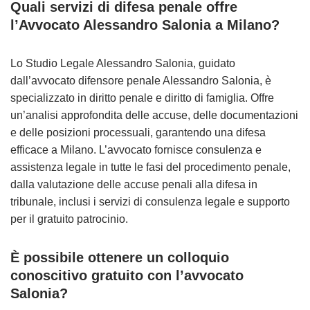
Quali servizi di difesa penale offre
l’Avvocato Alessandro Salonia a Milano?
Lo Studio Legale Alessandro Salonia, guidato
dall’avvocato difensore penale Alessandro Salonia, è
specializzato in diritto penale e diritto di famiglia. Offre
un’analisi approfondita delle accuse, delle documentazioni
e delle posizioni processuali, garantendo una difesa
efficace a Milano. L’avvocato fornisce consulenza e
assistenza legale in tutte le fasi del procedimento penale,
dalla valutazione delle accuse penali alla difesa in
tribunale, inclusi i servizi di consulenza legale e supporto
per il gratuito patrocinio.
È possibile ottenere un colloquio
conoscitivo gratuito con l’avvocato
Salonia?