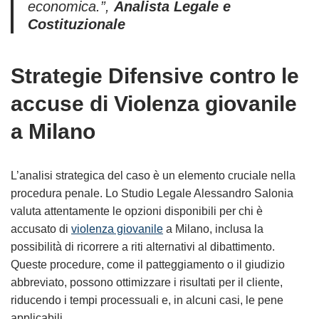
economica.”
,
Analista Legale e
Costituzionale
Strategie Difensive contro le
accuse di Violenza giovanile
a Milano
L’analisi strategica del caso è un elemento cruciale nella
procedura penale. Lo Studio Legale Alessandro Salonia
valuta attentamente le opzioni disponibili per chi è
accusato di
violenza giovanile
a Milano, inclusa la
possibilità di ricorrere a riti alternativi al dibattimento.
Queste procedure, come il patteggiamento o il giudizio
abbreviato, possono ottimizzare i risultati per il cliente,
riducendo i tempi processuali e, in alcuni casi, le pene
applicabili.