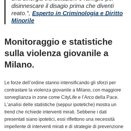
disinnescare il disagio prima che diventi
reato.”
,
Esperto in Criminologia e Diritto
Minorile
Monitoraggio e statistiche
sulla violenza giovanile a
Milano.
Le forze dell’ordine stanno intensificando gli sforzi per
contrastare la violenza giovanile a Milano, con maggiore
sorveglianza in zone come CityLife e l’Arco della Pace.
L’analisi delle statistiche (seppur ipotetiche) mostra un
trend che richiede interventi mirati. Sebbene i dati
presentati siano ipotetici, essi riflettono una necessità
impellente di interventi mirati e di strategie di prevenzione