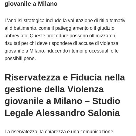
giovanile a Milano
L’analisi strategica include la valutazione di riti alternativi
al dibattimento, come il patteggiamento o il giudizio
abbreviato. Queste procedure possono ottimizzare i
risultati per chi deve rispondere di accuse di violenza
giovanile a Milano, riducendo i tempi processuali e le
possibili pene.
Riservatezza e Fiducia nella
gestione della Violenza
giovanile a Milano – Studio
Legale Alessandro Salonia
La riservatezza, la chiarezza e una comunicazione