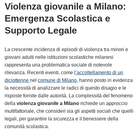
Violenza giovanile a Milano:
Emergenza Scolastica e
Supporto Legale
La crescente incidenza di episodi di violenza tra minori e
giovani adulti nelle istituzioni scolastiche milanesi
rappresenta una problematica sociale di notevole
rilevanza. Recenti eventi, come
l’accoltellamento di un
diciottenne
nel
comune di Milano
, hanno posto in evidenza
la necessità di analizzare le radici di questo disagio e le
risposte fornite dalle autorità. La complessità del fenomeno
della
violenza giovanile a Milano
richiede un approccio
multifattoriale, che consideri sia gli aspetti sociali che quelli
legali, per garantire la sicurezza e il benessere della
comunità scolastica.