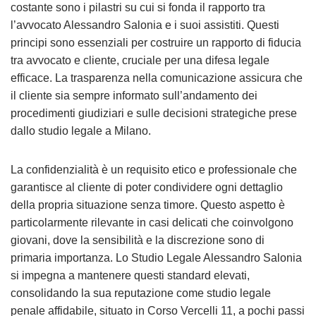
costante sono i pilastri su cui si fonda il rapporto tra
l’avvocato Alessandro Salonia e i suoi assistiti. Questi
principi sono essenziali per costruire un rapporto di fiducia
tra avvocato e cliente, cruciale per una difesa legale
efficace. La trasparenza nella comunicazione assicura che
il cliente sia sempre informato sull’andamento dei
procedimenti giudiziari e sulle decisioni strategiche prese
dallo studio legale a Milano.
La confidenzialità è un requisito etico e professionale che
garantisce al cliente di poter condividere ogni dettaglio
della propria situazione senza timore. Questo aspetto è
particolarmente rilevante in casi delicati che coinvolgono
giovani, dove la sensibilità e la discrezione sono di
primaria importanza. Lo Studio Legale Alessandro Salonia
si impegna a mantenere questi standard elevati,
consolidando la sua reputazione come studio legale
penale affidabile, situato in Corso Vercelli 11, a pochi passi