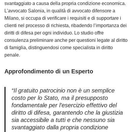
svantaggiato a causa della propria condizione economica.
L’avvocato Salonia, in qualità di avvocato difensore a
Milano, si occupa di verificare i requisiti e di supportare i
clienti nel processo di richiesta, ribadendo l’importanza dei
diritti di difesa per ogni individuo. Lo studio offre
consulenza preliminare anche per questioni legate al diritto
di famiglia, distinguendosi come specialista in diritto
penale.
Approfondimento di un Esperto
“Il gratuito patrocinio non è un semplice
costo per lo Stato, ma il presupposto
fondamentale per l’esercizio effettivo del
diritto di difesa, garantendo che la giustizia
sia accessibile a tutti e che nessuno sia
svantaggiato dalla propria condizione