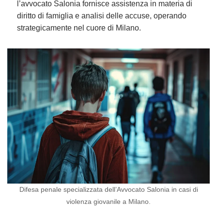
l’avvocato Salonia fornisce assistenza in materia di
diritto di famiglia e analisi delle accuse, operando
strategicamente nel cuore di Milano.
Difesa penale specializzata dell’Avvocato Salonia in casi di
violenza giovanile a Milano.