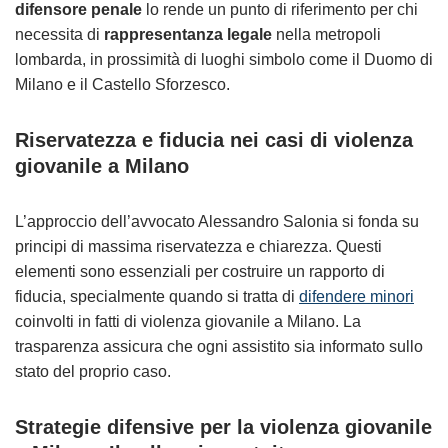
difensore penale
lo rende un punto di riferimento per chi
necessita di
rappresentanza legale
nella metropoli
lombarda, in prossimità di luoghi simbolo come il Duomo di
Milano e il Castello Sforzesco.
Riservatezza e fiducia nei casi di violenza
giovanile a Milano
L’approccio dell’avvocato Alessandro Salonia si fonda su
principi di massima riservatezza e chiarezza. Questi
elementi sono essenziali per costruire un rapporto di
fiducia, specialmente quando si tratta di
difendere minori
coinvolti in fatti di violenza giovanile a Milano. La
trasparenza assicura che ogni assistito sia informato sullo
stato del proprio caso.
Strategie difensive per la violenza giovanile