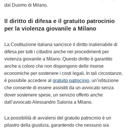
dal Duomo di Milano.
Il diritto di difesa e il gratuito patrocinio
per la violenza giovanile a Milano
La Costituzione italiana sancisce il diritto inalienabile di
difesa per tutti i cittadini anche nei procedimenti per
violenza giovanile a Milano. Questo diritto è garantito
anche a coloro che non dispongono delle risorse
economiche per sostenere i costi legali. In tali circostanze,
è possibile accedere al
gratuito patrocinio
, un’istituzione
che consente di essere assistiti da un avvocato senza
dover sostenere spese, un servizio offerto anche
dall’avvocato Alessandro Salonia a Milano.
La possibilità di avvalersi del gratuito patrocinio è un
pilastro della giustizia, garantendo che nessuno sia