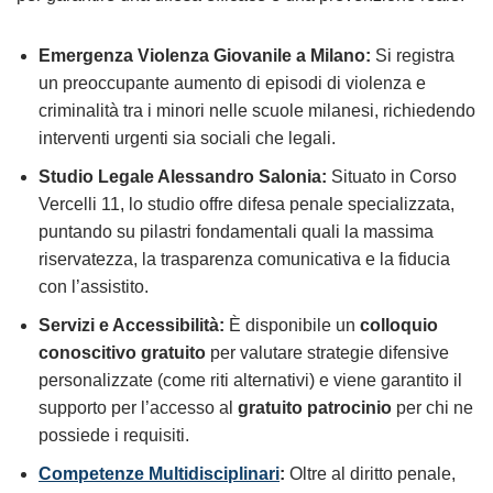
Emergenza Violenza Giovanile a Milano:
Si registra
un preoccupante aumento di episodi di violenza e
criminalità tra i minori nelle scuole milanesi, richiedendo
interventi urgenti sia sociali che legali.
Studio Legale Alessandro Salonia:
Situato in Corso
Vercelli 11, lo studio offre difesa penale specializzata,
puntando su pilastri fondamentali quali la massima
riservatezza, la trasparenza comunicativa e la fiducia
con l’assistito.
Servizi e Accessibilità:
È disponibile un
colloquio
conoscitivo gratuito
per valutare strategie difensive
personalizzate (come riti alternativi) e viene garantito il
supporto per l’accesso al
gratuito patrocinio
per chi ne
possiede i requisiti.
Competenze Multidisciplinari
:
Oltre al diritto penale,