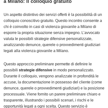
a Milano: Il colloquio gratuito
Un aspetto distintivo dei servizi offerti è la possibilità di un
colloquio conoscitivo gratuito. Questo incontro consente a
chi è coinvolto in casi di violenza giovanile a Milano di
esporre la propria situazione senza impegno. L’avvocato
valuta le possibili strategie difensive personalizzate,
analizzando denunce, querele o provvedimenti giudiziari
legati alla violenza giovanile a Milano.
Questo approccio preliminare permette di definire le
possibili
strategie difensive
in modo personalizzato.
Durante il colloquio, vengono analizzate in profondità le
accuse, la documentazione in possesso del cliente (come
denunce, querele o provvedimenti giudiziari) e la posizione
processuale. Viene fornito un parere preliminare chiaro e
trasparente, illustrando i possibili scenari, i rischi e le
opportunità legati a ogni scelta. Questo servizio è