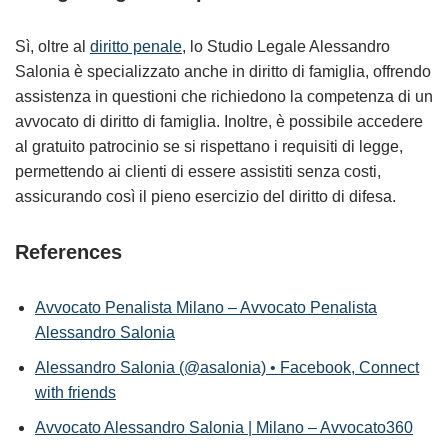
Sì, oltre al
diritto penale
, lo Studio Legale Alessandro
Salonia è specializzato anche in diritto di famiglia, offrendo
assistenza in questioni che richiedono la competenza di un
avvocato di diritto di famiglia. Inoltre, è possibile accedere
al gratuito patrocinio se si rispettano i requisiti di legge,
permettendo ai clienti di essere assistiti senza costi,
assicurando così il pieno esercizio del diritto di difesa.
References
Avvocato Penalista Milano – Avvocato Penalista
Alessandro Salonia
Alessandro Salonia (@asalonia) • Facebook, Connect
with friends
Avvocato Alessandro Salonia | Milano – Avvocato360