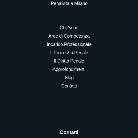
Penalista a Milano
Chi Sono
Aree di Competenza
Incarico Professionale
Il Processo Penale
Il Diritto Penale
Approfondimenti
Blog
Contatti
Contatti