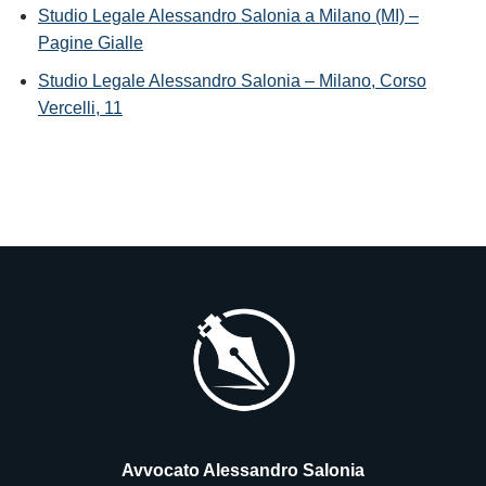
Studio Legale Alessandro Salonia a Milano (MI) –
Pagine Gialle
Studio Legale Alessandro Salonia – Milano, Corso
Vercelli, 11
Avvocato Alessandro Salonia