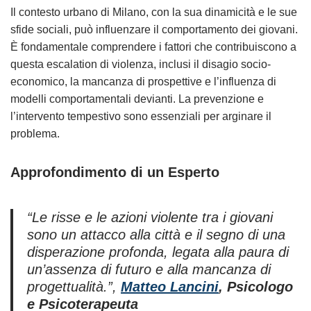
Il contesto urbano di Milano, con la sua dinamicità e le sue
sfide sociali, può influenzare il comportamento dei giovani.
È fondamentale comprendere i fattori che contribuiscono a
questa escalation di violenza, inclusi il disagio socio-
economico, la mancanza di prospettive e l’influenza di
modelli comportamentali devianti. La prevenzione e
l’intervento tempestivo sono essenziali per arginare il
problema.
Approfondimento di un Esperto
“Le risse e le azioni violente tra i giovani
sono un attacco alla città e il segno di una
disperazione profonda, legata alla paura di
un’assenza di futuro e alla mancanza di
progettualità.”
,
Matteo Lancini
, Psicologo
e Psicoterapeuta