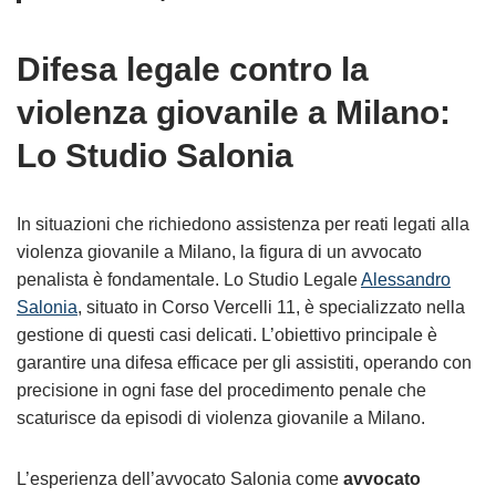
Difesa legale contro la
violenza giovanile a Milano:
Lo Studio Salonia
In situazioni che richiedono assistenza per reati legati alla
violenza giovanile a Milano, la figura di un avvocato
penalista è fondamentale. Lo Studio Legale
Alessandro
Salonia
, situato in Corso Vercelli 11, è specializzato nella
gestione di questi casi delicati. L’obiettivo principale è
garantire una difesa efficace per gli assistiti, operando con
precisione in ogni fase del procedimento penale che
scaturisce da episodi di violenza giovanile a Milano.
L’esperienza dell’avvocato Salonia come
avvocato