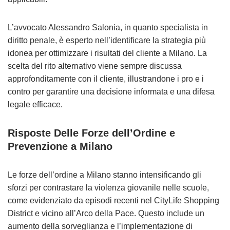
L’avvocato Alessandro Salonia, in quanto specialista in
diritto penale, è esperto nell’identificare la strategia più
idonea per ottimizzare i risultati del cliente a Milano. La
scelta del rito alternativo viene sempre discussa
approfonditamente con il cliente, illustrandone i pro e i
contro per garantire una decisione informata e una difesa
legale efficace.
Risposte Delle Forze dell’Ordine e
Prevenzione a Milano
Le forze dell’ordine a Milano stanno intensificando gli
sforzi per contrastare la violenza giovanile nelle scuole,
come evidenziato da episodi recenti nel CityLife Shopping
District e vicino all’Arco della Pace. Questo include un
aumento della sorveglianza e l’implementazione di