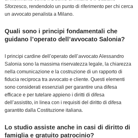
Sforzesco, rendendolo un punto di riferimento per chi cerca
un avvocato penalista a Milano.
Quali sono i principi fondamentali che
guidano l’operato dell’avvocato Salonia?
I principi cardine dell’operato dell’avvocato Alessandro
Salonia sono la massima riservatezza legale, la chiarezza
nella comunicazione e la costruzione di un rapporto di
fiducia reciproca tra avvocato e cliente. Questi elementi
sono considerati essenziali per garantire una difesa
efficace e per tutelare appieno i diritti di difesa
dell’assistito, in linea con i requisiti del diritto di difesa
garantito dalla Costituzione italiana.
Lo studio assiste anche in casi di diritto di
famiglia e gratuito patrocinio?