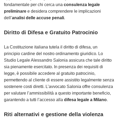
fondamentale per chi cerca una
consulenza legale
preliminare
e desidera comprendere le implicazioni
dell’
analisi delle accuse penali
.
Diritto di Difesa e Gratuito Patrocinio
La Costituzione italiana tutela il diritto di difesa, un
principio cardine del nostro ordinamento giuridico. Lo
Studio Legale Alessandro Salonia assicura che tale diritto
sia pienamente esercitato. In presenza dei requisiti di
legge, è possibile accedere al gratuito patrocinio,
permettendo al cliente di essere assistito legalmente senza
sostenere costi diretti. L’avvocato Salonia offre consulenza
per valutare l’ammissibilità a questo importante beneficio,
garantendo a tutti l’accesso alla
difesa legale a Milano
.
Riti alternativi e gestione della violenza