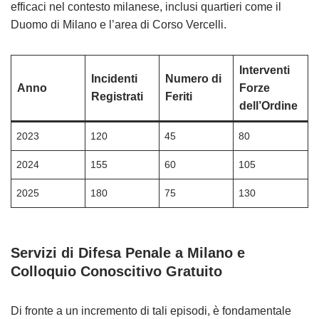
efficaci nel contesto milanese, inclusi quartieri come il
Duomo di Milano e l’area di Corso Vercelli.
Interventi
Incidenti
Numero di
Anno
Forze
Registrati
Feriti
dell’Ordine
2023
120
45
80
2024
155
60
105
2025
180
75
130
Servizi di Difesa Penale a Milano e
Colloquio Conoscitivo Gratuito
Di fronte a un incremento di tali episodi, è fondamentale