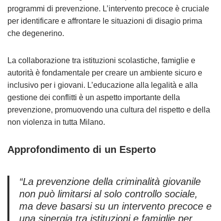
programmi di prevenzione. L’intervento precoce è cruciale
per identificare e affrontare le situazioni di disagio prima
che degenerino.
La collaborazione tra istituzioni scolastiche, famiglie e
autorità è fondamentale per creare un ambiente sicuro e
inclusivo per i giovani. L’educazione alla legalità e alla
gestione dei conflitti è un aspetto importante della
prevenzione, promuovendo una cultura del rispetto e della
non violenza in tutta Milano.
Approfondimento di un Esperto
“La prevenzione della criminalità giovanile
non può limitarsi al solo controllo sociale,
ma deve basarsi su un intervento precoce e
una sinergia tra istituzioni e famiglie per