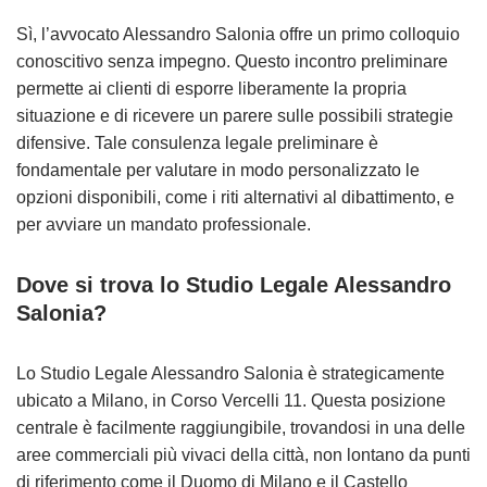
Sì, l’avvocato Alessandro Salonia offre un primo colloquio
conoscitivo senza impegno. Questo incontro preliminare
permette ai clienti di esporre liberamente la propria
situazione e di ricevere un parere sulle possibili strategie
difensive. Tale consulenza legale preliminare è
fondamentale per valutare in modo personalizzato le
opzioni disponibili, come i riti alternativi al dibattimento, e
per avviare un mandato professionale.
Dove si trova lo Studio Legale Alessandro
Salonia?
Lo Studio Legale Alessandro Salonia è strategicamente
ubicato a Milano, in Corso Vercelli 11. Questa posizione
centrale è facilmente raggiungibile, trovandosi in una delle
aree commerciali più vivaci della città, non lontano da punti
di riferimento come il Duomo di Milano e il Castello