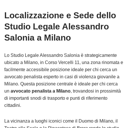
Localizzazione e Sede dello
Studio Legale Alessandro
Salonia a Milano
Lo Studio Legale Alessandro Salonia è strategicamente
ubicato a Milano, in Corso Vercelli 11, una zona rinomata e
facilmente accessibile posizione ideale per chi cerca un
avvocato penalista esperto in casi di violenza giovanile a
Milano. Questa posizione centrale è ideale per chi cerca
un
avvocato penalista a Milano
, trovandosi in prossimità
di importanti snodi di trasporto e punti di riferimento
cittadini.
La vicinanza a luoghi iconici come il Duomo di Milano, il