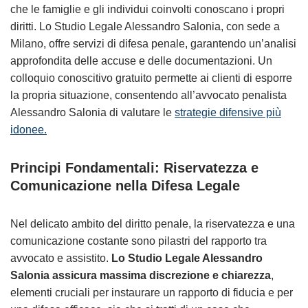
che le famiglie e gli individui coinvolti conoscano i propri
diritti. Lo Studio Legale Alessandro Salonia, con sede a
Milano, offre servizi di difesa penale, garantendo un’analisi
approfondita delle accuse e delle documentazioni. Un
colloquio conoscitivo gratuito permette ai clienti di esporre
la propria situazione, consentendo all’avvocato penalista
Alessandro Salonia di valutare le
strategie difensive più
idonee.
Principi Fondamentali: Riservatezza e
Comunicazione nella Difesa Legale
Nel delicato ambito del diritto penale, la riservatezza e una
comunicazione costante sono pilastri del rapporto tra
avvocato e assistito.
Lo Studio Legale Alessandro
Salonia assicura massima discrezione e chiarezza
,
elementi cruciali per instaurare un rapporto di fiducia e per