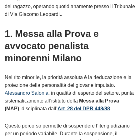
del ragazzo, operando quotidianamente presso il Tribunale
di Via Giacomo Leopardi..
1. Messa alla Prova e
avvocato penalista
minorenni Milano
Nel rito minorile, la priorità assoluta è la rieducazione e la
protezione della personalità del giovane imputato.
Alessandro Salonia
, in qualità di esperto del settore, punta
sistematicamente all’istituto della
Messa alla Prova
(MAP)
, disciplinata dall’
Art. 28 del DPR 448/88
.
Questo percorso permette di sospendere l’iter giudiziario
per un periodo variabile. Durante la sospensione, il