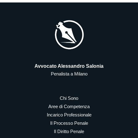
Avvocato Alessandro Salonia
Penalista a Milano
Chi Sono
Aree di Competenza
Incarico Professionale
Il Processo Penale
Il Diritto Penale