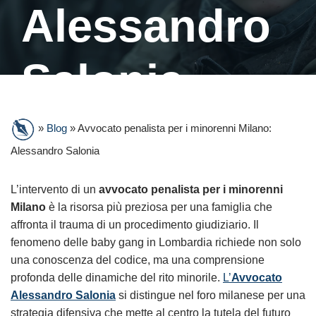
Alessandro
Salonia
»
Blog
»
Avvocato penalista per i minorenni Milano:
Alessandro Salonia
L’intervento di un
avvocato penalista per i minorenni
Milano
è la risorsa più preziosa per una famiglia che
affronta il trauma di un procedimento giudiziario. Il
fenomeno delle baby gang in Lombardia richiede non solo
una conoscenza del codice, ma una comprensione
profonda delle dinamiche del rito minorile.
L’
Avvocato
Alessandro Salonia
si distingue nel foro milanese per una
strategia difensiva che mette al centro la tutela del futuro