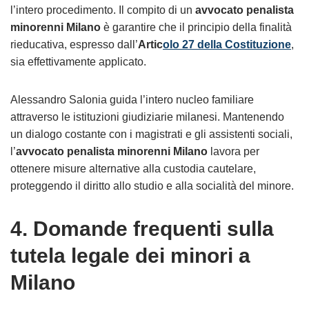
l’intero procedimento. Il compito di un
avvocato penalista
minorenni Milano
è garantire che il principio della finalità
rieducativa, espresso dall’
Artic
olo 27 della Costituzione
,
sia effettivamente applicato.
Alessandro Salonia guida l’intero nucleo familiare
attraverso le istituzioni giudiziarie milanesi. Mantenendo
un dialogo costante con i magistrati e gli assistenti sociali,
l’
avvocato penalista minorenni Milano
lavora per
ottenere misure alternative alla custodia cautelare,
proteggendo il diritto allo studio e alla socialità del minore.
4. Domande frequenti sulla
tutela legale dei minori a
Milano