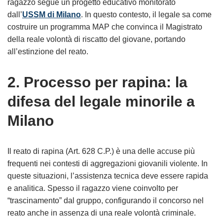
ragazzo segue un progetto educativo monitorato
dall’
USSM di Milano
. In questo contesto, il legale sa come
costruire un programma MAP che convinca il Magistrato
della reale volontà di riscatto del giovane, portando
all’estinzione del reato.
2. Processo per rapina: la
difesa del legale minorile a
Milano
Il reato di rapina (Art. 628 C.P.) è una delle accuse più
frequenti nei contesti di aggregazioni giovanili violente. In
queste situazioni, l’assistenza tecnica deve essere rapida
e analitica. Spesso il ragazzo viene coinvolto per
“trascinamento” dal gruppo, configurando il concorso nel
reato anche in assenza di una reale volontà criminale.