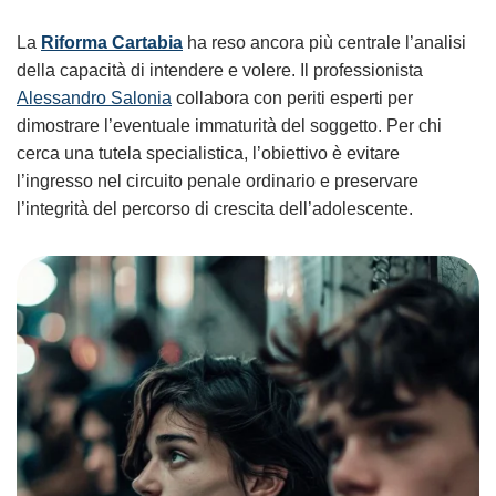
La
Riforma Cartabia
ha reso ancora più centrale l’analisi
della capacità di intendere e volere. Il professionista
Alessandro Salonia
collabora con periti esperti per
dimostrare l’eventuale immaturità del soggetto. Per chi
cerca una tutela specialistica, l’obiettivo è evitare
l’ingresso nel circuito penale ordinario e preservare
l’integrità del percorso di crescita dell’adolescente.