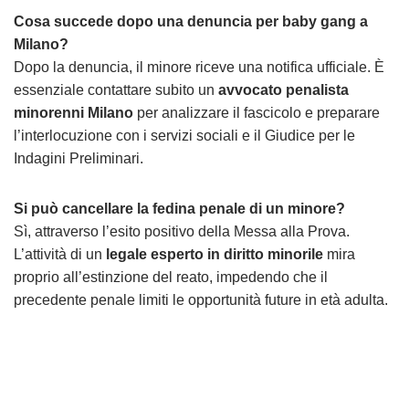
Cosa succede dopo una denuncia per baby gang a
Milano?
Dopo la denuncia, il minore riceve una notifica ufficiale. È
essenziale contattare subito un
avvocato penalista
minorenni Milano
per analizzare il fascicolo e preparare
l’interlocuzione con i servizi sociali e il Giudice per le
Indagini Preliminari.
Si può cancellare la fedina penale di un minore?
Sì, attraverso l’esito positivo della Messa alla Prova.
L’attività di un
legale esperto in diritto minorile
mira
proprio all’estinzione del reato, impedendo che il
precedente penale limiti le opportunità future in età adulta.