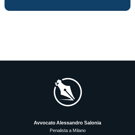
Avvocato Alessandro Salonia
Penalista a Milano