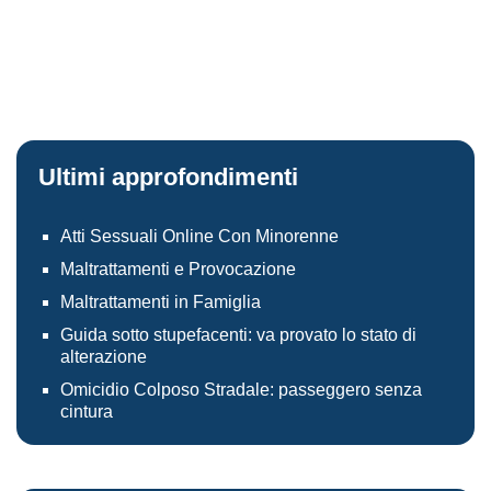
Ultimi approfondimenti
Atti Sessuali Online Con Minorenne
Maltrattamenti e Provocazione
Maltrattamenti in Famiglia
Guida sotto stupefacenti: va provato lo stato di
alterazione
Omicidio Colposo Stradale: passeggero senza
cintura