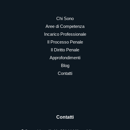
Chi Sono
Aree di Competenza
Incarico Professionale
Il Processo Penale
Il Diritto Penale
Approfondimenti
Blog
Contatti
Contatti