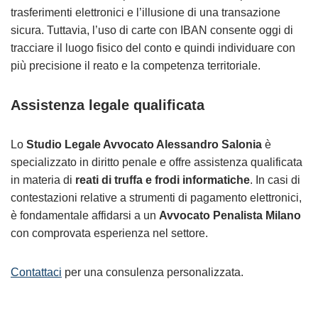
trasferimenti elettronici e l’illusione di una transazione
sicura. Tuttavia, l’uso di carte con IBAN consente oggi di
tracciare il luogo fisico del conto e quindi individuare con
più precisione il reato e la competenza territoriale.
Assistenza legale qualificata
Lo
Studio Legale Avvocato Alessandro Salonia
è
specializzato in diritto penale e offre assistenza qualificata
in materia di
reati di truffa e frodi informatiche
. In casi di
contestazioni relative a strumenti di pagamento elettronici,
è fondamentale affidarsi a un
Avvocato Penalista Milano
con comprovata esperienza nel settore.
Contattaci
per una consulenza personalizzata.