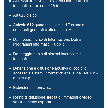
Accesso abusivo a un sistema informatico o
telematico – articolo 615-ter c.p.
Art 615 bis cp
Articolo 612 quater cp: Illecita diffusione di
contenuti generati o alterati con IA
Danneggiamento di Informazioni, Dati e
Programmi Informatici Pubblici
Danneggiamento di sistemi informatici o
telematici
Detenzione e diffusione abusiva di codici di
accesso a sistemi informatici: analisi dell’art. 615-
quater c.p.
Estorsione Informatica
Reato di diffusione illecita di immagini o video
sessualmente espliciti