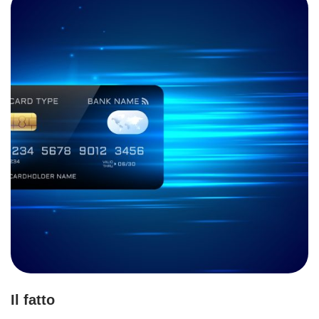
Il fatto