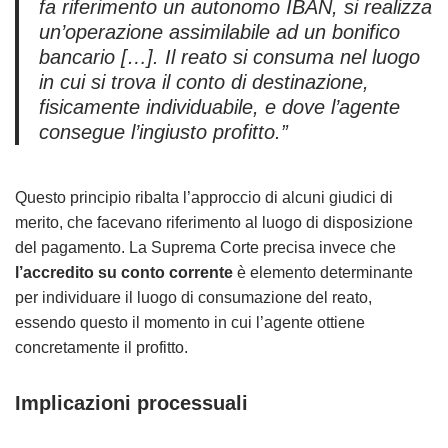
fa riferimento un autonomo IBAN, si realizza
un’operazione assimilabile ad un bonifico
bancario […]. Il reato si consuma nel luogo
in cui si trova il conto di destinazione,
fisicamente individuabile, e dove l’agente
consegue l’ingiusto profitto.”
Questo principio ribalta l’approccio di alcuni giudici di
merito, che facevano riferimento al luogo di disposizione
del pagamento. La Suprema Corte precisa invece che
l’accredito su conto corrente
è elemento determinante
per individuare il luogo di consumazione del reato,
essendo questo il momento in cui l’agente ottiene
concretamente il profitto.
Implicazioni processuali