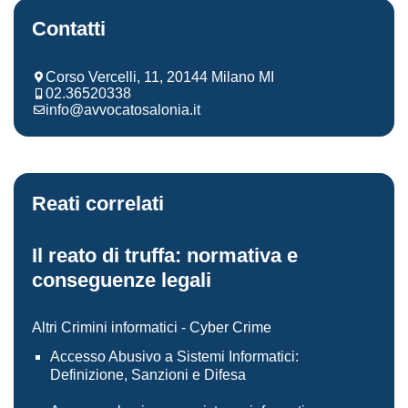
Contatti
Corso Vercelli, 11, 20144 Milano MI
02.36520338
info@avvocatosalonia.it
Reati correlati
Il reato di truffa: normativa e
conseguenze legali
Altri Crimini informatici - Cyber Crime
Accesso Abusivo a Sistemi Informatici:
Definizione, Sanzioni e Difesa