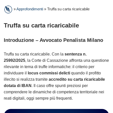
»
Approfondimenti
»
Truffa su carta ricaricabile
Truffa su carta ricaricabile
Introduzione – Avvocato Penalista Milano
Truffa su carta ricaricabile. Con la
sentenza n.
25992/2025
, la Corte di Cassazione affronta una questione
rilevante in tema di truffe informatiche: il criterio per
individuare il
locus commissi delicti
quando il profitto
illecito si realizza tramite
accredito su carta ricaricabile
dotata di IBAN
. Il caso offre spunti preziosi per
comprendere le dinamiche di competenza territoriale nei
reati digitali, oggi sempre più frequenti.