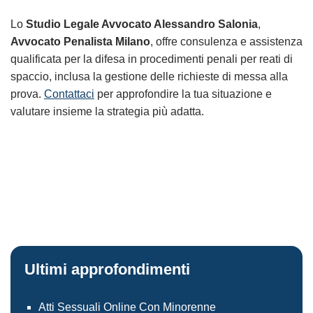
Lo
Studio Legale Avvocato Alessandro Salonia
,
Avvocato Penalista Milano
, offre consulenza e assistenza
qualificata per la difesa in procedimenti penali per reati di
spaccio, inclusa la gestione delle richieste di messa alla
prova.
Contattaci
per approfondire la tua situazione e
valutare insieme la strategia più adatta.
Ultimi approfondimenti
Atti Sessuali Online Con Minorenne