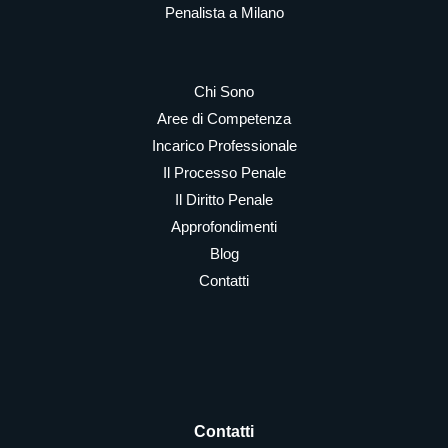
Penalista a Milano
Chi Sono
Aree di Competenza
Incarico Professionale
Il Processo Penale
Il Diritto Penale
Approfondimenti
Blog
Contatti
Contatti