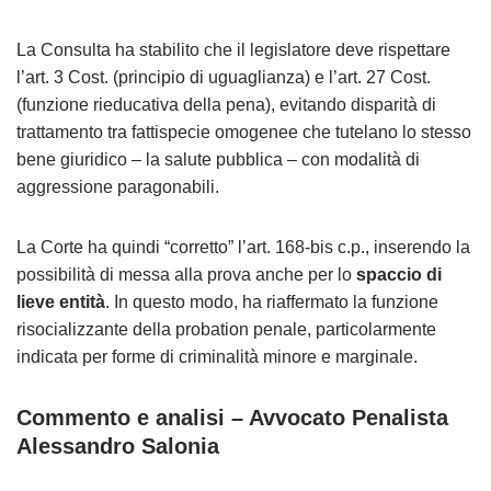
La Consulta ha stabilito che il legislatore deve rispettare
l’art. 3 Cost. (principio di uguaglianza) e l’art. 27 Cost.
(funzione rieducativa della pena), evitando disparità di
trattamento tra fattispecie omogenee che tutelano lo stesso
bene giuridico – la salute pubblica – con modalità di
aggressione paragonabili.
La Corte ha quindi “corretto” l’art. 168-bis c.p., inserendo la
possibilità di messa alla prova anche per lo
spaccio di
lieve entità
. In questo modo, ha riaffermato la funzione
risocializzante della probation penale, particolarmente
indicata per forme di criminalità minore e marginale.
Commento e analisi – Avvocato Penalista
Alessandro Salonia