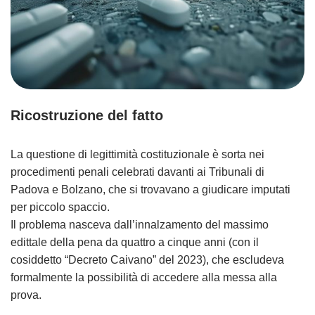
Ricostruzione del fatto
La questione di legittimità costituzionale è sorta nei
procedimenti penali celebrati davanti ai Tribunali di
Padova e Bolzano, che si trovavano a giudicare imputati
per piccolo spaccio.
Il problema nasceva dall’innalzamento del massimo
edittale della pena da quattro a cinque anni (con il
cosiddetto “Decreto Caivano” del 2023), che escludeva
formalmente la possibilità di accedere alla messa alla
prova.