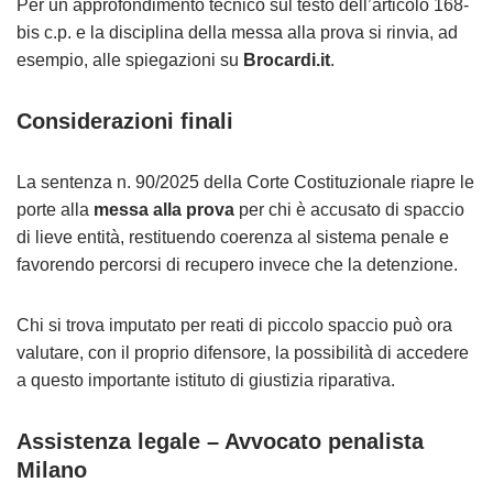
Per un approfondimento tecnico sul testo dell’articolo 168-
bis c.p. e la disciplina della messa alla prova si rinvia, ad
esempio, alle spiegazioni su
Brocardi.it
.
Considerazioni finali
La sentenza n. 90/2025 della Corte Costituzionale riapre le
porte alla
messa alla prova
per chi è accusato di spaccio
di lieve entità, restituendo coerenza al sistema penale e
favorendo percorsi di recupero invece che la detenzione.
Chi si trova imputato per reati di piccolo spaccio può ora
valutare, con il proprio difensore, la possibilità di accedere
a questo importante istituto di giustizia riparativa.
Assistenza legale – Avvocato penalista
Milano