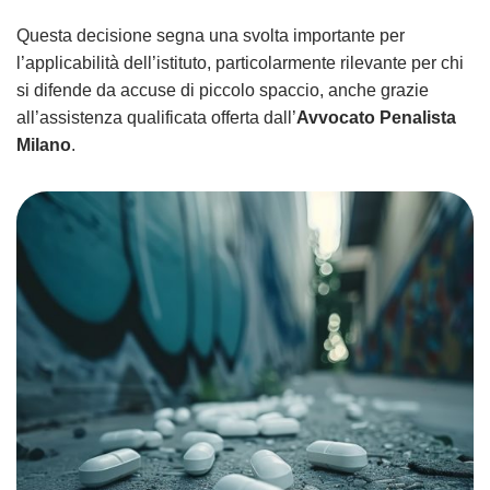
Questa decisione segna una svolta importante per
l’applicabilità dell’istituto, particolarmente rilevante per chi
si difende da accuse di piccolo spaccio, anche grazie
all’assistenza qualificata offerta dall’
Avvocato Penalista
Milano
.