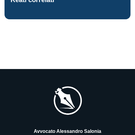
Avvocato Alessandro Salonia