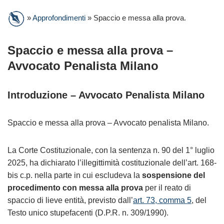
»
Approfondimenti
»
Spaccio e messa alla prova.
Spaccio e messa alla prova –
Avvocato Penalista Milano
Introduzione – Avvocato Penalista Milano
Spaccio e messa alla prova – Avvocato penalista Milano.
La Corte Costituzionale, con la sentenza n. 90 del 1° luglio
2025, ha dichiarato l’illegittimità costituzionale dell’art. 168-
bis c.p. nella parte in cui escludeva la
sospensione del
procedimento con messa alla prova
per il reato di
spaccio di lieve entità, previsto dall’
art. 73, comma 5
, del
Testo unico stupefacenti (D.P.R. n. 309/1990).