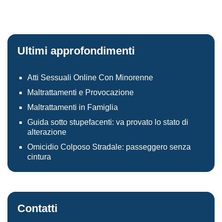
Ultimi approfondimenti
Atti Sessuali Online Con Minorenne
Maltrattamenti e Provocazione
Maltrattamenti in Famiglia
Guida sotto stupefacenti: va provato lo stato di
alterazione
Omicidio Colposo Stradale: passeggero senza
cintura
Contatti