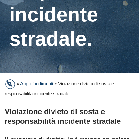
incidente
stradale.
»
Approfondimenti
»
Violazione divieto di sosta e
responsabilità incidente stradale.
Violazione divieto di sosta e
responsabilità incidente stradale