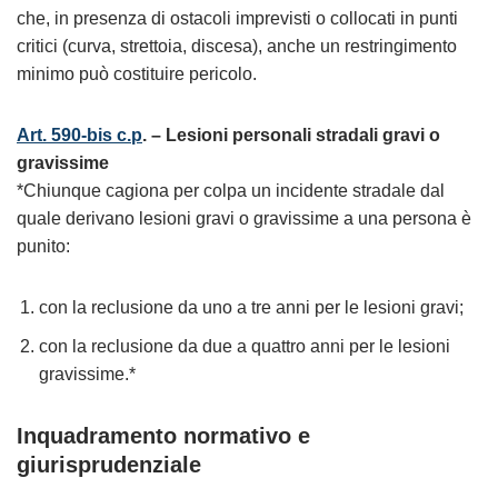
che, in presenza di ostacoli imprevisti o collocati in punti
critici (curva, strettoia, discesa), anche un restringimento
minimo può costituire pericolo.
Art. 590-bis c.p
. – Lesioni personali stradali gravi o
gravissime
*Chiunque cagiona per colpa un incidente stradale dal
quale derivano lesioni gravi o gravissime a una persona è
punito:
con la reclusione da uno a tre anni per le lesioni gravi;
con la reclusione da due a quattro anni per le lesioni
gravissime.*
Inquadramento normativo e
giurisprudenziale