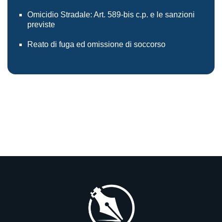
Omicidio Stradale: Art. 589-bis c.p. e le sanzioni
previste
Reato di fuga ed omissione di soccorso