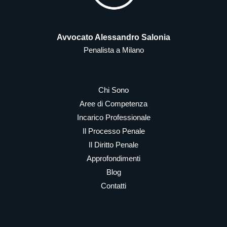
Avvocato Alessandro Salonia
Penalista a Milano
Chi Sono
Aree di Competenza
Incarico Professionale
Il Processo Penale
Il Diritto Penale
Approfondimenti
Blog
Contatti