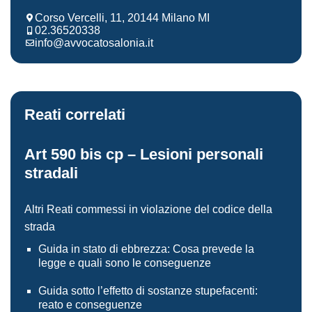
Corso Vercelli, 11, 20144 Milano MI
02.36520338
info@avvocatosalonia.it
Reati correlati
Art 590 bis cp – Lesioni personali
stradali
Altri Reati commessi in violazione del codice della
strada
Guida in stato di ebbrezza: Cosa prevede la
legge e quali sono le conseguenze
Guida sotto l’effetto di sostanze stupefacenti:
reato e conseguenze