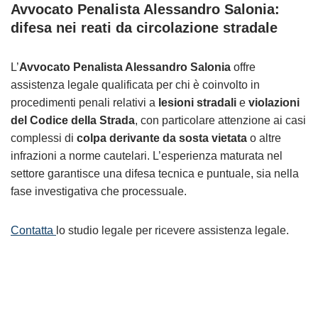
Avvocato Penalista Alessandro Salonia:
difesa nei reati da circolazione stradale
L’
Avvocato Penalista Alessandro Salonia
offre
assistenza legale qualificata per chi è coinvolto in
procedimenti penali relativi a
lesioni stradali
e
violazioni
del Codice della Strada
, con particolare attenzione ai casi
complessi di
colpa derivante da sosta vietata
o altre
infrazioni a norme cautelari. L’esperienza maturata nel
settore garantisce una difesa tecnica e puntuale, sia nella
fase investigativa che processuale.
Contatta
lo studio legale per ricevere assistenza legale.