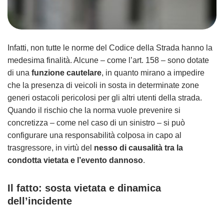
Infatti, non tutte le norme del Codice della Strada hanno la
medesima finalità. Alcune – come l’art. 158 – sono dotate
di una
funzione cautelare
, in quanto mirano a impedire
che la presenza di veicoli in sosta in determinate zone
generi ostacoli pericolosi per gli altri utenti della strada.
Quando il rischio che la norma vuole prevenire si
concretizza – come nel caso di un sinistro – si può
configurare una responsabilità colposa in capo al
trasgressore, in virtù del
nesso di causalità tra la
condotta vietata e l’evento dannoso
.
Il fatto: sosta vietata e dinamica
dell’incidente