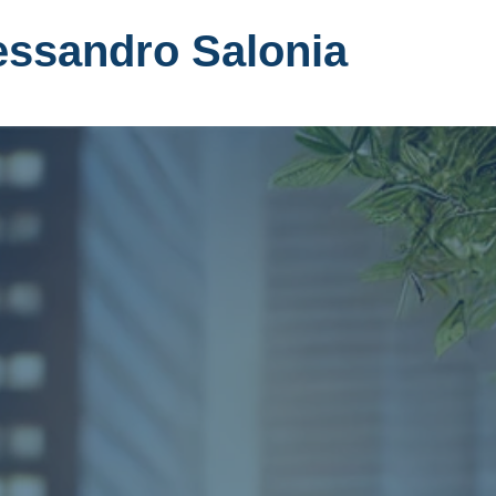
essandro Salonia