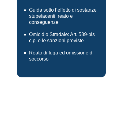
Guida sotto l’effetto di sostanze
stupefacenti: reato e
conseguenze
Omicidio Stradale: Art. 589-bis
c.p. e le sanzioni previste
Reato di fuga ed omissione di
soccorso