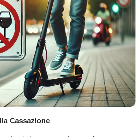
dalla Cassazione