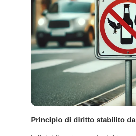
Principio di diritto stabilito 