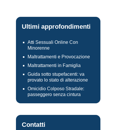
Ultimi approfondimenti
Atti Sessuali Online Con
Minorenne
Maltrattamenti e Provocazione
Maltrattamenti in Famiglia
Guida sotto stupefacenti: va
provato lo stato di alterazione
Omicidio Colposo Stradale:
passeggero senza cintura
Contatti