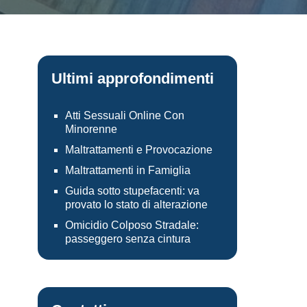
Ultimi approfondimenti
Atti Sessuali Online Con
Minorenne
Maltrattamenti e Provocazione
Maltrattamenti in Famiglia
Guida sotto stupefacenti: va
provato lo stato di alterazione
Omicidio Colposo Stradale:
passeggero senza cintura