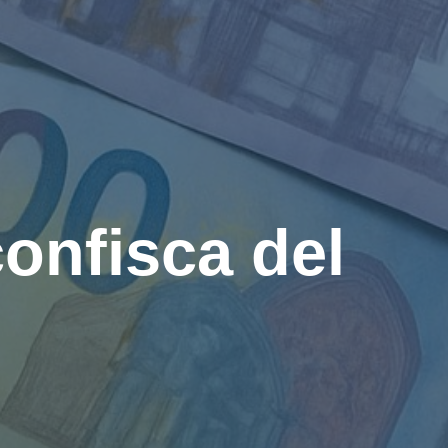
onfisca del