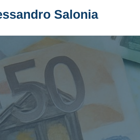
essandro Salonia