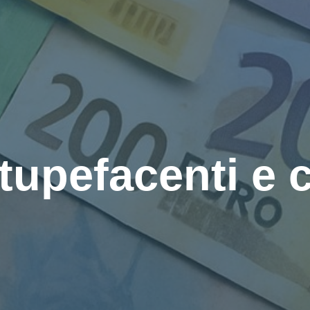
tupefacenti e c