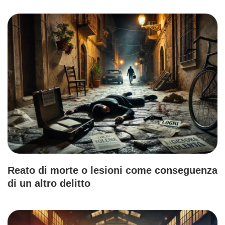
Reato di morte o lesioni come conseguenza
di un altro delitto