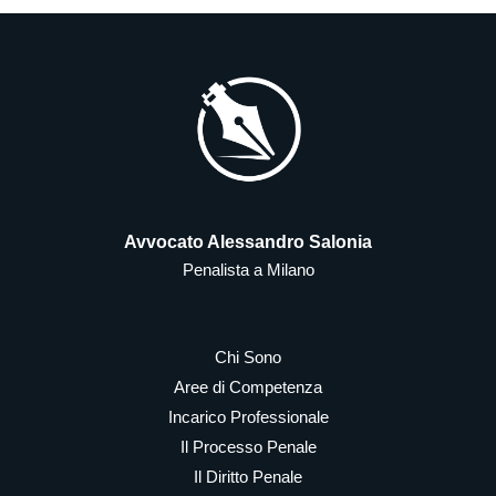
Avvocato Alessandro Salonia
Penalista a Milano
Chi Sono
Aree di Competenza
Incarico Professionale
Il Processo Penale
Il Diritto Penale