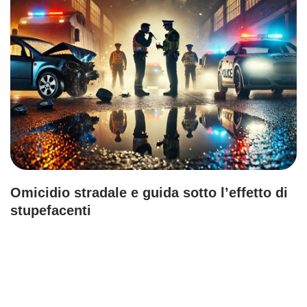
Omicidio stradale e guida sotto l’effetto di
stupefacenti