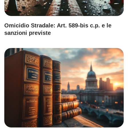
Omicidio Stradale: Art. 589-bis c.p. e le
sanzioni previste